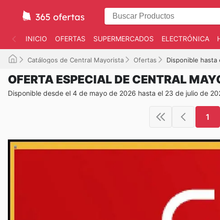
INICIO
OFERTAS
SUPERMERCADOS
ELECTRÓNICA
Catálogos de Central Mayorista
Ofertas
Disponible hasta
OFERTA ESPECIAL DE CENTRAL MAY
Disponible desde el 4 de mayo de 2026 hasta el 23 de julio de 2
1