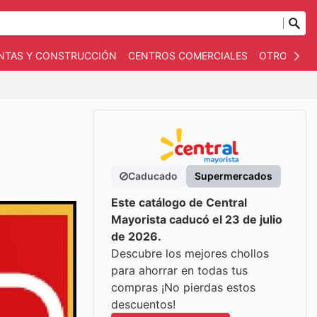
NTAS Y CONSTRUCCIÓN
CENTROS COMERCIALES
OTROS
B
Caducado
Supermercados
Este catálogo de Central
Mayorista caducó el 23 de julio
de 2026.
Descubre los mejores chollos
para ahorrar en todas tus
compras ¡No pierdas estos
descuentos!