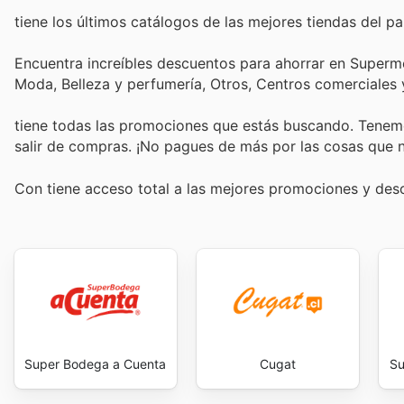
tiene los últimos catálogos de las mejores tiendas del paí
Encuentra increíbles descuentos para ahorrar en Superm
Moda, Belleza y perfumería, Otros, Centros comerciales
tiene todas las promociones que estás buscando. Tenemo
salir de compras. ¡No pagues de más por las cosas que n
Con
tiene acceso total a las mejores promociones y de
Super Bodega a Cuenta
Cugat
Su