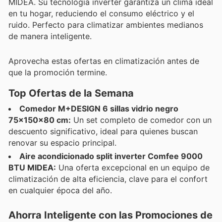
MIDEA. Su tecnología inverter garantiza un clima ideal
en tu hogar, reduciendo el consumo eléctrico y el
ruido. Perfecto para climatizar ambientes medianos
de manera inteligente.
Aprovecha estas ofertas en climatización antes de
que la promoción termine.
Top Ofertas de la Semana
Comedor M+DESIGN 6 sillas vidrio negro
75×150×80 cm:
Un set completo de comedor con un
descuento significativo, ideal para quienes buscan
renovar su espacio principal.
Aire acondicionado split inverter Comfee 9000
BTU MIDEA:
Una oferta excepcional en un equipo de
climatización de alta eficiencia, clave para el confort
en cualquier época del año.
Ahorra Inteligente con las Promociones de