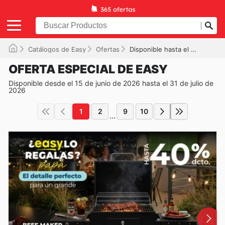
Catálogos de Easy
Ofertas
Disponible hasta el 31-07-2026
OFERTA ESPECIAL DE EASY
Disponible desde el 15 de junio de 2026 hasta el 31 de julio de
2026
1
2
9
10
...