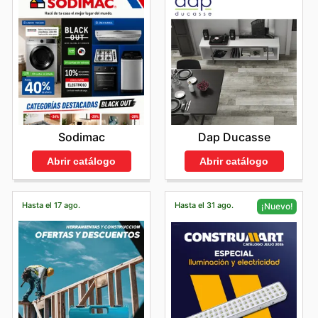
Dap Ducasse
Sodimac
Abrir catálogo
Abrir catálogo
Hasta el 17 ago.
Hasta el 31 ago.
¡Nuevo!