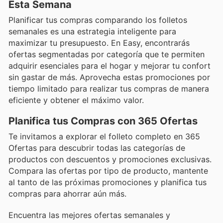
Esta Semana
Planificar tus compras comparando los folletos
semanales es una estrategia inteligente para
maximizar tu presupuesto. En Easy, encontrarás
ofertas segmentadas por categoría que te permiten
adquirir esenciales para el hogar y mejorar tu confort
sin gastar de más. Aprovecha estas promociones por
tiempo limitado para realizar tus compras de manera
eficiente y obtener el máximo valor.
Planifica tus Compras con 365 Ofertas
Te invitamos a explorar el folleto completo en 365
Ofertas para descubrir todas las categorías de
productos con descuentos y promociones exclusivas.
Compara las ofertas por tipo de producto, mantente
al tanto de las próximas promociones y planifica tus
compras para ahorrar aún más.
Encuentra las mejores ofertas semanales y