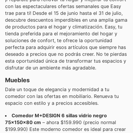
con las espectaculares ofertas semanales que Easy
trae para ti! Desde el 15 de junio hasta el 31 de julio,
descubre descuentos imperdibles en una amplia gama
de productos para el hogar y climatización. Easy, tu
tienda preferida para el mejoramiento del hogar y
soluciones de confort, te ofrece la oportunidad
perfecta para adquirir esos artículos que siempre has
deseado a precios que no podrás creer. No te pierdas
esta oportunidad única de transformar tus espacios y
disfrutar de un ambiente más agradable.
Muebles
Dale un toque de elegancia y modernidad a tu
comedor con las ofertas en mobiliario. Renueva tu
espacio con estilo y a precios accesibles.
Comedor M+DESIGN 6 sillas vidrio negro
75×150×80 cm
– ahora $159.990 (precio normal
$199.990) Este moderno comedor es ideal para crear