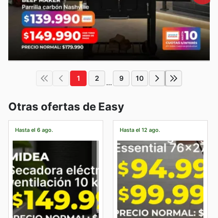
1
2
9
10
...
Otras ofertas de Easy
Hasta el 6 ago.
Hasta el 12 ago.