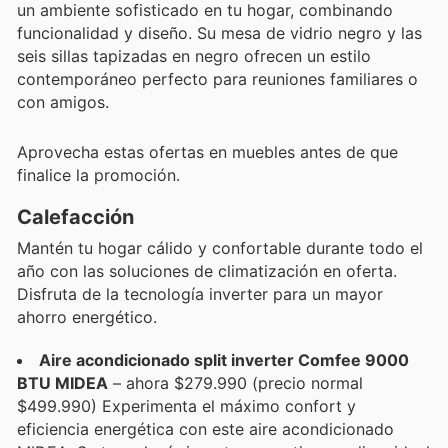
un ambiente sofisticado en tu hogar, combinando
funcionalidad y diseño. Su mesa de vidrio negro y las
seis sillas tapizadas en negro ofrecen un estilo
contemporáneo perfecto para reuniones familiares o
con amigos.
Aprovecha estas ofertas en muebles antes de que
finalice la promoción.
Calefacción
Mantén tu hogar cálido y confortable durante todo el
año con las soluciones de climatización en oferta.
Disfruta de la tecnología inverter para un mayor
ahorro energético.
Aire acondicionado split inverter Comfee 9000
BTU MIDEA
– ahora $279.990 (precio normal
$499.990) Experimenta el máximo confort y
eficiencia energética con este aire acondicionado