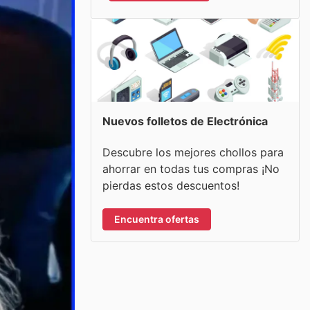
Nuevos folletos de Electrónica
Descubre los mejores chollos para
ahorrar en todas tus compras ¡No
pierdas estos descuentos!
Encuentra ofertas