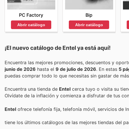
Bip
PC Factory
Abrir catálogo
Abrir catálogo
¡El nuevo catálogo de
Entel
ya está aquí!
junio de 2026
hasta el
9 de julio de 2026
. En estas
5 pá
puedas comprar todo lo que necesitas sin gastar de más
Encuentra una tienda de
Entel
cerca tuyo o visita su tie
Olvídate de la inflación y comienza a disfrutar de tus c
Entel
ofrece telefonía fija, telefonía móvil, servicios de 
tiene los últimos catálogos de las mejores tiendas del paí