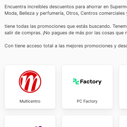
Encuentra increíbles descuentos para ahorrar en Superm
Moda, Belleza y perfumería, Otros, Centros comerciales
tiene todas las promociones que estás buscando. Tenemo
salir de compras. ¡No pagues de más por las cosas que n
Con
tiene acceso total a las mejores promociones y de
Multicentro
PC Factory