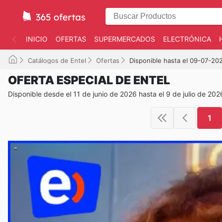
INICIO
OFERTAS
SUPERMERCADOS
ELECTRÓNICA
Catálogos de Entel
Ofertas
Disponible hasta el 09-07-20
OFERTA ESPECIAL DE ENTEL
Disponible desde el 11 de junio de 2026 hasta el 9 de julio de 202
1