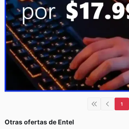
1
Otras ofertas de Entel