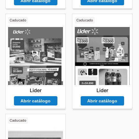
Abrir catálogo
Abrir catálogo
Caducado
Caducado
Lider
Lider
Abrir catálogo
Abrir catálogo
Caducado