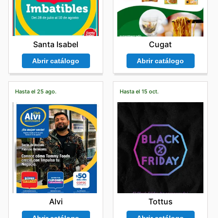
Santa Isabel
Cugat
Abrir catálogo
Abrir catálogo
Hasta el 25 ago.
Hasta el 15 oct.
Alvi
Tottus