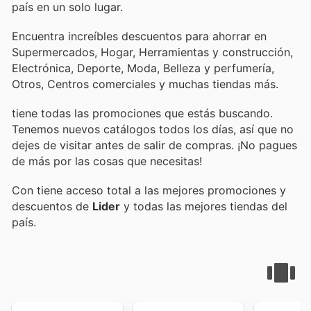
país en un solo lugar.
Encuentra increíbles descuentos para ahorrar en
Supermercados, Hogar, Herramientas y construcción,
Electrónica, Deporte, Moda, Belleza y perfumería,
Otros, Centros comerciales y muchas tiendas más.
tiene todas las promociones que estás buscando.
Tenemos nuevos catálogos todos los días, así que no
dejes de visitar
antes de salir de compras. ¡No pagues
de más por las cosas que necesitas!
Con
tiene acceso total a las mejores promociones y
descuentos de
Lider
y todas las mejores tiendas del
país.