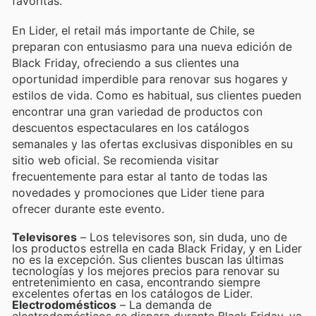
favoritas.
En Lider, el retail más importante de Chile, se
preparan con entusiasmo para una nueva edición de
Black Friday, ofreciendo a sus clientes una
oportunidad imperdible para renovar sus hogares y
estilos de vida. Como es habitual, sus clientes pueden
encontrar una gran variedad de productos con
descuentos espectaculares en los catálogos
semanales y las ofertas exclusivas disponibles en su
sitio web oficial. Se recomienda visitar
frecuentemente para estar al tanto de todas las
novedades y promociones que Lider tiene para
ofrecer durante este evento.
Televisores
– Los televisores son, sin duda, uno de
los productos estrella en cada Black Friday, y en Lider
no es la excepción. Sus clientes buscan las últimas
tecnologías y los mejores precios para renovar su
entretenimiento en casa, encontrando siempre
excelentes ofertas en los catálogos de Lider.
Electrodomésticos
– La demanda de
electrodomésticos se dispara durante Black Friday, ya