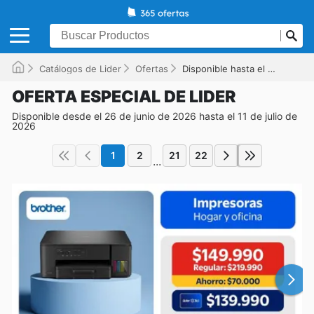
Catálogos de Lider
Ofertas
Disponible hasta el 11-07-2026
OFERTA ESPECIAL DE LIDER
Disponible desde el 26 de junio de 2026 hasta el 11 de julio de
2026
1
2
21
22
...