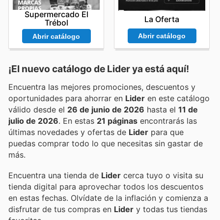
Supermercado El
La Oferta
Trébol
Abrir catálogo
Abrir catálogo
¡El nuevo catálogo de
Lider
ya está aquí!
Encuentra las mejores promociones, descuentos y
oportunidades para ahorrar en
Lider
en este catálogo
válido desde el
26 de junio de 2026
hasta el
11 de
julio de 2026
. En estas
21 páginas
encontrarás las
últimas novedades y ofertas de
Lider
para que
puedas comprar todo lo que necesitas sin gastar de
más.
Encuentra una tienda de
Lider
cerca tuyo o visita su
tienda digital para aprovechar todos los descuentos
en estas fechas. Olvídate de la inflación y comienza a
disfrutar de tus compras en
Lider
y todas tus tiendas