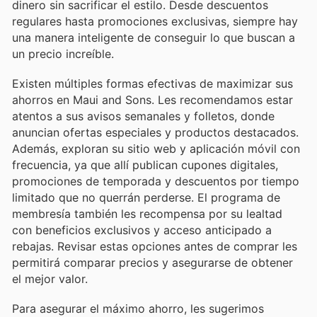
dinero sin sacrificar el estilo. Desde descuentos
regulares hasta promociones exclusivas, siempre hay
una manera inteligente de conseguir lo que buscan a
un precio increíble.
Existen múltiples formas efectivas de maximizar sus
ahorros en Maui and Sons. Les recomendamos estar
atentos a sus avisos semanales y folletos, donde
anuncian ofertas especiales y productos destacados.
Además, exploran su sitio web y aplicación móvil con
frecuencia, ya que allí publican cupones digitales,
promociones de temporada y descuentos por tiempo
limitado que no querrán perderse. El programa de
membresía también les recompensa por su lealtad
con beneficios exclusivos y acceso anticipado a
rebajas. Revisar estas opciones antes de comprar les
permitirá comparar precios y asegurarse de obtener
el mejor valor.
Para asegurar el máximo ahorro, les sugerimos