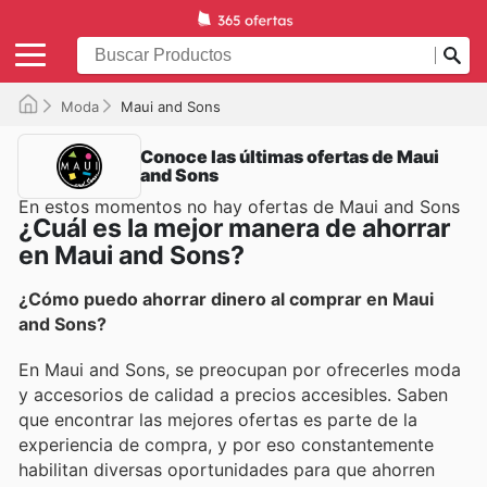
Moda
Maui and Sons
Conoce las últimas ofertas de Maui
and Sons
En estos momentos no hay ofertas de Maui and Sons
¿Cuál es la mejor manera de ahorrar
en Maui and Sons?
¿Cómo puedo ahorrar dinero al comprar en Maui
and Sons?
En Maui and Sons, se preocupan por ofrecerles moda
y accesorios de calidad a precios accesibles. Saben
que encontrar las mejores ofertas es parte de la
experiencia de compra, y por eso constantemente
habilitan diversas oportunidades para que ahorren