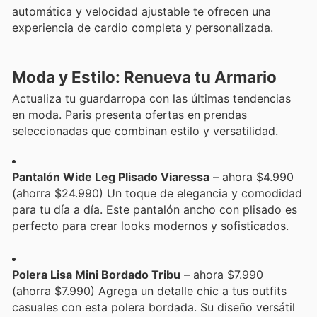
automática y velocidad ajustable te ofrecen una
experiencia de cardio completa y personalizada.
Moda y Estilo: Renueva tu Armario
Actualiza tu guardarropa con las últimas tendencias
en moda. Paris presenta ofertas en prendas
seleccionadas que combinan estilo y versatilidad.
Pantalón Wide Leg Plisado Viaressa
– ahora $4.990
(ahorra $24.990) Un toque de elegancia y comodidad
para tu día a día. Este pantalón ancho con plisado es
perfecto para crear looks modernos y sofisticados.
Polera Lisa Mini Bordado Tribu
– ahora $7.990
(ahorra $7.990) Agrega un detalle chic a tus outfits
casuales con esta polera bordada. Su diseño versátil