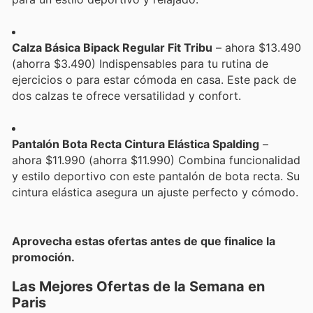
Calza Básica Bipack Regular Fit Tribu
– ahora $13.490
(ahorra $3.490) Indispensables para tu rutina de
ejercicios o para estar cómoda en casa. Este pack de
dos calzas te ofrece versatilidad y confort.
Pantalón Bota Recta Cintura Elástica Spalding
–
ahora $11.990 (ahorra $11.990) Combina funcionalidad
y estilo deportivo con este pantalón de bota recta. Su
cintura elástica asegura un ajuste perfecto y cómodo.
Aprovecha estas ofertas antes de que finalice la
promoción.
Las Mejores Ofertas de la Semana en
Paris