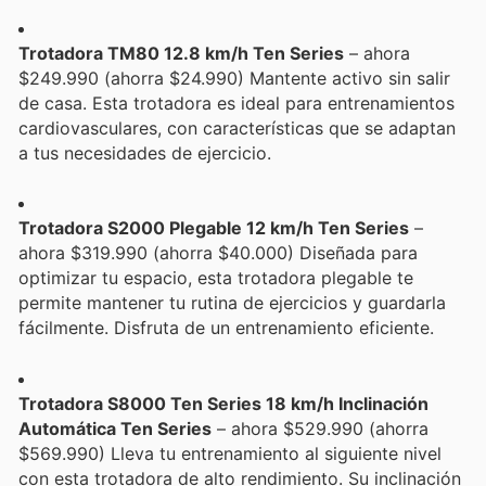
Trotadora TM80 12.8 km/h Ten Series
– ahora
$249.990 (ahorra $24.990) Mantente activo sin salir
de casa. Esta trotadora es ideal para entrenamientos
cardiovasculares, con características que se adaptan
a tus necesidades de ejercicio.
Trotadora S2000 Plegable 12 km/h Ten Series
–
ahora $319.990 (ahorra $40.000) Diseñada para
optimizar tu espacio, esta trotadora plegable te
permite mantener tu rutina de ejercicios y guardarla
fácilmente. Disfruta de un entrenamiento eficiente.
Trotadora S8000 Ten Series 18 km/h Inclinación
Automática Ten Series
– ahora $529.990 (ahorra
$569.990) Lleva tu entrenamiento al siguiente nivel
con esta trotadora de alto rendimiento. Su inclinación