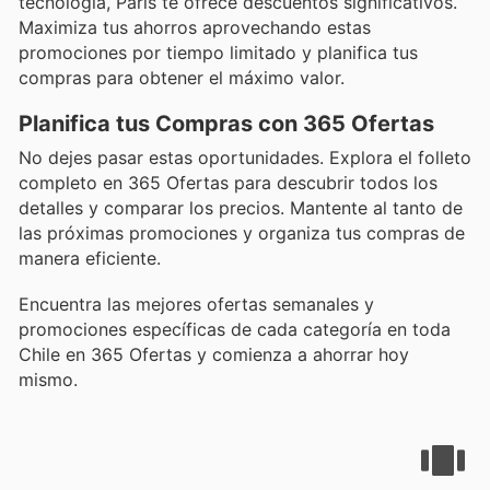
tecnología, Paris te ofrece descuentos significativos.
Maximiza tus ahorros aprovechando estas
promociones por tiempo limitado y planifica tus
compras para obtener el máximo valor.
Planifica tus Compras con 365 Ofertas
No dejes pasar estas oportunidades. Explora el folleto
completo en 365 Ofertas para descubrir todos los
detalles y comparar los precios. Mantente al tanto de
las próximas promociones y organiza tus compras de
manera eficiente.
Encuentra las mejores ofertas semanales y
promociones específicas de cada categoría en toda
Chile en 365 Ofertas y comienza a ahorrar hoy
mismo.