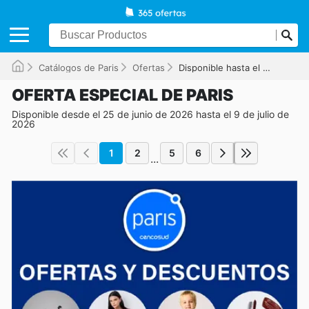
Catálogos de Paris
Ofertas
Disponible hasta el 09-07-2026
OFERTA ESPECIAL DE PARIS
Disponible desde el 25 de junio de 2026 hasta el 9 de julio de
2026
1
2
5
6
...