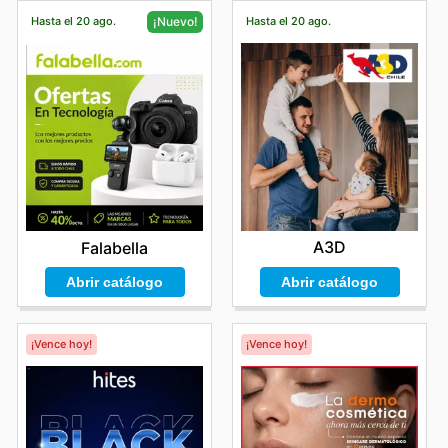
Hasta el 20 ago.
Hasta el 20 ago.
¡Nuevo!
A3D
Falabella
Abrir catálogo
Abrir catálogo
¡Vence hoy!
¡Vence hoy!