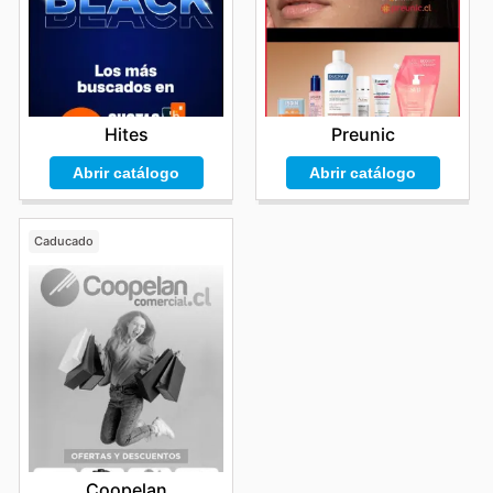
Hites
Preunic
Abrir catálogo
Abrir catálogo
Caducado
Coopelan