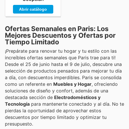
Abrir catálogo
Ofertas Semanales en Paris: Los
Mejores Descuentos y Ofertas por
Tiempo Limitado
¡Prepárate para renovar tu hogar y tu estilo con las
increíbles ofertas semanales que Paris trae para ti!
Desde el 25 de junio hasta el 9 de julio, descubre una
selección de productos pensados para mejorar tu día
a día, con descuentos imperdibles. Paris se consolida
como un referente en
Muebles y Hogar
, ofreciendo
soluciones de diseño y confort, además de una
destacada sección de
Electrodomésticos y
Tecnología
para mantenerte conectado y al día. No te
pierdas la oportunidad de aprovechar estos
descuentos por tiempo limitado y optimizar tu
presupuesto.