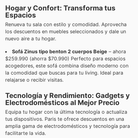
Hogar y Confort: Transforma tus
Espacios
Renueva tu sala con estilo y comodidad. Aprovecha
los descuentos en muebles seleccionados y dale un
nuevo aire a tu hogar.
Sofá Zinus tipo benton 2 cuerpos Beige
– ahora
$259.990 (ahorra $70.990) Perfecto para espacios
acogedores, este sofá combina diseño moderno con
la comodidad que buscas para tu living. Ideal para
relajarse o recibir visitas.
Tecnología y Rendimiento: Gadgets y
Electrodomésticos al Mejor Precio
Equipa tu hogar con la última tecnología o actualiza
tus dispositivos. Paris te ofrece descuentos en una
amplia gama de electrodomésticos y tecnología para
facilitarte la vida.