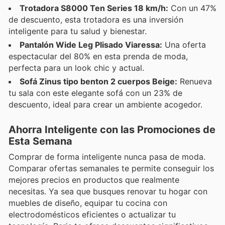
Trotadora S8000 Ten Series 18 km/h:
Con un 47%
de descuento, esta trotadora es una inversión
inteligente para tu salud y bienestar.
Pantalón Wide Leg Plisado Viaressa:
Una oferta
espectacular del 80% en esta prenda de moda,
perfecta para un look chic y actual.
Sofá Zinus tipo benton 2 cuerpos Beige:
Renueva
tu sala con este elegante sofá con un 23% de
descuento, ideal para crear un ambiente acogedor.
Ahorra Inteligente con las Promociones de
Esta Semana
Comprar de forma inteligente nunca pasa de moda.
Comparar ofertas semanales te permite conseguir los
mejores precios en productos que realmente
necesitas. Ya sea que busques renovar tu hogar con
muebles de diseño, equipar tu cocina con
electrodomésticos eficientes o actualizar tu