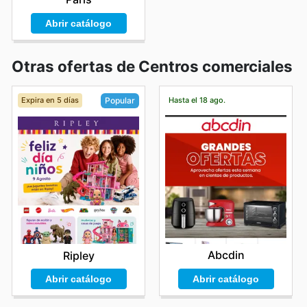
Abrir catálogo
Otras ofertas de Centros comerciales
Expira en 5 días
Hasta el 18 ago.
Popular
Abcdin
Ripley
Abrir catálogo
Abrir catálogo