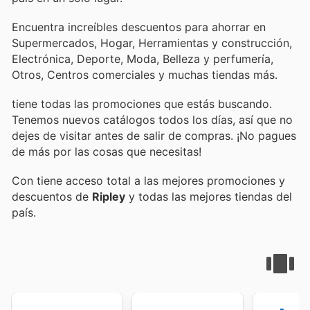
Encuentra increíbles descuentos para ahorrar en
Supermercados, Hogar, Herramientas y construcción,
Electrónica, Deporte, Moda, Belleza y perfumería,
Otros, Centros comerciales y muchas tiendas más.
tiene todas las promociones que estás buscando.
Tenemos nuevos catálogos todos los días, así que no
dejes de visitar
antes de salir de compras. ¡No pagues
de más por las cosas que necesitas!
Con
tiene acceso total a las mejores promociones y
descuentos de
Ripley
y todas las mejores tiendas del
país.