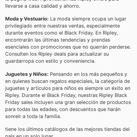
llevarse a casa calidad y ahorro.
Moda y Vestuario:
La moda siempre ocupa un lugar
privilegiado entre nuestras ventas, especialmente
durante eventos como el Black Friday. En Ripley,
encontrarán las últimas tendencias y prendas
esenciales con promociones que no querrán perderse.
Consulten los Ripley deals para actualizar su
guardarropa con estilo y conveniencia.
Juguetes y Niños:
Pensando en los más pequeños y
en quienes buscan regalos especiales, la categoría de
juguetes y artículos para niños es siempre un éxito en
Ripley. Durante el Black Friday, nuestras Ripley Black
Friday sales incluyen una gran selección de productos
para todas las edades, con descuentos que harán
sonreír a toda la familia.
tiene los últimos catálogos de las mejores tiendas del
país en un solo lugar.