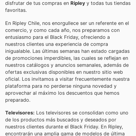
disfrutar de tus compras en
Ripley
y todas tus tiendas
favoritas.
En Ripley Chile, nos enorgullece ser un referente en el
comercio, y como cada año, nos preparamos con
entusiasmo para el Black Friday, ofreciendo a
nuestros clientes una experiencia de compra
inigualable. Las últimas semanas han estado cargadas
de promociones imperdibles, las cuales se reflejan en
nuestros catálogos y anuncios semanales, además de
ofertas exclusivas disponibles en nuestro sitio web
oficial. Los invitamos a visitar frecuentemente nuestra
plataforma para no perderse ninguna novedad y
aprovechar al máximo los descuentos que hemos
preparado.
Televisores:
Los televisores se consolidan como uno
de los productos más buscados y deseados por
nuestros clientes durante el Black Friday. En Ripley,
encontrarán una amplia gama de modelos de última