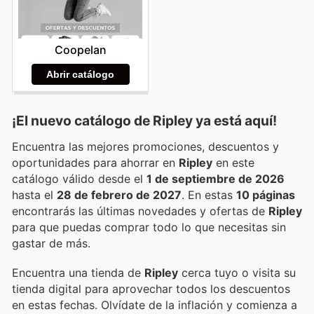
Coopelan
Abrir catálogo
¡El nuevo catálogo de
Ripley
ya está aquí!
Encuentra las mejores promociones, descuentos y
oportunidades para ahorrar en
Ripley
en este
catálogo válido desde el
1 de septiembre de 2026
hasta el
28 de febrero de 2027
. En estas
10 páginas
encontrarás las últimas novedades y ofertas de
Ripley
para que puedas comprar todo lo que necesitas sin
gastar de más.
Encuentra una tienda de
Ripley
cerca tuyo o visita su
tienda digital para aprovechar todos los descuentos
en estas fechas. Olvídate de la inflación y comienza a