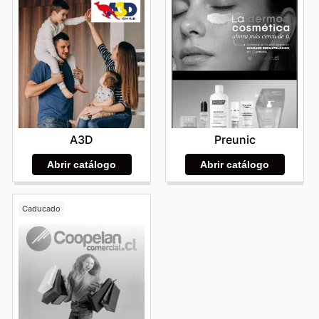
A3D
Preunic
Abrir catálogo
Abrir catálogo
Caducado