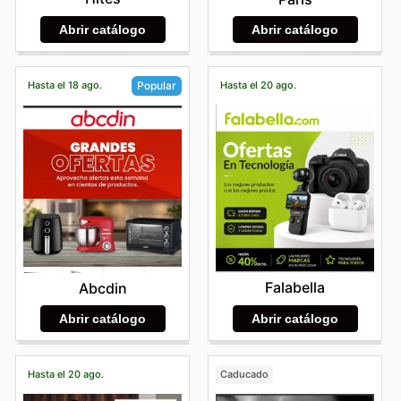
Abrir catálogo
Abrir catálogo
Hasta el 18 ago.
Hasta el 20 ago.
Popular
Falabella
Abcdin
Abrir catálogo
Abrir catálogo
Hasta el 20 ago.
Caducado