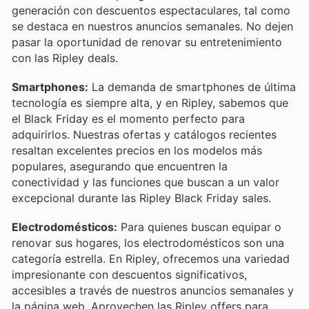
generación con descuentos espectaculares, tal como
se destaca en nuestros anuncios semanales. No dejen
pasar la oportunidad de renovar su entretenimiento
con las Ripley deals.
Smartphones:
La demanda de smartphones de última
tecnología es siempre alta, y en Ripley, sabemos que
el Black Friday es el momento perfecto para
adquirirlos. Nuestras ofertas y catálogos recientes
resaltan excelentes precios en los modelos más
populares, asegurando que encuentren la
conectividad y las funciones que buscan a un valor
excepcional durante las Ripley Black Friday sales.
Electrodomésticos:
Para quienes buscan equipar o
renovar sus hogares, los electrodomésticos son una
categoría estrella. En Ripley, ofrecemos una variedad
impresionante con descuentos significativos,
accesibles a través de nuestros anuncios semanales y
la página web. Aprovechen las Ripley offers para