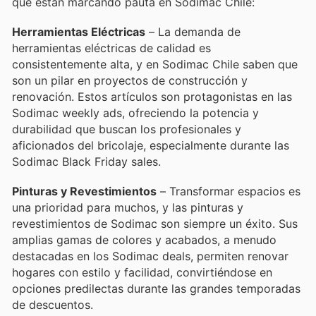
que están marcando pauta en Sodimac Chile:
Herramientas Eléctricas
– La demanda de
herramientas eléctricas de calidad es
consistentemente alta, y en Sodimac Chile saben que
son un pilar en proyectos de construcción y
renovación. Estos artículos son protagonistas en las
Sodimac weekly ads, ofreciendo la potencia y
durabilidad que buscan los profesionales y
aficionados del bricolaje, especialmente durante las
Sodimac Black Friday sales.
Pinturas y Revestimientos
– Transformar espacios es
una prioridad para muchos, y las pinturas y
revestimientos de Sodimac son siempre un éxito. Sus
amplias gamas de colores y acabados, a menudo
destacadas en los Sodimac deals, permiten renovar
hogares con estilo y facilidad, convirtiéndose en
opciones predilectas durante las grandes temporadas
de descuentos.