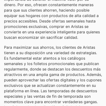
dinero. Por eso, ofrecen constantemente maneras
para que sus clientes ahorren, haciendo posible
equipar sus hogares con productos de alta calidad a
precios accesibles. Desde ofertas semanales hasta
promociones exclusivas, comprar en Aristas se
convierte en una experiencia inteligente para quienes
buscan economizar sin sacrificar calidad.
Para maximizar sus ahorros, los clientes de Aristas
tienen a su disposición una variedad de estrategias.
Es fundamental estar atentos a los catálogos
semanales y los folletos promocionales que publican
regularmente, donde se destacan los descuentos más
atractivos en una amplia gama de productos. Además,
pueden aprovechar las ofertas digitales y los cupones
exclusivos que se actualizan constantemente en su
plataforma en línea. Las temporadas de descuentos
especiales y las ventas de fin de temporada son
momentos clave para encontrar verdaderas gangas.