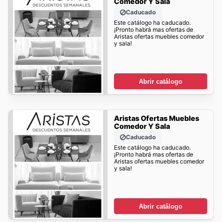
Comedor Y Sala
Caducado
Este catálogo ha caducado.
¡Pronto habrá mas ofertas de
Aristas ofertas muebles comedor
y sala!
Abrir catálogo
Aristas Ofertas Muebles
Comedor Y Sala
Caducado
Este catálogo ha caducado.
¡Pronto habrá mas ofertas de
Aristas ofertas muebles comedor
y sala!
Abrir catálogo