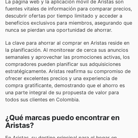
La página web y la aplicación móvil de Aristas son
fuentes vitales de información para comparar precios,
descubrir ofertas por tiempo limitado y acceder a
beneficios exclusivos para miembros, asegurando que
nunca se pierdan una oportunidad de ahorrar.
La clave para ahorrar al comprar en Aristas reside en
la planificación. Al monitorear de cerca sus anuncios
semanales y aprovechar las promociones activas, los
compradores pueden planificar sus adquisiciones
estratégicamente. Aristas reafirma su compromiso de
ofrecer excelentes precios y una experiencia de
compra gratificante, demostrando que el ahorro es
una parte integral de su propuesta de valor para
todos sus clientes en Colombia.
¿Qué marcas puedo encontrar en
Aristas?
En Aristas, su destino principal para el hogar en