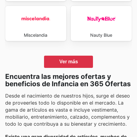
Miscelandia
Nauty Blue
Ver más
Encuentra las mejores ofertas y
beneficios de Infancia en 365 Ofertas
Desde el nacimiento de nuestros hijos, surge el deseo
de proveerles todo lo disponible en el mercado. La
gama de artículos es vasta e incluye vestimenta,
mobiliario, entretenimiento, calzado, complementos y
todo lo que contribuya a su bienestar y crecimiento.
Existe una gran diversidad de artículos, muchos de