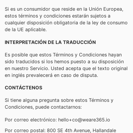
Si es un consumidor que reside en la Unión Europea,
estos términos y condiciones estarán sujetos a
cualquier disposición obligatoria de la ley de consumo
de la UE aplicable.
INTERPRETACIÓN DE LA TRADUCCIÓN
Es posible que estos Términos y Condiciones hayan
sido traducidos si los hemos puesto a su disposición
en nuestro Servicio. Usted acepta que el texto original
en inglés prevalecerá en caso de disputa.
CONTÁCTENOS
Si tiene alguna pregunta sobre estos Términos y
Condiciones, puede contactarnos:
Por correo electrónico: hello+co@weare365.io
Por correo postal: 800 SE 4th Avenue, Hallandale