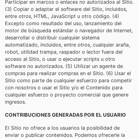
Participar en marcos o enlaces no autorizados al Sitio.
(3) Copiar o adaptar el software del Sitio, incluidos,
entre otros, HTML, JavaScript u otro código. (4)
Excepto como resultado del uso, lanzamiento del
motor de búsqueda estándar o navegador de Internet,
desarrollar o distribuir cualquier sistema
automatizado, incluidos, entre otros, cualquier araña,
robot, utilidad trampa, raspador o lector fuera del
acceso al Sitio, o usar o ejecutar scripts u otro
software no autorizados. (5) Utilizar un agente de
compras para realizar compras en el Sitio. (6) Usar el
Sitio como parte de cualquier esfuerzo para competir
con nosotros o usar el Sitio y/o el Contenido para
cualquier esfuerzo o proyecto comercial que genere
ingresos.
CONTRIBUCIONES GENERADAS POR EL USUARIO
El Sitio no ofrece a los usuarios la posibilidad de
enviar o publicar contenidos. Podemos ofrecerle la