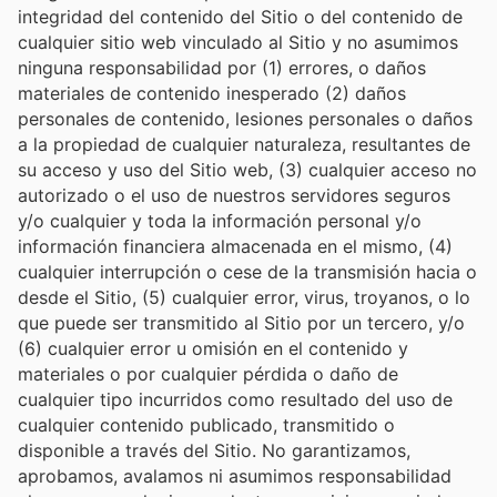
integridad del contenido del Sitio o del contenido de
cualquier sitio web vinculado al Sitio y no asumimos
ninguna responsabilidad por (1) errores, o daños
materiales de contenido inesperado (2) daños
personales de contenido, lesiones personales o daños
a la propiedad de cualquier naturaleza, resultantes de
su acceso y uso del Sitio web, (3) cualquier acceso no
autorizado o el uso de nuestros servidores seguros
y/o cualquier y toda la información personal y/o
información financiera almacenada en el mismo, (4)
cualquier interrupción o cese de la transmisión hacia o
desde el Sitio, (5) cualquier error, virus, troyanos, o lo
que puede ser transmitido al Sitio por un tercero, y/o
(6) cualquier error u omisión en el contenido y
materiales o por cualquier pérdida o daño de
cualquier tipo incurridos como resultado del uso de
cualquier contenido publicado, transmitido o
disponible a través del Sitio. No garantizamos,
aprobamos, avalamos ni asumimos responsabilidad