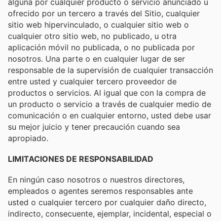
alguna por cualquier producto o servicio anunciado u
ofrecido por un tercero a través del Sitio, cualquier
sitio web hipervinculado, o cualquier sitio web o
cualquier otro sitio web, no publicado, u otra
aplicación móvil no publicada, o no publicada por
nosotros. Una parte o en cualquier lugar de ser
responsable de la supervisión de cualquier transacción
entre usted y cualquier tercero proveedor de
productos o servicios. Al igual que con la compra de
un producto o servicio a través de cualquier medio de
comunicación o en cualquier entorno, usted debe usar
su mejor juicio y tener precaución cuando sea
apropiado.
LIMITACIONES DE RESPONSABILIDAD
En ningún caso nosotros o nuestros directores,
empleados o agentes seremos responsables ante
usted o cualquier tercero por cualquier daño directo,
indirecto, consecuente, ejemplar, incidental, especial o