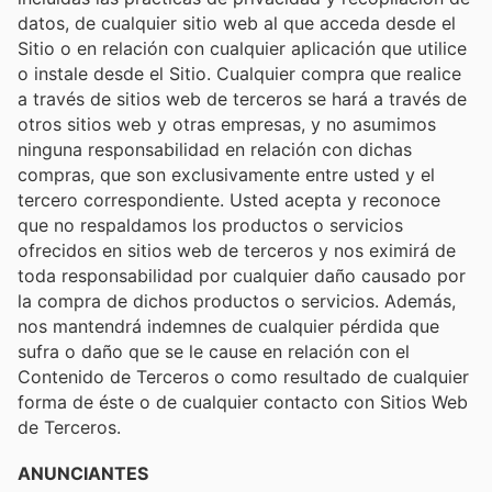
datos, de cualquier sitio web al que acceda desde el
Sitio o en relación con cualquier aplicación que utilice
o instale desde el Sitio. Cualquier compra que realice
a través de sitios web de terceros se hará a través de
otros sitios web y otras empresas, y no asumimos
ninguna responsabilidad en relación con dichas
compras, que son exclusivamente entre usted y el
tercero correspondiente. Usted acepta y reconoce
que no respaldamos los productos o servicios
ofrecidos en sitios web de terceros y nos eximirá de
toda responsabilidad por cualquier daño causado por
la compra de dichos productos o servicios. Además,
nos mantendrá indemnes de cualquier pérdida que
sufra o daño que se le cause en relación con el
Contenido de Terceros o como resultado de cualquier
forma de éste o de cualquier contacto con Sitios Web
de Terceros.
ANUNCIANTES