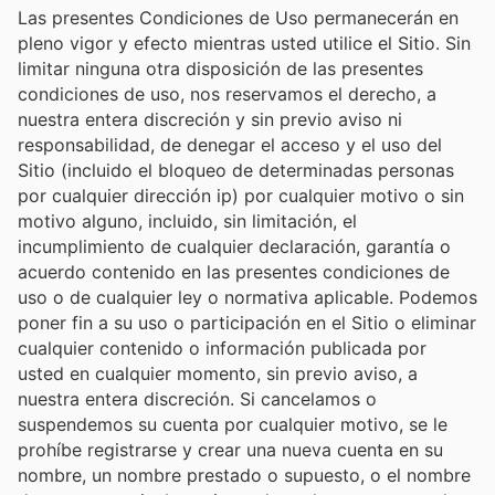
Las presentes Condiciones de Uso permanecerán en
pleno vigor y efecto mientras usted utilice el Sitio. Sin
limitar ninguna otra disposición de las presentes
condiciones de uso, nos reservamos el derecho, a
nuestra entera discreción y sin previo aviso ni
responsabilidad, de denegar el acceso y el uso del
Sitio (incluido el bloqueo de determinadas personas
por cualquier dirección ip) por cualquier motivo o sin
motivo alguno, incluido, sin limitación, el
incumplimiento de cualquier declaración, garantía o
acuerdo contenido en las presentes condiciones de
uso o de cualquier ley o normativa aplicable. Podemos
poner fin a su uso o participación en el Sitio o eliminar
cualquier contenido o información publicada por
usted en cualquier momento, sin previo aviso, a
nuestra entera discreción. Si cancelamos o
suspendemos su cuenta por cualquier motivo, se le
prohíbe registrarse y crear una nueva cuenta en su
nombre, un nombre prestado o supuesto, o el nombre