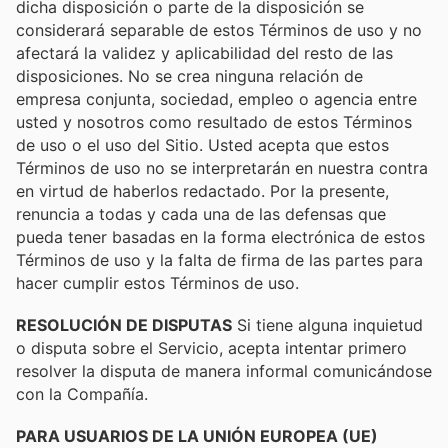
dicha disposición o parte de la disposición se
considerará separable de estos Términos de uso y no
afectará la validez y aplicabilidad del resto de las
disposiciones. No se crea ninguna relación de
empresa conjunta, sociedad, empleo o agencia entre
usted y nosotros como resultado de estos Términos
de uso o el uso del Sitio. Usted acepta que estos
Términos de uso no se interpretarán en nuestra contra
en virtud de haberlos redactado. Por la presente,
renuncia a todas y cada una de las defensas que
pueda tener basadas en la forma electrónica de estos
Términos de uso y la falta de firma de las partes para
hacer cumplir estos Términos de uso.
RESOLUCIÓN DE DISPUTAS
Si tiene alguna inquietud
o disputa sobre el Servicio, acepta intentar primero
resolver la disputa de manera informal comunicándose
con la Compañía.
PARA USUARIOS DE LA UNIÓN EUROPEA (UE)