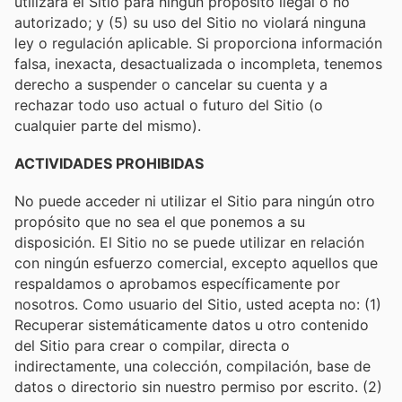
utilizará el Sitio para ningún propósito ilegal o no
autorizado; y (5) su uso del Sitio no violará ninguna
ley o regulación aplicable. Si proporciona información
falsa, inexacta, desactualizada o incompleta, tenemos
derecho a suspender o cancelar su cuenta y a
rechazar todo uso actual o futuro del Sitio (o
cualquier parte del mismo).
ACTIVIDADES PROHIBIDAS
No puede acceder ni utilizar el Sitio para ningún otro
propósito que no sea el que ponemos a su
disposición. El Sitio no se puede utilizar en relación
con ningún esfuerzo comercial, excepto aquellos que
respaldamos o aprobamos específicamente por
nosotros. Como usuario del Sitio, usted acepta no: (1)
Recuperar sistemáticamente datos u otro contenido
del Sitio para crear o compilar, directa o
indirectamente, una colección, compilación, base de
datos o directorio sin nuestro permiso por escrito. (2)