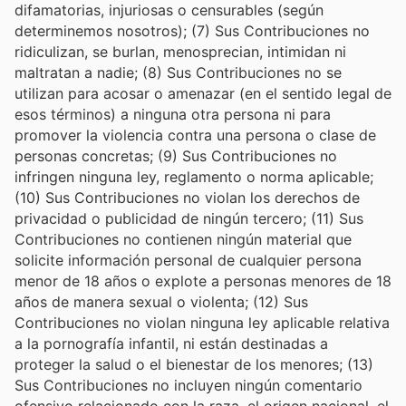
difamatorias, injuriosas o censurables (según
determinemos nosotros); (7) Sus Contribuciones no
ridiculizan, se burlan, menosprecian, intimidan ni
maltratan a nadie; (8) Sus Contribuciones no se
utilizan para acosar o amenazar (en el sentido legal de
esos términos) a ninguna otra persona ni para
promover la violencia contra una persona o clase de
personas concretas; (9) Sus Contribuciones no
infringen ninguna ley, reglamento o norma aplicable;
(10) Sus Contribuciones no violan los derechos de
privacidad o publicidad de ningún tercero; (11) Sus
Contribuciones no contienen ningún material que
solicite información personal de cualquier persona
menor de 18 años o explote a personas menores de 18
años de manera sexual o violenta; (12) Sus
Contribuciones no violan ninguna ley aplicable relativa
a la pornografía infantil, ni están destinadas a
proteger la salud o el bienestar de los menores; (13)
Sus Contribuciones no incluyen ningún comentario