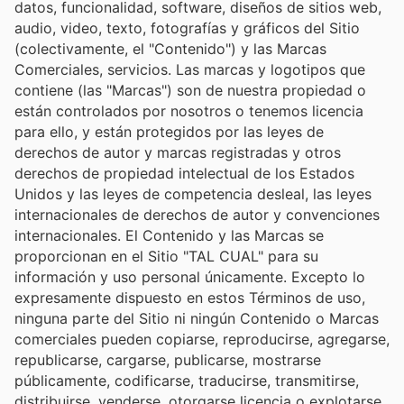
datos, funcionalidad, software, diseños de sitios web,
audio, video, texto, fotografías y gráficos del Sitio
(colectivamente, el "Contenido") y las Marcas
Comerciales, servicios. Las marcas y logotipos que
contiene (las "Marcas") son de nuestra propiedad o
están controlados por nosotros o tenemos licencia
para ello, y están protegidos por las leyes de
derechos de autor y marcas registradas y otros
derechos de propiedad intelectual de los Estados
Unidos y las leyes de competencia desleal, las leyes
internacionales de derechos de autor y convenciones
internacionales. El Contenido y las Marcas se
proporcionan en el Sitio "TAL CUAL" para su
información y uso personal únicamente. Excepto lo
expresamente dispuesto en estos Términos de uso,
ninguna parte del Sitio ni ningún Contenido o Marcas
comerciales pueden copiarse, reproducirse, agregarse,
republicarse, cargarse, publicarse, mostrarse
públicamente, codificarse, traducirse, transmitirse,
distribuirse, venderse, otorgarse licencia o explotarse