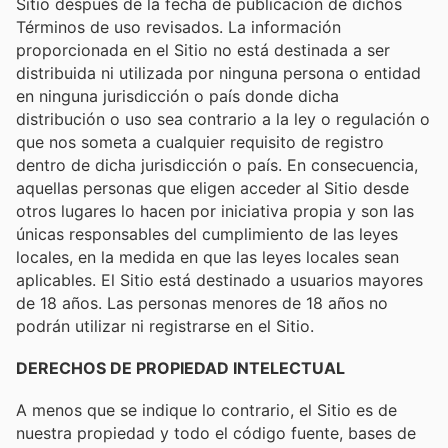
Sitio después de la fecha de publicación de dichos
Términos de uso revisados. La información
proporcionada en el Sitio no está destinada a ser
distribuida ni utilizada por ninguna persona o entidad
en ninguna jurisdicción o país donde dicha
distribución o uso sea contrario a la ley o regulación o
que nos someta a cualquier requisito de registro
dentro de dicha jurisdicción o país. En consecuencia,
aquellas personas que eligen acceder al Sitio desde
otros lugares lo hacen por iniciativa propia y son las
únicas responsables del cumplimiento de las leyes
locales, en la medida en que las leyes locales sean
aplicables. El Sitio está destinado a usuarios mayores
de 18 años. Las personas menores de 18 años no
podrán utilizar ni registrarse en el Sitio.
DERECHOS DE PROPIEDAD INTELECTUAL
A menos que se indique lo contrario, el Sitio es de
nuestra propiedad y todo el código fuente, bases de