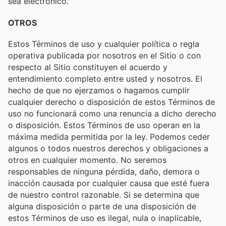
sea electrónico.
OTROS
Estos Términos de uso y cualquier política o regla
operativa publicada por nosotros en el Sitio o con
respecto al Sitio constituyen el acuerdo y
entendimiento completo entre usted y nosotros. El
hecho de que no ejerzamos o hagamos cumplir
cualquier derecho o disposición de estos Términos de
uso no funcionará como una renuncia a dicho derecho
o disposición. Estos Términos de uso operan en la
máxima medida permitida por la ley. Podemos ceder
algunos o todos nuestros derechos y obligaciones a
otros en cualquier momento. No seremos
responsables de ninguna pérdida, daño, demora o
inacción causada por cualquier causa que esté fuera
de nuestro control razonable. Si se determina que
alguna disposición o parte de una disposición de
estos Términos de uso es ilegal, nula o inaplicable,