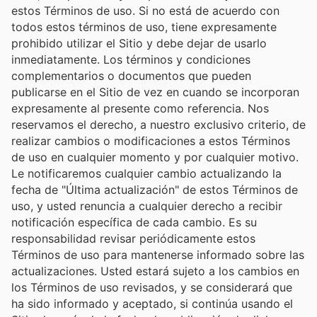
estos Términos de uso. Si no está de acuerdo con
todos estos términos de uso, tiene expresamente
prohibido utilizar el Sitio y debe dejar de usarlo
inmediatamente. Los términos y condiciones
complementarios o documentos que pueden
publicarse en el Sitio de vez en cuando se incorporan
expresamente al presente como referencia. Nos
reservamos el derecho, a nuestro exclusivo criterio, de
realizar cambios o modificaciones a estos Términos
de uso en cualquier momento y por cualquier motivo.
Le notificaremos cualquier cambio actualizando la
fecha de "Última actualización" de estos Términos de
uso, y usted renuncia a cualquier derecho a recibir
notificación específica de cada cambio. Es su
responsabilidad revisar periódicamente estos
Términos de uso para mantenerse informado sobre las
actualizaciones. Usted estará sujeto a los cambios en
los Términos de uso revisados, y se considerará que
ha sido informado y aceptado, si continúa usando el