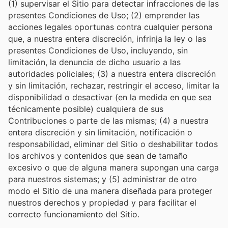
(1) supervisar el Sitio para detectar infracciones de las
presentes Condiciones de Uso; (2) emprender las
acciones legales oportunas contra cualquier persona
que, a nuestra entera discreción, infrinja la ley o las
presentes Condiciones de Uso, incluyendo, sin
limitación, la denuncia de dicho usuario a las
autoridades policiales; (3) a nuestra entera discreción
y sin limitación, rechazar, restringir el acceso, limitar la
disponibilidad o desactivar (en la medida en que sea
técnicamente posible) cualquiera de sus
Contribuciones o parte de las mismas; (4) a nuestra
entera discreción y sin limitación, notificación o
responsabilidad, eliminar del Sitio o deshabilitar todos
los archivos y contenidos que sean de tamaño
excesivo o que de alguna manera supongan una carga
para nuestros sistemas; y (5) administrar de otro
modo el Sitio de una manera diseñada para proteger
nuestros derechos y propiedad y para facilitar el
correcto funcionamiento del Sitio.