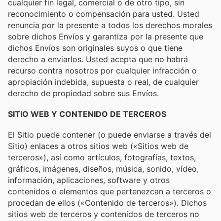
cualquier fin legal, comercial o de otro tipo, sin
reconocimiento o compensación para usted. Usted
renuncia por la presente a todos los derechos morales
sobre dichos Envíos y garantiza por la presente que
dichos Envíos son originales suyos o que tiene
derecho a enviarlos. Usted acepta que no habrá
recurso contra nosotros por cualquier infracción o
apropiación indebida, supuesta o real, de cualquier
derecho de propiedad sobre sus Envíos.
SITIO WEB Y CONTENIDO DE TERCEROS
El Sitio puede contener (o puede enviarse a través del
Sitio) enlaces a otros sitios web («Sitios web de
terceros»), así como artículos, fotografías, textos,
gráficos, imágenes, diseños, música, sonido, vídeo,
información, aplicaciones, software y otros
contenidos o elementos que pertenezcan a terceros o
procedan de ellos («Contenido de terceros»). Dichos
sitios web de terceros y contenidos de terceros no