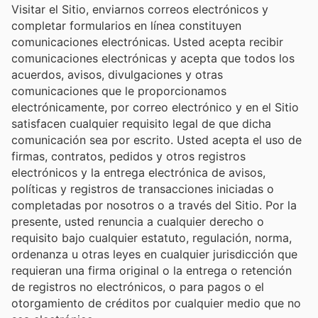
Visitar el Sitio, enviarnos correos electrónicos y
completar formularios en línea constituyen
comunicaciones electrónicas. Usted acepta recibir
comunicaciones electrónicas y acepta que todos los
acuerdos, avisos, divulgaciones y otras
comunicaciones que le proporcionamos
electrónicamente, por correo electrónico y en el Sitio
satisfacen cualquier requisito legal de que dicha
comunicación sea por escrito. Usted acepta el uso de
firmas, contratos, pedidos y otros registros
electrónicos y la entrega electrónica de avisos,
políticas y registros de transacciones iniciadas o
completadas por nosotros o a través del Sitio. Por la
presente, usted renuncia a cualquier derecho o
requisito bajo cualquier estatuto, regulación, norma,
ordenanza u otras leyes en cualquier jurisdicción que
requieran una firma original o la entrega o retención
de registros no electrónicos, o para pagos o el
otorgamiento de créditos por cualquier medio que no