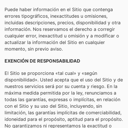
Puede haber información en el Sitio que contenga
errores tipográficos, inexactitudes u omisiones,
incluidas descripciones, precios, disponibilidad y otra
información. Nos reservamos el derecho a corregir
cualquier error, inexactitud u omisión y a modificar o
actualizar la información del Sitio en cualquier
momento, sin previo aviso.
EXENCIÓN DE RESPONSABILIDAD
El Sitio se proporciona «tal cual» y «según
disponibilidad». Usted acepta que el uso del Sitio y de
nuestros servicios será por su cuenta y riesgo. En la
máxima medida permitida por la ley, renunciamos a
todas las garantías, expresas o implícitas, en relación
con el Sitio y su uso del Sitio, incluyendo, sin
limitación, las garantías implícitas de comerciabilidad,
idoneidad para el propósito, aptitud para el propósito.
No garantizamos ni representamos la exactitud o