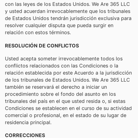
con las leyes de los Estados Unidos. We Are 365 LLC
y usted acuerdan irrevocablemente que los tribunales
de Estados Unidos tendrán jurisdicción exclusiva para
resolver cualquier disputa que pueda surgir en
relación con estos términos.
RESOLUCIÓN DE CONFLICTOS
Usted acepta someter irrevocablemente todos los
conflictos relacionados con las Condiciones o la
relación establecida por este Acuerdo a la jurisdicción
de los tribunales de Estados Unidos. We Are 365 LLC
también se reservará el derecho a iniciar un
procedimiento sobre el fondo del asunto en los
tribunales del país en el que usted resida o, si estas
Condiciones se establecen en el curso de su actividad
comercial o profesional, en el estado de su lugar de
residencia principal.
CORRECCIONES