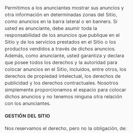
Permitimos a los anunciantes mostrar sus anuncios y
otra información en determinadas zonas del Sitio,
como anuncios en la barra lateral o en banners. Si
usted es anunciante, debe asumir toda la
responsabilidad de los anuncios que publique en el
Sitio y de los servicios prestados en el Sitio o los
productos vendidos a través de dichos anuncios.
Además, como anunciante, usted garantiza y declara
que posee todos los derechos y la autoridad para
colocar anuncios en el Sitio, incluidos, entre otros, los
derechos de propiedad intelectual, los derechos de
publicidad y los derechos contractuales. Nosotros
simplemente proporcionamos el espacio para colocar
dichos anuncios y no tenemos ninguna otra relación
con los anunciantes.
GESTIÓN DEL SITIO
Nos reservamos el derecho, pero no la obligación, de: