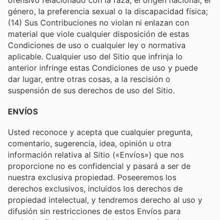
ofensivo relacionado con la raza, el origen nacional, el
género, la preferencia sexual o la discapacidad física;
(14) Sus Contribuciones no violan ni enlazan con
material que viole cualquier disposición de estas
Condiciones de uso o cualquier ley o normativa
aplicable. Cualquier uso del Sitio que infrinja lo
anterior infringe estas Condiciones de uso y puede
dar lugar, entre otras cosas, a la rescisión o
suspensión de sus derechos de uso del Sitio.
ENVÍOS
Usted reconoce y acepta que cualquier pregunta,
comentario, sugerencia, idea, opinión u otra
información relativa al Sitio («Envíos») que nos
proporcione no es confidencial y pasará a ser de
nuestra exclusiva propiedad. Poseeremos los
derechos exclusivos, incluidos los derechos de
propiedad intelectual, y tendremos derecho al uso y
difusión sin restricciones de estos Envíos para