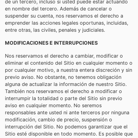
de un tercero, incluso si usted puede estar actuando
en nombre del tercero. Además de cancelar o
suspender su cuenta, nos reservamos el derecho a
emprender las acciones legales oportunas, incluidas,
entre otras, las civiles, penales y judiciales.
MODIFICACIONES E INTERRUPCIONES
Nos reservamos el derecho a cambiar, modificar o
eliminar el contenido del Sitio en cualquier momento o
por cualquier motivo, a nuestra entera discreción y sin
previo aviso. No obstante, no tenemos obligación
alguna de actualizar la información de nuestro Sitio.
También nos reservamos el derecho a modificar o
interrumpir la totalidad o parte del Sitio sin previo
aviso en cualquier momento. No seremos
responsables ante usted ni ante terceros por ninguna
modificación, cambio de precio, suspensión o
interrupción del Sitio. No podemos garantizar que el
Sitio esté disponible en todo momento. Es posible que