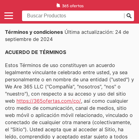
Términos y condiciones
Última actualización: 24 de
septiembre de 2024
ACUERDO DE TÉRMINOS
Estos Términos de uso constituyen un acuerdo
legalmente vinculante celebrado entre usted, ya sea
personalmente o en nombre de una entidad ("usted") y
We Are 365 LLC ("Compañía", "nosotros", "nos" o
"nuestro"), con respecto a su acceso y uso del sitio
web
https://365ofertas.com/co/
, así como cualquier
otro medio de comunicación, canal de medios, sitio
web móvil o aplicación móvil relacionado, vinculado o
conectado de cualquier otra manera (colectivamente,
el "Sitio"). Usted acepta que al acceder al Sitio, ha
leído, comprendido y aceptado estar sujeto a todos