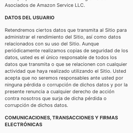
Asociados de Amazon Service LLC.
DATOS DEL USUARIO
Retendremos ciertos datos que transmita al Sitio para
administrar el rendimiento del Sitio, así como datos
relacionados con su uso del Sitio. Aunque
periódicamente realizamos copias de seguridad de los
datos, usted es el único responsable de todos los
datos que transmita o que se relacionen con cualquier
actividad que haya realizado utilizando el Sitio. Usted
acepta que no seremos responsables ante usted por
ninguna pérdida o corrupción de dichos datos y por la
presente renuncia a cualquier derecho de acción
contra nosotros que surja de dicha pérdida o
corrupción de dichos datos.
COMUNICACIONES, TRANSACCIONES Y FIRMAS
ELECTRÓNICAS