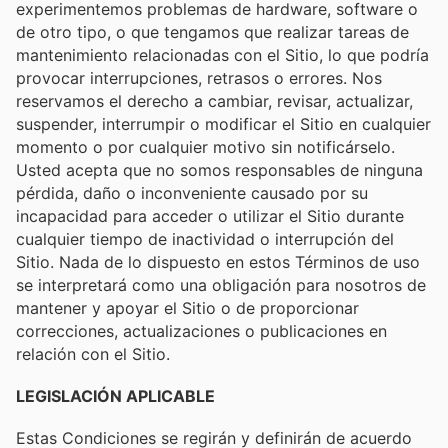
experimentemos problemas de hardware, software o
de otro tipo, o que tengamos que realizar tareas de
mantenimiento relacionadas con el Sitio, lo que podría
provocar interrupciones, retrasos o errores. Nos
reservamos el derecho a cambiar, revisar, actualizar,
suspender, interrumpir o modificar el Sitio en cualquier
momento o por cualquier motivo sin notificárselo.
Usted acepta que no somos responsables de ninguna
pérdida, daño o inconveniente causado por su
incapacidad para acceder o utilizar el Sitio durante
cualquier tiempo de inactividad o interrupción del
Sitio. Nada de lo dispuesto en estos Términos de uso
se interpretará como una obligación para nosotros de
mantener y apoyar el Sitio o de proporcionar
correcciones, actualizaciones o publicaciones en
relación con el Sitio.
LEGISLACIÓN APLICABLE
Estas Condiciones se regirán y definirán de acuerdo