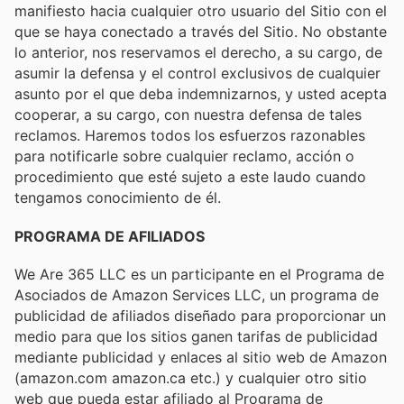
manifiesto hacia cualquier otro usuario del Sitio con el
que se haya conectado a través del Sitio. No obstante
lo anterior, nos reservamos el derecho, a su cargo, de
asumir la defensa y el control exclusivos de cualquier
asunto por el que deba indemnizarnos, y usted acepta
cooperar, a su cargo, con nuestra defensa de tales
reclamos. Haremos todos los esfuerzos razonables
para notificarle sobre cualquier reclamo, acción o
procedimiento que esté sujeto a este laudo cuando
tengamos conocimiento de él.
PROGRAMA DE AFILIADOS
We Are 365 LLC es un participante en el Programa de
Asociados de Amazon Services LLC, un programa de
publicidad de afiliados diseñado para proporcionar un
medio para que los sitios ganen tarifas de publicidad
mediante publicidad y enlaces al sitio web de Amazon
(amazon.com amazon.ca etc.) y cualquier otro sitio
web que pueda estar afiliado al Programa de