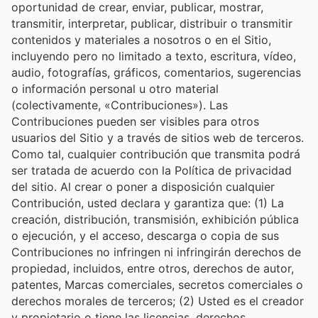
oportunidad de crear, enviar, publicar, mostrar,
transmitir, interpretar, publicar, distribuir o transmitir
contenidos y materiales a nosotros o en el Sitio,
incluyendo pero no limitado a texto, escritura, vídeo,
audio, fotografías, gráficos, comentarios, sugerencias
o información personal u otro material
(colectivamente, «Contribuciones»). Las
Contribuciones pueden ser visibles para otros
usuarios del Sitio y a través de sitios web de terceros.
Como tal, cualquier contribución que transmita podrá
ser tratada de acuerdo con la Política de privacidad
del sitio. Al crear o poner a disposición cualquier
Contribución, usted declara y garantiza que: (1) La
creación, distribución, transmisión, exhibición pública
o ejecución, y el acceso, descarga o copia de sus
Contribuciones no infringen ni infringirán derechos de
propiedad, incluidos, entre otros, derechos de autor,
patentes, Marcas comerciales, secretos comerciales o
derechos morales de terceros; (2) Usted es el creador
y propietario o tiene las licencias, derechos,