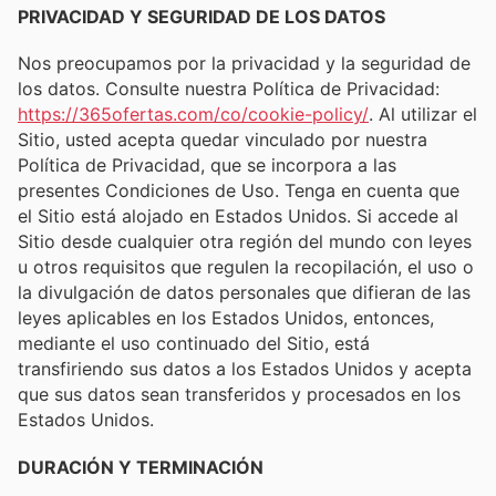
PRIVACIDAD Y SEGURIDAD DE LOS DATOS
Nos preocupamos por la privacidad y la seguridad de
los datos. Consulte nuestra Política de Privacidad:
https://365ofertas.com/co/cookie-policy/
. Al utilizar el
Sitio, usted acepta quedar vinculado por nuestra
Política de Privacidad, que se incorpora a las
presentes Condiciones de Uso. Tenga en cuenta que
el Sitio está alojado en Estados Unidos. Si accede al
Sitio desde cualquier otra región del mundo con leyes
u otros requisitos que regulen la recopilación, el uso o
la divulgación de datos personales que difieran de las
leyes aplicables en los Estados Unidos, entonces,
mediante el uso continuado del Sitio, está
transfiriendo sus datos a los Estados Unidos y acepta
que sus datos sean transferidos y procesados en los
Estados Unidos.
DURACIÓN Y TERMINACIÓN