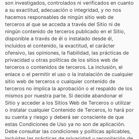
son investigados, controlados ni verificados en cuanto
a su exactitud, adecuación o integridad, y no nos
hacemos responsables de ningún sitio web de
terceros al que se acceda a través del Sitio ni de
ningún contenido de terceros publicado en el Sitio,
disponible a través de él o instalado desde él,
incluidos el contenido, la exactitud, el carácter
ofensivo, las opiniones, la fiabilidad, las prácticas de
privacidad u otras políticas de los sitios web de
terceros o contenidos de terceros. La inclusión, el
enlace o el permitir el uso o la instalación de cualquier
sitio web de terceros o cualquier contenido de
terceros no implica la aprobación o el respaldo de los
mismos por nuestra parte. Si decide abandonar el
Sitio y acceder a los Sitios Web de Terceros o utilizar
o instalar cualquier Contenido de Terceros, lo hará por
su cuenta y riesgo y deberá ser consciente de que
estas Condiciones de Uso ya no son de aplicación.
Debe consultar las condiciones y políticas aplicables,
incluidas las prácticas de privacidad y recopilación de