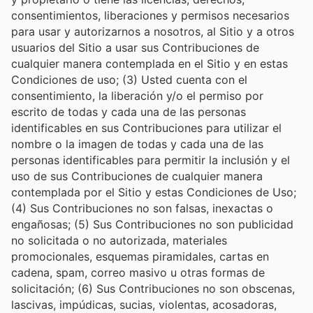
consentimientos, liberaciones y permisos necesarios
para usar y autorizarnos a nosotros, al Sitio y a otros
usuarios del Sitio a usar sus Contribuciones de
cualquier manera contemplada en el Sitio y en estas
Condiciones de uso; (3) Usted cuenta con el
consentimiento, la liberación y/o el permiso por
escrito de todas y cada una de las personas
identificables en sus Contribuciones para utilizar el
nombre o la imagen de todas y cada una de las
personas identificables para permitir la inclusión y el
uso de sus Contribuciones de cualquier manera
contemplada por el Sitio y estas Condiciones de Uso;
(4) Sus Contribuciones no son falsas, inexactas o
engañosas; (5) Sus Contribuciones no son publicidad
no solicitada o no autorizada, materiales
promocionales, esquemas piramidales, cartas en
cadena, spam, correo masivo u otras formas de
solicitación; (6) Sus Contribuciones no son obscenas,
lascivas, impúdicas, sucias, violentas, acosadoras,