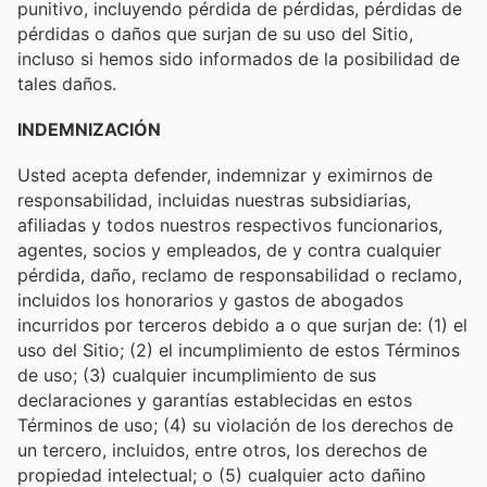
punitivo, incluyendo pérdida de pérdidas, pérdidas de
pérdidas o daños que surjan de su uso del Sitio,
incluso si hemos sido informados de la posibilidad de
tales daños.
INDEMNIZACIÓN
Usted acepta defender, indemnizar y eximirnos de
responsabilidad, incluidas nuestras subsidiarias,
afiliadas y todos nuestros respectivos funcionarios,
agentes, socios y empleados, de y contra cualquier
pérdida, daño, reclamo de responsabilidad o reclamo,
incluidos los honorarios y gastos de abogados
incurridos por terceros debido a o que surjan de: (1) el
uso del Sitio; (2) el incumplimiento de estos Términos
de uso; (3) cualquier incumplimiento de sus
declaraciones y garantías establecidas en estos
Términos de uso; (4) su violación de los derechos de
un tercero, incluidos, entre otros, los derechos de
propiedad intelectual; o (5) cualquier acto dañino