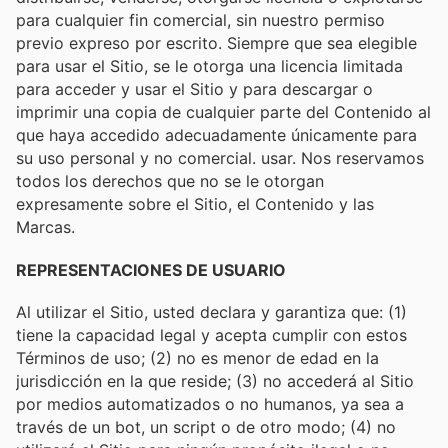
para cualquier fin comercial, sin nuestro permiso
previo expreso por escrito. Siempre que sea elegible
para usar el Sitio, se le otorga una licencia limitada
para acceder y usar el Sitio y para descargar o
imprimir una copia de cualquier parte del Contenido al
que haya accedido adecuadamente únicamente para
su uso personal y no comercial. usar. Nos reservamos
todos los derechos que no se le otorgan
expresamente sobre el Sitio, el Contenido y las
Marcas.
REPRESENTACIONES DE USUARIO
Al utilizar el Sitio, usted declara y garantiza que: (1)
tiene la capacidad legal y acepta cumplir con estos
Términos de uso; (2) no es menor de edad en la
jurisdicción en la que reside; (3) no accederá al Sitio
por medios automatizados o no humanos, ya sea a
través de un bot, un script o de otro modo; (4) no