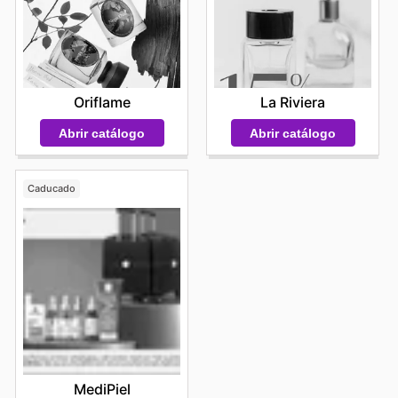
Oriflame
La Riviera
Abrir catálogo
Abrir catálogo
Caducado
MediPiel