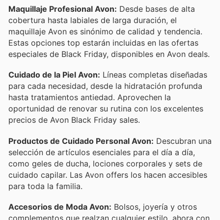
Maquillaje Profesional Avon:
Desde bases de alta
cobertura hasta labiales de larga duración, el
maquillaje Avon es sinónimo de calidad y tendencia.
Estas opciones top estarán incluidas en las ofertas
especiales de Black Friday, disponibles en Avon deals.
Cuidado de la Piel Avon:
Líneas completas diseñadas
para cada necesidad, desde la hidratación profunda
hasta tratamientos antiedad. Aprovechen la
oportunidad de renovar su rutina con los excelentes
precios de Avon Black Friday sales.
Productos de Cuidado Personal Avon:
Descubran una
selección de artículos esenciales para el día a día,
como geles de ducha, lociones corporales y sets de
cuidado capilar. Las Avon offers los hacen accesibles
para toda la familia.
Accesorios de Moda Avon:
Bolsos, joyería y otros
complementos que realzan cualquier estilo, ahora con