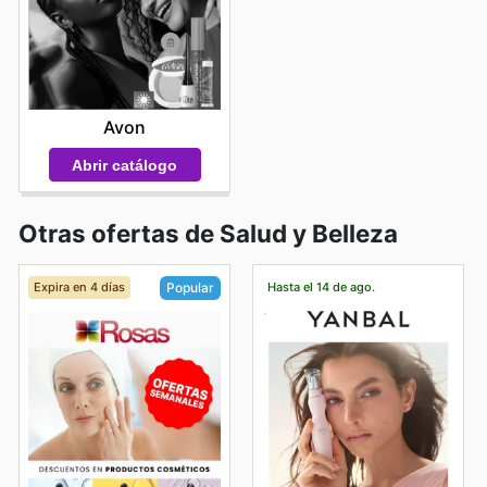
Avon
Abrir catálogo
Otras ofertas de Salud y Belleza
Expira en 4 días
Hasta el 14 de ago.
Popular