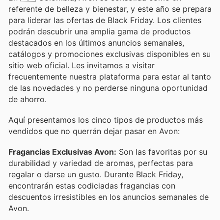
referente de belleza y bienestar, y este año se prepara
para liderar las ofertas de Black Friday. Los clientes
podrán descubrir una amplia gama de productos
destacados en los últimos anuncios semanales,
catálogos y promociones exclusivas disponibles en su
sitio web oficial. Les invitamos a visitar
frecuentemente nuestra plataforma para estar al tanto
de las novedades y no perderse ninguna oportunidad
de ahorro.
Aquí presentamos los cinco tipos de productos más
vendidos que no querrán dejar pasar en Avon:
Fragancias Exclusivas Avon:
Son las favoritas por su
durabilidad y variedad de aromas, perfectas para
regalar o darse un gusto. Durante Black Friday,
encontrarán estas codiciadas fragancias con
descuentos irresistibles en los anuncios semanales de
Avon.