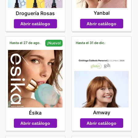
Yanbal
Droguería Rosas
Abrir catálogo
Abrir catálogo
Hasta el 27 de ago.
Hasta el 31 de dic.
¡Nuevo!
Amway
Ésika
Abrir catálogo
Abrir catálogo