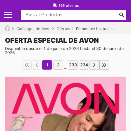
Catálogos de Avon
Ofertas
Disponible hasta el 30/06/2026
OFERTA ESPECIAL DE AVON
Disponible desde el 1 de junio de 2026 hasta el 30 de junio de
2026
1
2
233
234
...