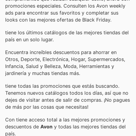
promociones especiales. Consulten los Avon weekly
ads para encontrar sus favoritos y completar sus
looks con las mejores ofertas de Black Friday.
tiene los últimos catálogos de las mejores tiendas del
país en un solo lugar.
Encuentra increíbles descuentos para ahorrar en
Otros, Deporte, Electrónica, Hogar, Supermercados,
Infancia, Salud y Belleza, Moda, Herramientas y
jardinería y muchas tiendas más.
tiene todas las promociones que estás buscando.
Tenemos nuevos catálogos todos los días, así que no
dejes de visitar
antes de salir de compras. ¡No pagues
de más por las cosas que necesitas!
Con
tiene acceso total a las mejores promociones y
descuentos de
Avon
y todas las mejores tiendas del
país.