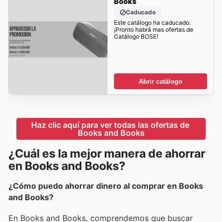
Books
Caducado
Este catálogo ha caducado.
¡Pronto habrá mas ofertas de
Catálogo BOSE!
Abrir catálogo
Haz clic aquí para ver todas las ofertas de 
Books and Books
¿Cuál es la mejor manera de ahorrar
en Books and Books?
¿Cómo puedo ahorrar dinero al comprar en Books
and Books?
En Books and Books, comprendemos que buscar