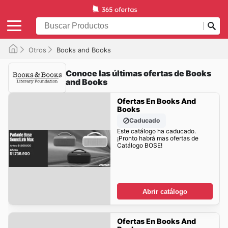
Otros
Books and Books
Conoce las últimas ofertas de Books
and Books
Ofertas En Books And
Books
Caducado
Este catálogo ha caducado.
¡Pronto habrá mas ofertas de
Catálogo BOSE!
Abrir catálogo
Ofertas En Books And