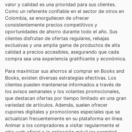
valor y calidad es una prioridad para sus clientes.
Como un referente confiable en el sector de otros en
Colombia, se enorgullecen de ofrecer
consistentemente precios competitivos y
oportunidades de ahorro durante todo el año. Sus
clientes disfrutan de ofertas regulares, rebajas
exclusivas y una amplia gama de productos de alta
calidad a precios accesibles, asegurando que cada
compra sea una experiencia gratificante y económica.
Para maximizar sus ahorros al comprar en Books and
Books, existen diversas estrategias efectivas. Los
clientes pueden mantenerse informados a través de
los avisos semanales y los volantes promocionales,
que destacan ofertas por tiempo limitado en una gran
variedad de artículos. Además, suelen ofrecer
cupones digitales y promociones especiales que se
actualizan frecuentemente en su plataforma en línea.
Animar a los compradores a visitar regularmente el
sitio web oficial o la aplicación móvil les permitirá