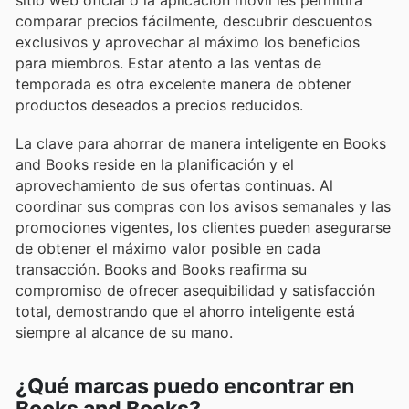
comparar precios fácilmente, descubrir descuentos
exclusivos y aprovechar al máximo los beneficios
para miembros. Estar atento a las ventas de
temporada es otra excelente manera de obtener
productos deseados a precios reducidos.
La clave para ahorrar de manera inteligente en Books
and Books reside en la planificación y el
aprovechamiento de sus ofertas continuas. Al
coordinar sus compras con los avisos semanales y las
promociones vigentes, los clientes pueden asegurarse
de obtener el máximo valor posible en cada
transacción. Books and Books reafirma su
compromiso de ofrecer asequibilidad y satisfacción
total, demostrando que el ahorro inteligente está
siempre al alcance de su mano.
¿Qué marcas puedo encontrar en