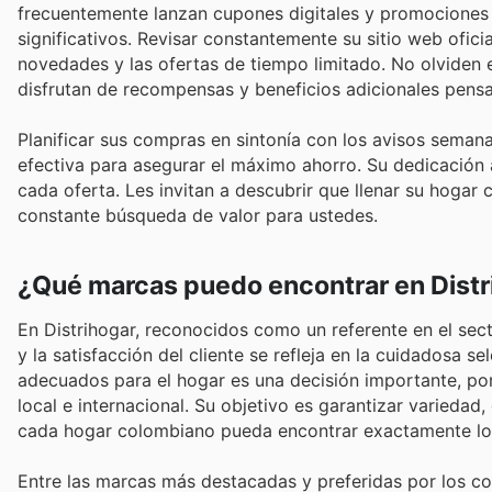
frecuentemente lanzan cupones digitales y promociones
significativos. Revisar constantemente su sitio web oficial
novedades y las ofertas de tiempo limitado. No olviden 
disfrutan de recompensas y beneficios adicionales pensa
Planificar sus compras en sintonía con los avisos semana
efectiva para asegurar el máximo ahorro. Su dedicación a
cada oferta. Les invitan a descubrir que llenar su hogar 
constante búsqueda de valor para ustedes.
¿Qué marcas puedo encontrar en Distr
En Distrihogar, reconocidos como un referente en el se
y la satisfacción del cliente se refleja en la cuidadosa
adecuados para el hogar es una decisión importante, por
local e internacional. Su objetivo es garantizar variedad
cada hogar colombiano pueda encontrar exactamente lo
Entre las marcas más destacadas y preferidas por los c