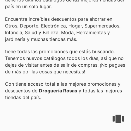
país en un solo lugar.
Encuentra increíbles descuentos para ahorrar en
Otros, Deporte, Electrónica, Hogar, Supermercados,
Infancia, Salud y Belleza, Moda, Herramientas y
jardinería y muchas tiendas más.
tiene todas las promociones que estás buscando.
Tenemos nuevos catálogos todos los días, así que no
dejes de visitar
antes de salir de compras. ¡No pagues
de más por las cosas que necesitas!
Con
tiene acceso total a las mejores promociones y
descuentos de
Droguería Rosas
y todas las mejores
tiendas del país.