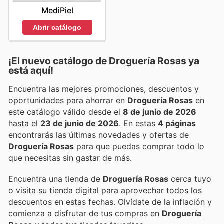
MediPiel
Abrir catálogo
¡El nuevo catálogo de
Droguería Rosas
ya
está aquí!
Encuentra las mejores promociones, descuentos y
oportunidades para ahorrar en
Droguería Rosas
en
este catálogo válido desde el
8 de junio de 2026
hasta el
23 de junio de 2026
. En estas
4 páginas
encontrarás las últimas novedades y ofertas de
Droguería Rosas
para que puedas comprar todo lo
que necesitas sin gastar de más.
Encuentra una tienda de
Droguería Rosas
cerca tuyo
o visita su tienda digital para aprovechar todos los
descuentos en estas fechas. Olvídate de la inflación y
comienza a disfrutar de tus compras en
Droguería