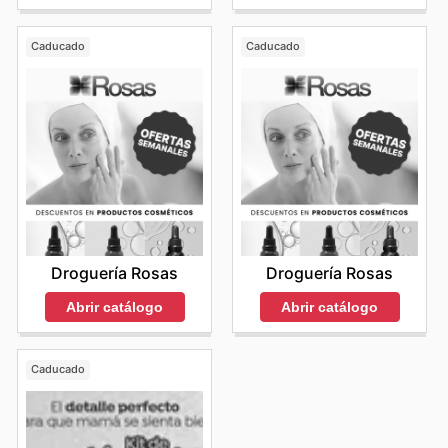
Caducado
Caducado
Droguería Rosas
Droguería Rosas
Abrir catálogo
Abrir catálogo
Caducado