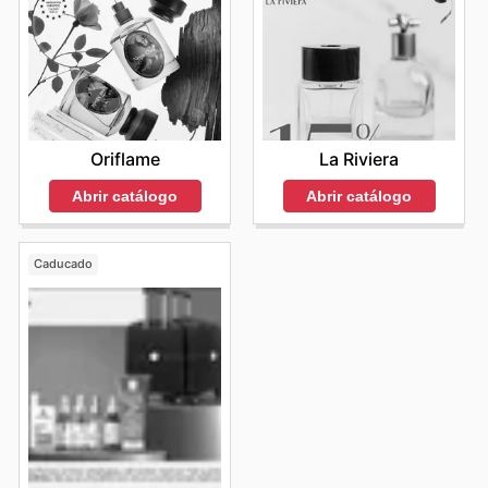
Oriflame
La Riviera
Abrir catálogo
Abrir catálogo
Caducado