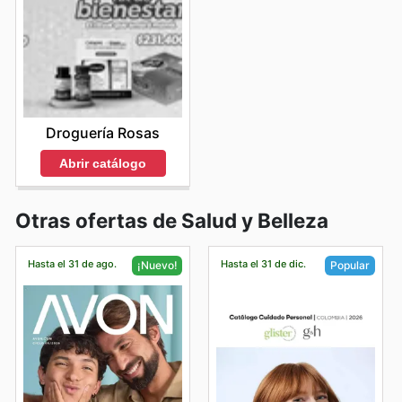
Droguería Rosas
Abrir catálogo
Otras ofertas de Salud y Belleza
Hasta el 31 de ago.
Hasta el 31 de dic.
¡Nuevo!
Popular