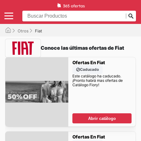
Otros
Fiat
Conoce las últimas ofertas de Fiat
Ofertas En Fiat
Caducado
Este catálogo ha caducado.
¡Pronto habrá mas ofertas de
Catálogo Fiory!
Abrir catálogo
Ofertas En Fiat