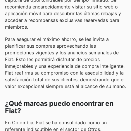
recomienda encarecidamente visitar su sitio web o
aplicación móvil para descubrir las últimas rebajas y
acceder a recompensas exclusivas reservadas para
miembros.
Para asegurar el máximo ahorro, se les invita a
planificar sus compras aprovechando las
promociones vigentes y los anuncios semanales de
Fiat. Esto les permitirá disfrutar de precios
inmejorables y una experiencia de compra inteligente.
Fiat reafirma su compromiso con la asequibilidad y la
satisfacción total de sus clientes, demostrando que el
valor excepcional siempre está al alcance de su mano.
¿Qué marcas puedo encontrar en
Fiat?
En Colombia, Fiat se ha consolidado como un
referente indiscutible en el sector de Otros,