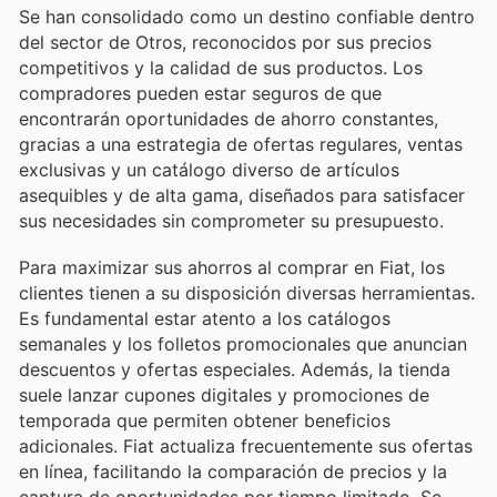
Se han consolidado como un destino confiable dentro
del sector de Otros, reconocidos por sus precios
competitivos y la calidad de sus productos. Los
compradores pueden estar seguros de que
encontrarán oportunidades de ahorro constantes,
gracias a una estrategia de ofertas regulares, ventas
exclusivas y un catálogo diverso de artículos
asequibles y de alta gama, diseñados para satisfacer
sus necesidades sin comprometer su presupuesto.
Para maximizar sus ahorros al comprar en Fiat, los
clientes tienen a su disposición diversas herramientas.
Es fundamental estar atento a los catálogos
semanales y los folletos promocionales que anuncian
descuentos y ofertas especiales. Además, la tienda
suele lanzar cupones digitales y promociones de
temporada que permiten obtener beneficios
adicionales. Fiat actualiza frecuentemente sus ofertas
en línea, facilitando la comparación de precios y la
captura de oportunidades por tiempo limitado. Se