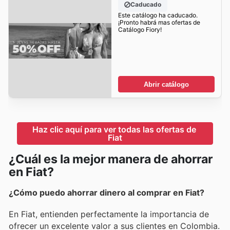
Caducado
Este catálogo ha caducado.
¡Pronto habrá mas ofertas de
Catálogo Fiory!
Abrir catálogo
Haz clic aquí para ver todas las ofertas de 
Fiat
¿Cuál es la mejor manera de ahorrar
en Fiat?
¿Cómo puedo ahorrar dinero al comprar en Fiat?
En Fiat, entienden perfectamente la importancia de
ofrecer un excelente valor a sus clientes en Colombia.