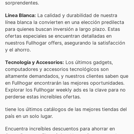
sorprendentes.
Línea Blanca:
La calidad y durabilidad de nuestra
línea blanca la convierten en una elección predilecta
para quienes buscan inversión a largo plazo. Estas
ofertas especiales se encuentran detalladas en
nuestros Fullhogar offers, asegurando la satisfacción
y el ahorro.
Tecnología y Accesorios:
Los últimos gadgets,
computadores y accesorios tecnológicos son
altamente demandados, y nuestros clientes saben que
en Fullhogar encontrarán las mejores oportunidades.
Explorar los Fullhogar weekly ads es la clave para no
perderse estas increíbles ofertas.
tiene los últimos catálogos de las mejores tiendas del
país en un solo lugar.
Encuentra increíbles descuentos para ahorrar en