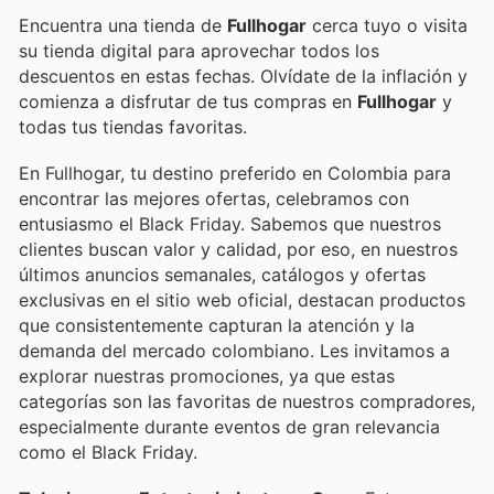
Encuentra una tienda de
Fullhogar
cerca tuyo o visita
su tienda digital para aprovechar todos los
descuentos en estas fechas. Olvídate de la inflación y
comienza a disfrutar de tus compras en
Fullhogar
y
todas tus tiendas favoritas.
En Fullhogar, tu destino preferido en Colombia para
encontrar las mejores ofertas, celebramos con
entusiasmo el Black Friday. Sabemos que nuestros
clientes buscan valor y calidad, por eso, en nuestros
últimos anuncios semanales, catálogos y ofertas
exclusivas en el sitio web oficial, destacan productos
que consistentemente capturan la atención y la
demanda del mercado colombiano. Les invitamos a
explorar nuestras promociones, ya que estas
categorías son las favoritas de nuestros compradores,
especialmente durante eventos de gran relevancia
como el Black Friday.