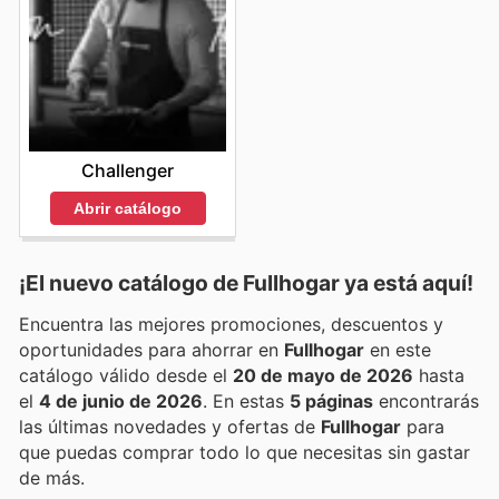
Challenger
Abrir catálogo
¡El nuevo catálogo de
Fullhogar
ya está aquí!
Encuentra las mejores promociones, descuentos y
oportunidades para ahorrar en
Fullhogar
en este
catálogo válido desde el
20 de mayo de 2026
hasta
el
4 de junio de 2026
. En estas
5 páginas
encontrarás
las últimas novedades y ofertas de
Fullhogar
para
que puedas comprar todo lo que necesitas sin gastar
de más.