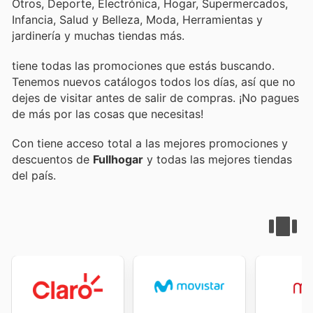
Otros, Deporte, Electrónica, Hogar, Supermercados,
Infancia, Salud y Belleza, Moda, Herramientas y
jardinería y muchas tiendas más.
tiene todas las promociones que estás buscando.
Tenemos nuevos catálogos todos los días, así que no
dejes de visitar
antes de salir de compras. ¡No pagues
de más por las cosas que necesitas!
Con
tiene acceso total a las mejores promociones y
descuentos de
Fullhogar
y todas las mejores tiendas
del país.