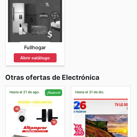
Fullhogar
Abrir catálogo
Otras ofertas de Electrónica
Hasta el 21 de ago.
Hasta el 31 de dic.
¡Nuevo!