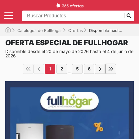
Catálogos de Fullhogar
Ofertas
Disponible hasta el 04/06/2026
OFERTA ESPECIAL DE FULLHOGAR
Disponible desde el 20 de mayo de 2026 hasta el 4 de junio de
2026
1
2
5
6
...