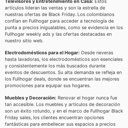
Televisores y Entretenimiento en Casa:
Estos
artículos lideran las ventas y son la estrella de
nuestras ofertas de Black Friday. Los colombianos
confían en Fullhogar para acceder a tecnología de
punta a precios inigualables, como se evidencia en los
Fullhogar weekly ads y las ofertas destacadas en
nuestro sitio web.
Electrodomésticos para el Hogar:
Desde neveras
hasta lavadoras, los electrodomésticos son esenciales
y consistentemente los más buscados durante
eventos de descuentos. Su alta demanda se refleja en
los Fullhogar deals, donde se encuentran las mejores
promociones para equipar sus hogares.
Muebles y Decoración:
Renovar el hogar nunca fue
tan accesible. Los muebles y artículos de decoración
son un éxito rotundo, y en el marco de Fullhogar Black
Friday sales, los clientes encuentran opciones
fantásticas para embellecer sus espacios a precios