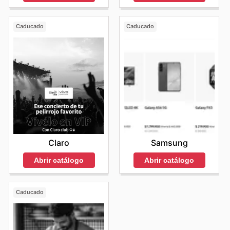
Caducado
Caducado
Claro
Samsung
Abrir catálogo
Abrir catálogo
Caducado