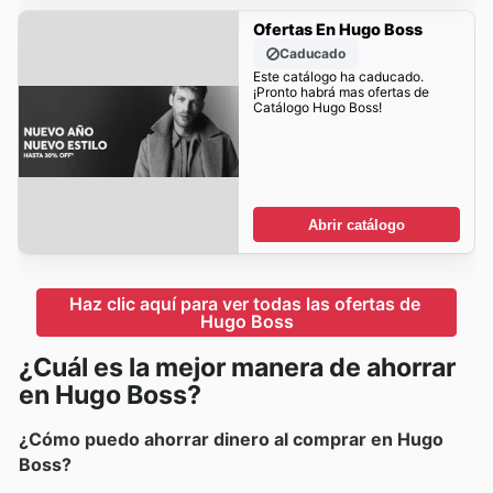
Ofertas En Hugo Boss
Caducado
Este catálogo ha caducado.
¡Pronto habrá mas ofertas de
Catálogo Hugo Boss!
Abrir catálogo
Haz clic aquí para ver todas las ofertas de 
Hugo Boss
¿Cuál es la mejor manera de ahorrar
en Hugo Boss?
¿Cómo puedo ahorrar dinero al comprar en Hugo
Boss?