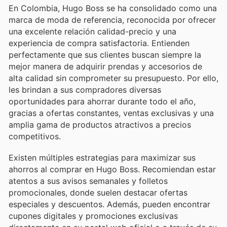
En Colombia, Hugo Boss se ha consolidado como una
marca de moda de referencia, reconocida por ofrecer
una excelente relación calidad-precio y una
experiencia de compra satisfactoria. Entienden
perfectamente que sus clientes buscan siempre la
mejor manera de adquirir prendas y accesorios de
alta calidad sin comprometer su presupuesto. Por ello,
les brindan a sus compradores diversas
oportunidades para ahorrar durante todo el año,
gracias a ofertas constantes, ventas exclusivas y una
amplia gama de productos atractivos a precios
competitivos.
Existen múltiples estrategias para maximizar sus
ahorros al comprar en Hugo Boss. Recomiendan estar
atentos a sus avisos semanales y folletos
promocionales, donde suelen destacar ofertas
especiales y descuentos. Además, pueden encontrar
cupones digitales y promociones exclusivas