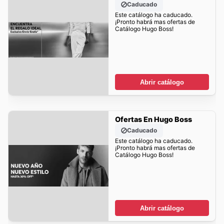
Caducado
Este catálogo ha caducado.
¡Pronto habrá mas ofertas de
Catálogo Hugo Boss!
Abrir catálogo
Ofertas En Hugo Boss
Caducado
Este catálogo ha caducado.
¡Pronto habrá mas ofertas de
Catálogo Hugo Boss!
Abrir catálogo