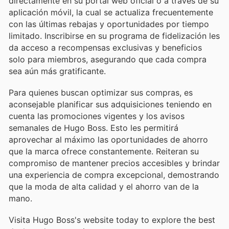
directamente en su portal web oficial o a través de su
aplicación móvil, la cual se actualiza frecuentemente
con las últimas rebajas y oportunidades por tiempo
limitado. Inscribirse en su programa de fidelización les
da acceso a recompensas exclusivas y beneficios
solo para miembros, asegurando que cada compra
sea aún más gratificante.
Para quienes buscan optimizar sus compras, es
aconsejable planificar sus adquisiciones teniendo en
cuenta las promociones vigentes y los avisos
semanales de Hugo Boss. Esto les permitirá
aprovechar al máximo las oportunidades de ahorro
que la marca ofrece constantemente. Reiteran su
compromiso de mantener precios accesibles y brindar
una experiencia de compra excepcional, demostrando
que la moda de alta calidad y el ahorro van de la
mano.
Visita Hugo Boss's website today to explore the best