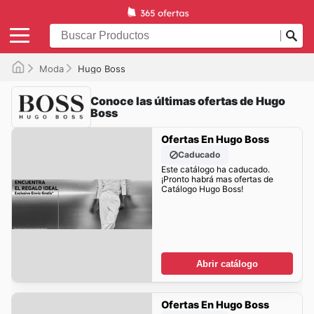
Moda
Hugo Boss
Conoce las últimas ofertas de Hugo
Boss
Ofertas En Hugo Boss
Caducado
Este catálogo ha caducado.
¡Pronto habrá mas ofertas de
Catálogo Hugo Boss!
Abrir catálogo
Ofertas En Hugo Boss