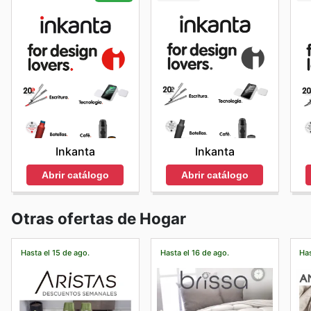
Inkanta
Inkanta
Abrir catálogo
Abrir catálogo
Otras ofertas de Hogar
Hasta el 15 de ago.
Hasta el 16 de ago.
Has