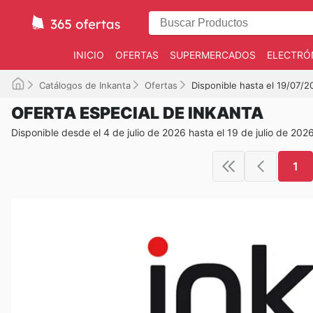
INICIO
OFERTAS
SUPERMERCADOS
ELECTRÓ
Catálogos de Inkanta
Ofertas
Disponible hasta el 19/07/2
OFERTA ESPECIAL DE INKANTA
Disponible desde el 4 de julio de 2026 hasta el 19 de julio de 202
1