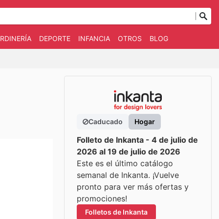
RDINERÍA
DEPORTE
INFANCIA
OTROS
BLOG
Caducado
Hogar
Folleto de Inkanta - 4 de julio de
2026 al 19 de julio de 2026
Este es el último catálogo
semanal de Inkanta. ¡Vuelve
pronto para ver más ofertas y
promociones!
Folletos de Inkanta