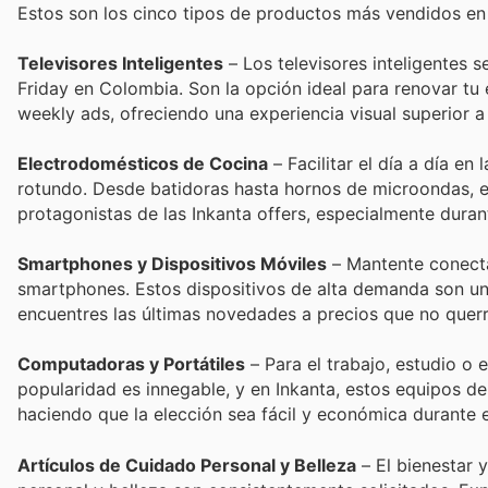
Estos son los cinco tipos de productos más vendidos en 
Televisores Inteligentes
– Los televisores inteligentes s
Friday en Colombia. Son la opción ideal para renovar tu
weekly ads, ofreciendo una experiencia visual superior a
Electrodomésticos de Cocina
– Facilitar el día a día en
rotundo. Desde batidoras hasta hornos de microondas, 
protagonistas de las Inkanta offers, especialmente durant
Smartphones y Dispositivos Móviles
– Mantente conecta
smartphones. Estos dispositivos de alta demanda son uno
encuentres las últimas novedades a precios que no querr
Computadoras y Portátiles
– Para el trabajo, estudio o 
popularidad es innegable, y en Inkanta, estos equipos de
haciendo que la elección sea fácil y económica durante
Artículos de Cuidado Personal y Belleza
– El bienestar 