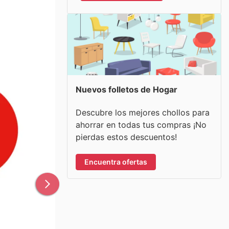
Nuevos folletos de Hogar
Descubre los mejores chollos para
ahorrar en todas tus compras ¡No
pierdas estos descuentos!
Encuentra ofertas