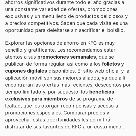
ahorros significativos durante todo el año gracias a
una constante variedad de ofertas, promociones
exclusivas y un menú lleno de productos deliciosos y
a precios competitivos. Saben que cada visita es una
oportunidad para deleitarse sin sacrificar el bolsillo.
Explorar las opciones de ahorro en KFC es muy
sencillo y gratificante. Les recomendamos estar
atentos a sus
promociones semanales
, que se
publican de forma regular, así como a los
folletos y
cupones digitales
disponibles. El sitio web oficial y la
aplicación móvil son sus mejores aliados, ya que allí
encontrarán las ofertas más recientes, descuentos por
tiempo limitado y, por supuesto, los
beneficios
exclusivos para miembros
de su programa de
lealtad, que les otorgan recompensas y acceso a
promociones especiales. Comparar precios y
aprovechar estas oportunidades les permitirá
disfrutar de sus favoritos de KFC a un costo menor.