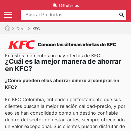
Otros
KFC
Conoce las últimas ofertas de KFC
En estos momentos no hay ofertas de KFC
¿Cuál es la mejor manera de ahorrar
en KFC?
¿Cómo pueden ellos ahorrar dinero al comprar en
KFC?
En KFC Colombia, entienden perfectamente que sus
clientes buscan la mejor relación calidad-precio, y por
eso se han consolidado como un destino confiable
dentro del sector de restaurantes, siempre ofreciendo
un valor excepcional. Sus clientes pueden disfrutar de