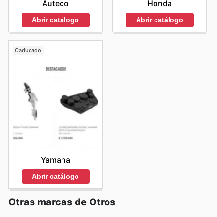
Auteco
Honda
Abrir catálogo
Abrir catálogo
Caducado
Yamaha
Abrir catálogo
Otras marcas de Otros