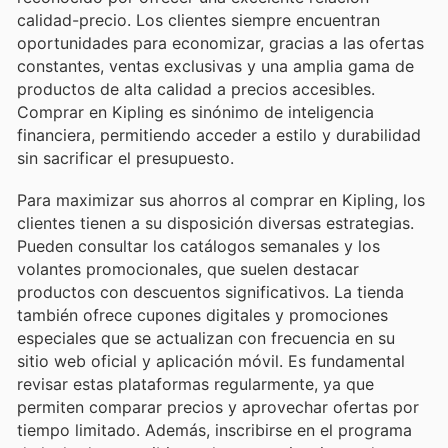
calidad-precio. Los clientes siempre encuentran
oportunidades para economizar, gracias a las ofertas
constantes, ventas exclusivas y una amplia gama de
productos de alta calidad a precios accesibles.
Comprar en Kipling es sinónimo de inteligencia
financiera, permitiendo acceder a estilo y durabilidad
sin sacrificar el presupuesto.
Para maximizar sus ahorros al comprar en Kipling, los
clientes tienen a su disposición diversas estrategias.
Pueden consultar los catálogos semanales y los
volantes promocionales, que suelen destacar
productos con descuentos significativos. La tienda
también ofrece cupones digitales y promociones
especiales que se actualizan con frecuencia en su
sitio web oficial y aplicación móvil. Es fundamental
revisar estas plataformas regularmente, ya que
permiten comparar precios y aprovechar ofertas por
tiempo limitado. Además, inscribirse en el programa