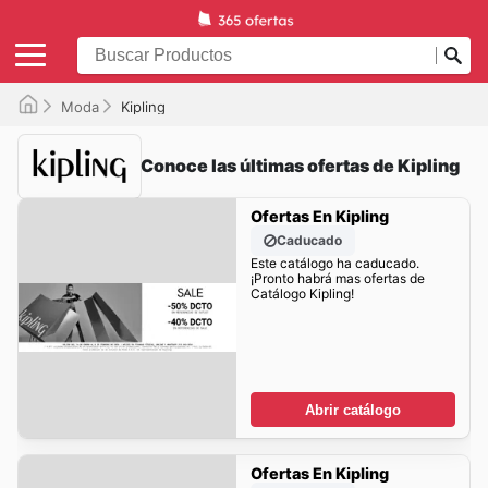
Moda
Kipling
Conoce las últimas ofertas de Kipling
Ofertas En Kipling
Caducado
Este catálogo ha caducado.
¡Pronto habrá mas ofertas de
Catálogo Kipling!
Abrir catálogo
Ofertas En Kipling