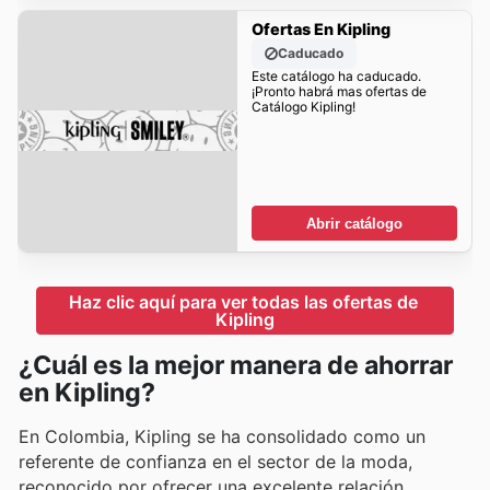
Ofertas En Kipling
Caducado
Este catálogo ha caducado.
¡Pronto habrá mas ofertas de
Catálogo Kipling!
Abrir catálogo
Haz clic aquí para ver todas las ofertas de 
Kipling
¿Cuál es la mejor manera de ahorrar
en Kipling?
En Colombia, Kipling se ha consolidado como un
referente de confianza en el sector de la moda,
reconocido por ofrecer una excelente relación