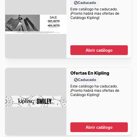
Caducado
Este catálogo ha caducado.
¡Pronto habrá mas ofertas de
Catálogo Kipling!
Abrir catálogo
Ofertas En Kipling
Caducado
Este catálogo ha caducado.
¡Pronto habrá mas ofertas de
Catálogo Kipling!
Abrir catálogo