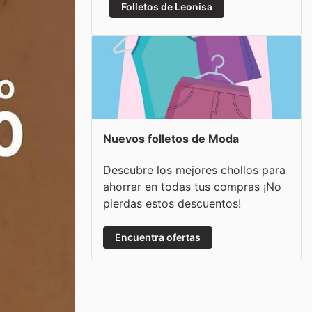
Folletos de Leonisa
Nuevos folletos de Moda
Descubre los mejores chollos para
ahorrar en todas tus compras ¡No
pierdas estos descuentos!
Encuentra ofertas