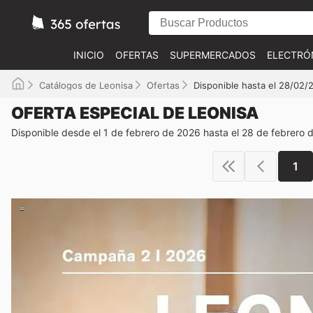
INICIO
OFERTAS
SUPERMERCADOS
ELECTRÓ
Catálogos de Leonisa
Ofertas
Disponible hasta el 28/02/
OFERTA ESPECIAL DE LEONISA
Disponible desde el 1 de febrero de 2026 hasta el 28 de febrero 
1