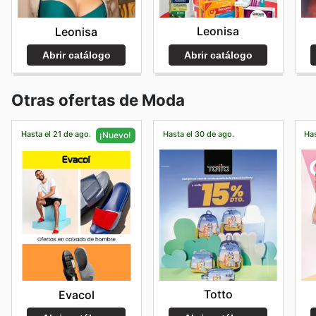
Leonisa
Leonisa
Abrir catálogo
Abrir catálogo
Otras ofertas de Moda
Hasta el 21 de ago.
Hasta el 30 de ago.
Has
¡Nuevo!
Totto
Evacol