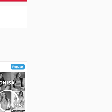
Popular