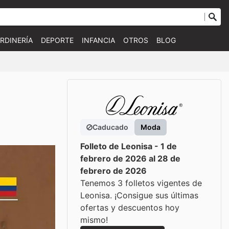
RDINERÍA
DEPORTE
INFANCIA
OTROS
BLOG
Caducado
Moda
Folleto de Leonisa - 1 de
febrero de 2026 al 28 de
febrero de 2026
Tenemos 3 folletos vigentes de
Leonisa. ¡Consigue sus últimas
ofertas y descuentos hoy
mismo!