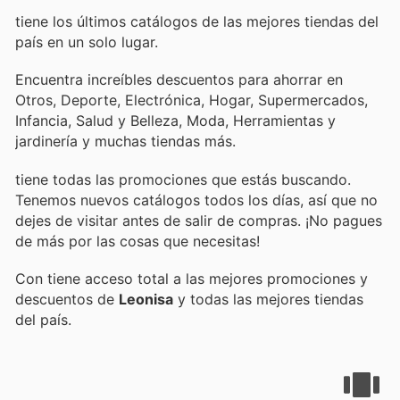
tiene los últimos catálogos de las mejores tiendas del
país en un solo lugar.
Encuentra increíbles descuentos para ahorrar en
Otros, Deporte, Electrónica, Hogar, Supermercados,
Infancia, Salud y Belleza, Moda, Herramientas y
jardinería y muchas tiendas más.
tiene todas las promociones que estás buscando.
Tenemos nuevos catálogos todos los días, así que no
dejes de visitar
antes de salir de compras. ¡No pagues
de más por las cosas que necesitas!
Con
tiene acceso total a las mejores promociones y
descuentos de
Leonisa
y todas las mejores tiendas
del país.