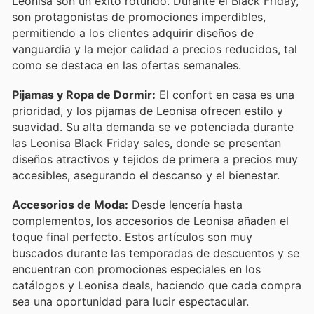
Leonisa son un éxito rotundo. Durante el Black Friday,
son protagonistas de promociones imperdibles,
permitiendo a los clientes adquirir diseños de
vanguardia y la mejor calidad a precios reducidos, tal
como se destaca en las ofertas semanales.
Pijamas y Ropa de Dormir:
El confort en casa es una
prioridad, y los pijamas de Leonisa ofrecen estilo y
suavidad. Su alta demanda se ve potenciada durante
las Leonisa Black Friday sales, donde se presentan
diseños atractivos y tejidos de primera a precios muy
accesibles, asegurando el descanso y el bienestar.
Accesorios de Moda:
Desde lencería hasta
complementos, los accesorios de Leonisa añaden el
toque final perfecto. Estos artículos son muy
buscados durante las temporadas de descuentos y se
encuentran con promociones especiales en los
catálogos y Leonisa deals, haciendo que cada compra
sea una oportunidad para lucir espectacular.