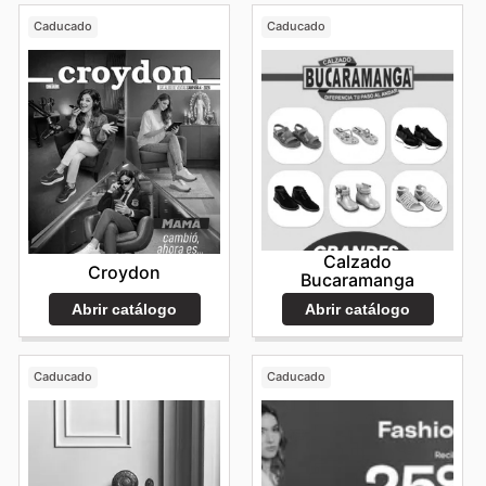
Caducado
Caducado
Calzado
Croydon
Bucaramanga
Abrir catálogo
Abrir catálogo
Caducado
Caducado