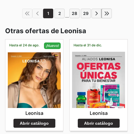
1
2
28
29
...
Otras ofertas de Leonisa
Hasta el 24 de ago.
Hasta el 31 de dic.
¡Nuevo!
Leonisa
Leonisa
Abrir catálogo
Abrir catálogo