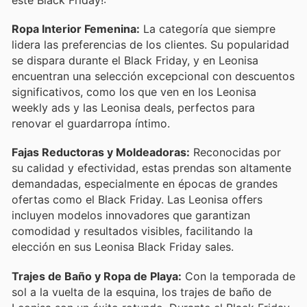
este Black Friday!:
Ropa Interior Femenina:
La categoría que siempre
lidera las preferencias de los clientes. Su popularidad
se dispara durante el Black Friday, y en Leonisa
encuentran una selección excepcional con descuentos
significativos, como los que ven en los Leonisa
weekly ads y las Leonisa deals, perfectos para
renovar el guardarropa íntimo.
Fajas Reductoras y Moldeadoras:
Reconocidas por
su calidad y efectividad, estas prendas son altamente
demandadas, especialmente en épocas de grandes
ofertas como el Black Friday. Las Leonisa offers
incluyen modelos innovadores que garantizan
comodidad y resultados visibles, facilitando la
elección en sus Leonisa Black Friday sales.
Trajes de Baño y Ropa de Playa:
Con la temporada de
sol a la vuelta de la esquina, los trajes de baño de