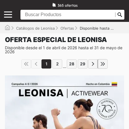
Catálogos de Leonisa
Ofertas
Disponible hasta el 31/05/2026
OFERTA ESPECIAL DE LEONISA
Disponible desde el 1 de abril de 2026 hasta el 31 de mayo de
2026
1
2
28
29
...