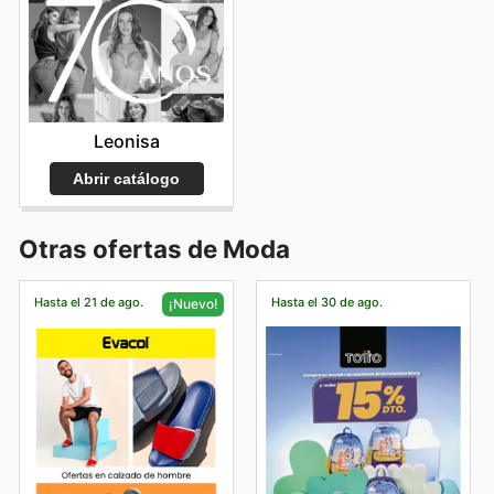
Leonisa
Abrir catálogo
Otras ofertas de Moda
Hasta el 21 de ago.
Hasta el 30 de ago.
¡Nuevo!