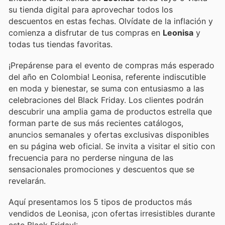
su tienda digital para aprovechar todos los
descuentos en estas fechas. Olvídate de la inflación y
comienza a disfrutar de tus compras en
Leonisa
y
todas tus tiendas favoritas.
¡Prepárense para el evento de compras más esperado
del año en Colombia! Leonisa, referente indiscutible
en moda y bienestar, se suma con entusiasmo a las
celebraciones del Black Friday. Los clientes podrán
descubrir una amplia gama de productos estrella que
forman parte de sus más recientes catálogos,
anuncios semanales y ofertas exclusivas disponibles
en su página web oficial. Se invita a visitar el sitio con
frecuencia para no perderse ninguna de las
sensacionales promociones y descuentos que se
revelarán.
Aquí presentamos los 5 tipos de productos más
vendidos de Leonisa, ¡con ofertas irresistibles durante