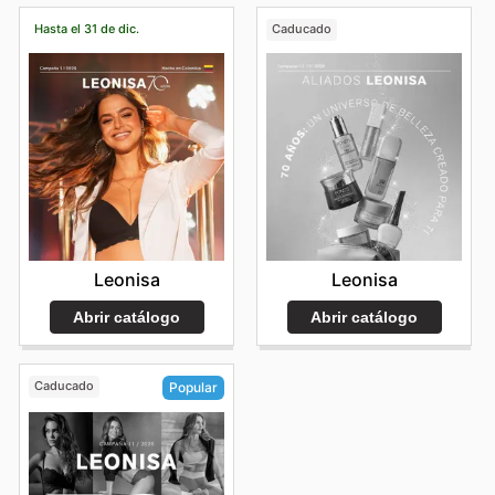
Hasta el 31 de dic.
Caducado
Leonisa
Leonisa
Abrir catálogo
Abrir catálogo
Caducado
Popular