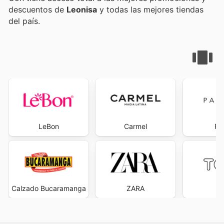
descuentos de
Leonisa
y todas las mejores tiendas
del país.
LeBon
Carmel
Pa
Calzado Bucaramanga
ZARA
T