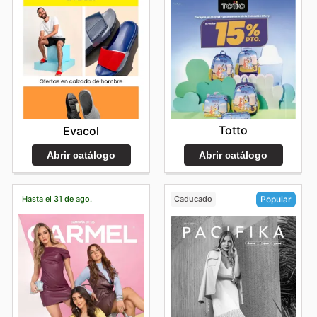
Totto
Evacol
Abrir catálogo
Abrir catálogo
Hasta el 31 de ago.
Caducado
Popular