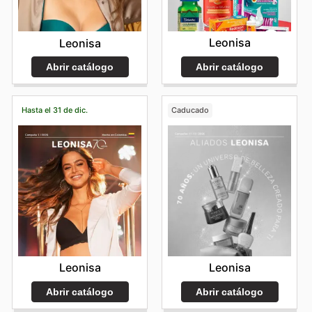
Leonisa
Leonisa
Abrir catálogo
Abrir catálogo
Hasta el 31 de dic.
Caducado
Leonisa
Leonisa
Abrir catálogo
Abrir catálogo