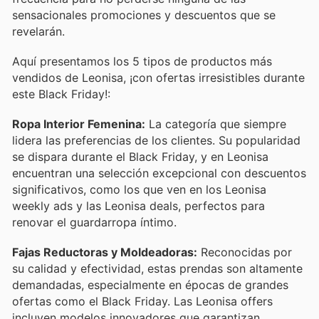
sensacionales promociones y descuentos que se
revelarán.
Aquí presentamos los 5 tipos de productos más
vendidos de Leonisa, ¡con ofertas irresistibles durante
este Black Friday!:
Ropa Interior Femenina:
La categoría que siempre
lidera las preferencias de los clientes. Su popularidad
se dispara durante el Black Friday, y en Leonisa
encuentran una selección excepcional con descuentos
significativos, como los que ven en los Leonisa
weekly ads y las Leonisa deals, perfectos para
renovar el guardarropa íntimo.
Fajas Reductoras y Moldeadoras:
Reconocidas por
su calidad y efectividad, estas prendas son altamente
demandadas, especialmente en épocas de grandes
ofertas como el Black Friday. Las Leonisa offers
incluyen modelos innovadores que garantizan