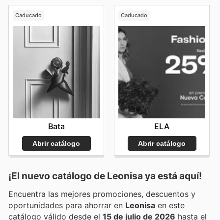
Caducado
Caducado
Bata
ELA
Abrir catálogo
Abrir catálogo
¡El nuevo catálogo de
Leonisa
ya está aquí!
Encuentra las mejores promociones, descuentos y
oportunidades para ahorrar en
Leonisa
en este
catálogo válido desde el
15 de julio de 2026
hasta el