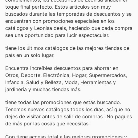
toque final perfecto. Estos artículos son muy
buscados durante las temporadas de descuentos y se
encuentran con promociones especiales en los
catálogos y Leonisa deals, haciendo que cada compra
sea una oportunidad para lucir espectacular.
tiene los últimos catálogos de las mejores tiendas del
país en un solo lugar.
Encuentra increíbles descuentos para ahorrar en
Otros, Deporte, Electrónica, Hogar, Supermercados,
Infancia, Salud y Belleza, Moda, Herramientas y
jardinería y muchas tiendas más.
tiene todas las promociones que estás buscando.
Tenemos nuevos catálogos todos los días, así que no
dejes de visitar
antes de salir de compras. ¡No pagues
de más por las cosas que necesitas!
Con
tiene acceso total a las mejores promociones y