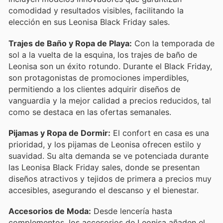
comodidad y resultados visibles, facilitando la
elección en sus Leonisa Black Friday sales.
Trajes de Baño y Ropa de Playa:
Con la temporada de
sol a la vuelta de la esquina, los trajes de baño de
Leonisa son un éxito rotundo. Durante el Black Friday,
son protagonistas de promociones imperdibles,
permitiendo a los clientes adquirir diseños de
vanguardia y la mejor calidad a precios reducidos, tal
como se destaca en las ofertas semanales.
Pijamas y Ropa de Dormir:
El confort en casa es una
prioridad, y los pijamas de Leonisa ofrecen estilo y
suavidad. Su alta demanda se ve potenciada durante
las Leonisa Black Friday sales, donde se presentan
diseños atractivos y tejidos de primera a precios muy
accesibles, asegurando el descanso y el bienestar.
Accesorios de Moda:
Desde lencería hasta
complementos, los accesorios de Leonisa añaden el