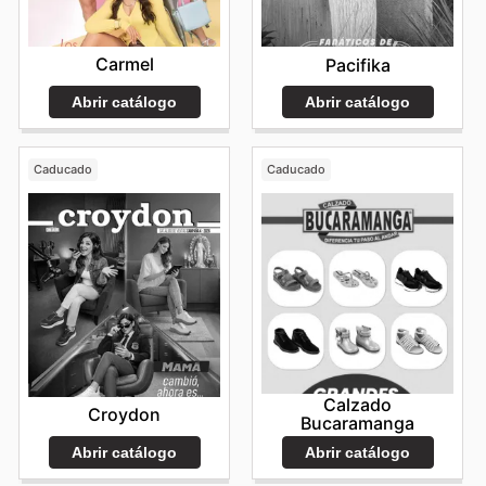
Carmel
Pacifika
Abrir catálogo
Abrir catálogo
Caducado
Caducado
Calzado
Croydon
Bucaramanga
Abrir catálogo
Abrir catálogo