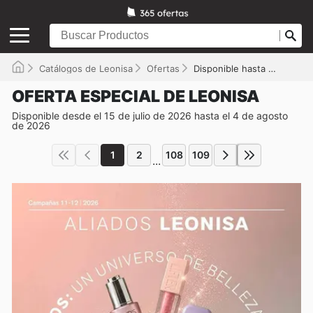
Catálogos de Leonisa
Ofertas
Disponible hasta el 04/08/2026
OFERTA ESPECIAL DE LEONISA
Disponible desde el 15 de julio de 2026 hasta el 4 de agosto
de 2026
1
2
108
109
...