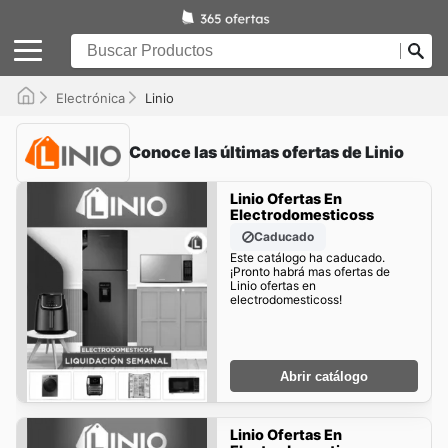
Electrónica
Linio
Conoce las últimas ofertas de Linio
Linio Ofertas En
Electrodomesticoss
Caducado
Este catálogo ha caducado.
¡Pronto habrá mas ofertas de
Linio ofertas en
electrodomesticoss!
Abrir catálogo
Linio Ofertas En