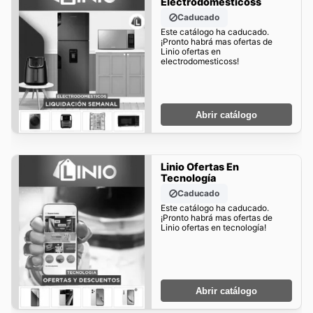
Electrodomesticoss
Caducado
Este catálogo ha caducado.
¡Pronto habrá mas ofertas de
Linio ofertas en
electrodomesticoss!
Abrir catálogo
Linio Ofertas En
Tecnología
Caducado
Este catálogo ha caducado.
¡Pronto habrá mas ofertas de
Linio ofertas en tecnología!
Abrir catálogo