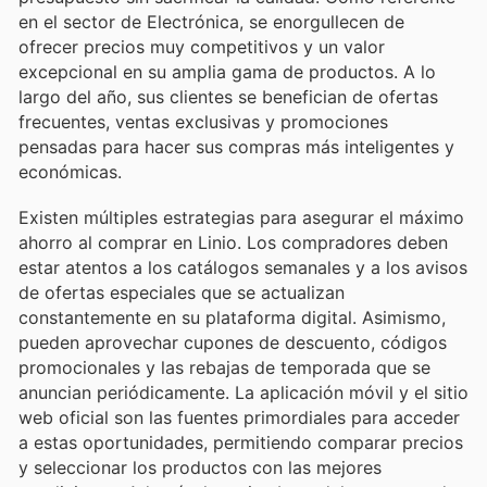
en el sector de Electrónica, se enorgullecen de
ofrecer precios muy competitivos y un valor
excepcional en su amplia gama de productos. A lo
largo del año, sus clientes se benefician de ofertas
frecuentes, ventas exclusivas y promociones
pensadas para hacer sus compras más inteligentes y
económicas.
Existen múltiples estrategias para asegurar el máximo
ahorro al comprar en Linio. Los compradores deben
estar atentos a los catálogos semanales y a los avisos
de ofertas especiales que se actualizan
constantemente en su plataforma digital. Asimismo,
pueden aprovechar cupones de descuento, códigos
promocionales y las rebajas de temporada que se
anuncian periódicamente. La aplicación móvil y el sitio
web oficial son las fuentes primordiales para acceder
a estas oportunidades, permitiendo comparar precios
y seleccionar los productos con las mejores