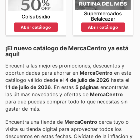
Supermercados
Colsubsidio
Belalcazar
Abrir catálogo
Abrir catálogo
¡El nuevo catálogo de
MercaCentro
ya está
aquí!
Encuentra las mejores promociones, descuentos y
oportunidades para ahorrar en
MercaCentro
en este
catálogo válido desde el
4 de julio de 2026
hasta el
11 de julio de 2026
. En estas
5 páginas
encontrarás
las últimas novedades y ofertas de
MercaCentro
para que puedas comprar todo lo que necesitas sin
gastar de más.
Encuentra una tienda de
MercaCentro
cerca tuyo o
visita su tienda digital para aprovechar todos los
descuentos en estas fechas. Olvídate de la inflación y