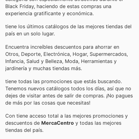
Black Friday, haciendo de estas compras una
experiencia gratificante y económica.
tiene los últimos catálogos de las mejores tiendas del
país en un solo lugar.
Encuentra increíbles descuentos para ahorrar en
Otros, Deporte, Electrónica, Hogar, Supermercados,
Infancia, Salud y Belleza, Moda, Herramientas y
jardinería y muchas tiendas más.
tiene todas las promociones que estás buscando.
Tenemos nuevos catálogos todos los días, así que no
dejes de visitar
antes de salir de compras. ¡No pagues
de más por las cosas que necesitas!
Con
tiene acceso total a las mejores promociones y
descuentos de
MercaCentro
y todas las mejores
tiendas del país.