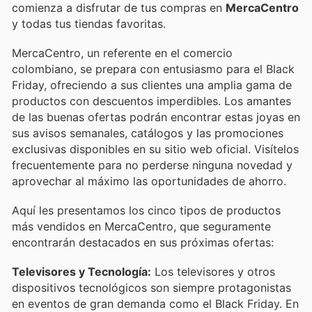
comienza a disfrutar de tus compras en
MercaCentro
y todas tus tiendas favoritas.
MercaCentro, un referente en el comercio
colombiano, se prepara con entusiasmo para el Black
Friday, ofreciendo a sus clientes una amplia gama de
productos con descuentos imperdibles. Los amantes
de las buenas ofertas podrán encontrar estas joyas en
sus avisos semanales, catálogos y las promociones
exclusivas disponibles en su sitio web oficial. Visítelos
frecuentemente para no perderse ninguna novedad y
aprovechar al máximo las oportunidades de ahorro.
Aquí les presentamos los cinco tipos de productos
más vendidos en MercaCentro, que seguramente
encontrarán destacados en sus próximas ofertas:
Televisores y Tecnología:
Los televisores y otros
dispositivos tecnológicos son siempre protagonistas
en eventos de gran demanda como el Black Friday. En