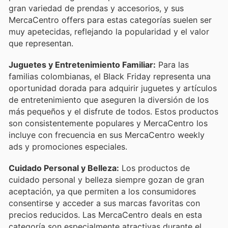
gran variedad de prendas y accesorios, y sus
MercaCentro offers para estas categorías suelen ser
muy apetecidas, reflejando la popularidad y el valor
que representan.
Juguetes y Entretenimiento Familiar:
Para las
familias colombianas, el Black Friday representa una
oportunidad dorada para adquirir juguetes y artículos
de entretenimiento que aseguren la diversión de los
más pequeños y el disfrute de todos. Estos productos
son consistentemente populares y MercaCentro los
incluye con frecuencia en sus MercaCentro weekly
ads y promociones especiales.
Cuidado Personal y Belleza:
Los productos de
cuidado personal y belleza siempre gozan de gran
aceptación, ya que permiten a los consumidores
consentirse y acceder a sus marcas favoritas con
precios reducidos. Las MercaCentro deals en esta
categoría son especialmente atractivas durante el