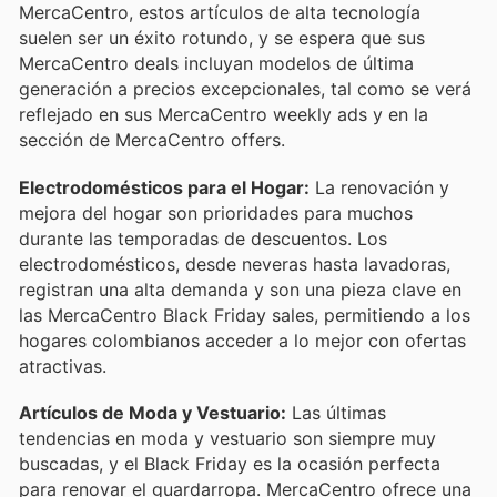
MercaCentro, estos artículos de alta tecnología
suelen ser un éxito rotundo, y se espera que sus
MercaCentro deals incluyan modelos de última
generación a precios excepcionales, tal como se verá
reflejado en sus MercaCentro weekly ads y en la
sección de MercaCentro offers.
Electrodomésticos para el Hogar:
La renovación y
mejora del hogar son prioridades para muchos
durante las temporadas de descuentos. Los
electrodomésticos, desde neveras hasta lavadoras,
registran una alta demanda y son una pieza clave en
las MercaCentro Black Friday sales, permitiendo a los
hogares colombianos acceder a lo mejor con ofertas
atractivas.
Artículos de Moda y Vestuario:
Las últimas
tendencias en moda y vestuario son siempre muy
buscadas, y el Black Friday es la ocasión perfecta
para renovar el guardarropa. MercaCentro ofrece una