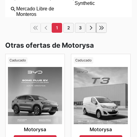
1
2
3
Otras ofertas de Motorysa
Caducado
Caducado
Motorysa
Motorysa