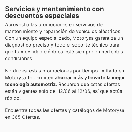
Servicios y mantenimiento con
descuentos especiales
Aprovecha las promociones en servicios de
mantenimiento y reparación de vehículos eléctricos.
Con un equipo especializado, Motorysa garantiza un
diagnóstico preciso y todo el soporte técnico para
que tu movilidad eléctrica esté siempre en perfectas
condiciones.
No dudes, estas promociones por tiempo limitado en
Motorysa te permiten
ahorrar más y llevarte la mejor
tecnología automotriz
. Recuerda que estas ofertas
están vigentes solo del 12/06 al 12/06, así que actúa
rápido.
Encuentra todas las ofertas y catálogos de Motorysa
en 365 Ofertas.