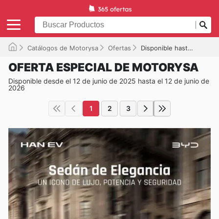
Catálogos de Motorysa
Ofertas
Disponible hasta el 12/06/2026
OFERTA ESPECIAL DE MOTORYSA
Disponible desde el 12 de junio de 2025 hasta el 12 de junio de
2026
1
2
3