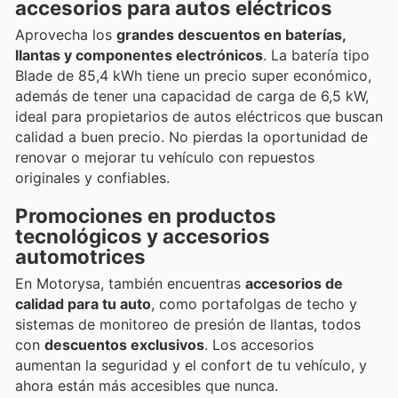
accesorios para autos eléctricos
Aprovecha los
grandes descuentos en baterías,
llantas y componentes electrónicos
. La batería tipo
Blade de 85,4 kWh tiene un precio super económico,
además de tener una capacidad de carga de 6,5 kW,
ideal para propietarios de autos eléctricos que buscan
calidad a buen precio. No pierdas la oportunidad de
renovar o mejorar tu vehículo con repuestos
originales y confiables.
Promociones en productos
tecnológicos y accesorios
automotrices
En Motorysa, también encuentras
accesorios de
calidad para tu auto
, como portafolgas de techo y
sistemas de monitoreo de presión de llantas, todos
con
descuentos exclusivos
. Los accesorios
aumentan la seguridad y el confort de tu vehículo, y
ahora están más accesibles que nunca.