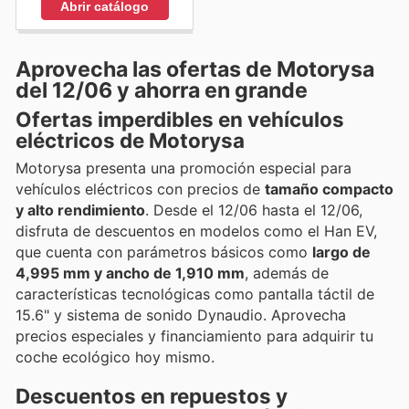
Abrir catálogo
Aprovecha las ofertas de Motorysa
del 12/06 y ahorra en grande
Ofertas imperdibles en vehículos
eléctricos de Motorysa
Motorysa presenta una promoción especial para
vehículos eléctricos con precios de
tamaño compacto
y alto rendimiento
. Desde el 12/06 hasta el 12/06,
disfruta de descuentos en modelos como el Han EV,
que cuenta con parámetros básicos como
largo de
4,995 mm y ancho de 1,910 mm
, además de
características tecnológicas como pantalla táctil de
15.6" y sistema de sonido Dynaudio. Aprovecha
precios especiales y financiamiento para adquirir tu
coche ecológico hoy mismo.
Descuentos en repuestos y