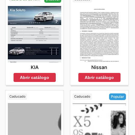
Nissan
KIA
Abrir catálogo
Abrir catálogo
Caducado
Caducado
Popular