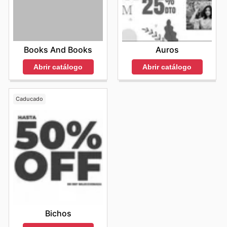
Books And Books
Auros
Abrir catálogo
Abrir catálogo
Caducado
Bichos