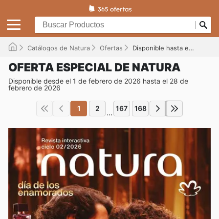
Catálogos de Natura
Ofertas
Disponible hasta el 28/02/2026
OFERTA ESPECIAL DE NATURA
Disponible desde el 1 de febrero de 2026 hasta el 28 de
febrero de 2026
1
2
167
168
...