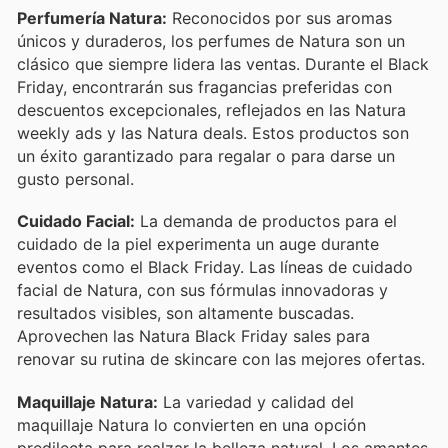
Perfumería Natura:
Reconocidos por sus aromas
únicos y duraderos, los perfumes de Natura son un
clásico que siempre lidera las ventas. Durante el Black
Friday, encontrarán sus fragancias preferidas con
descuentos excepcionales, reflejados en las Natura
weekly ads y las Natura deals. Estos productos son
un éxito garantizado para regalar o para darse un
gusto personal.
Cuidado Facial:
La demanda de productos para el
cuidado de la piel experimenta un auge durante
eventos como el Black Friday. Las líneas de cuidado
facial de Natura, con sus fórmulas innovadoras y
resultados visibles, son altamente buscadas.
Aprovechen las Natura Black Friday sales para
renovar su rutina de skincare con las mejores ofertas.
Maquillaje Natura:
La variedad y calidad del
maquillaje Natura lo convierten en una opción
predilecta para realzar la belleza natural. Los amantes