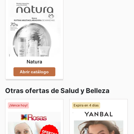
Natura
Abrir catálogo
Otras ofertas de Salud y Belleza
¡Vence hoy!
Expira en 4 días