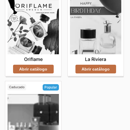
Oriflame
La Riviera
Abrir catálogo
Abrir catálogo
Caducado
Popular