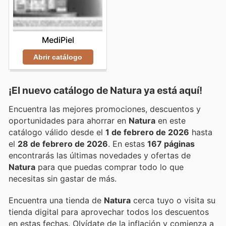
MediPiel
Abrir catálogo
¡El nuevo catálogo de
Natura
ya está aquí!
Encuentra las mejores promociones, descuentos y
oportunidades para ahorrar en
Natura
en este
catálogo válido desde el
1 de febrero de 2026
hasta
el
28 de febrero de 2026
. En estas
167 páginas
encontrarás las últimas novedades y ofertas de
Natura
para que puedas comprar todo lo que
necesitas sin gastar de más.
Encuentra una tienda de
Natura
cerca tuyo o visita su
tienda digital para aprovechar todos los descuentos
en estas fechas. Olvídate de la inflación y comienza a