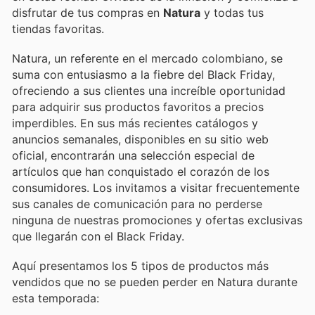
disfrutar de tus compras en
Natura
y todas tus
tiendas favoritas.
Natura, un referente en el mercado colombiano, se
suma con entusiasmo a la fiebre del Black Friday,
ofreciendo a sus clientes una increíble oportunidad
para adquirir sus productos favoritos a precios
imperdibles. En sus más recientes catálogos y
anuncios semanales, disponibles en su sitio web
oficial, encontrarán una selección especial de
artículos que han conquistado el corazón de los
consumidores. Los invitamos a visitar frecuentemente
sus canales de comunicación para no perderse
ninguna de nuestras promociones y ofertas exclusivas
que llegarán con el Black Friday.
Aquí presentamos los 5 tipos de productos más
vendidos que no se pueden perder en Natura durante
esta temporada: