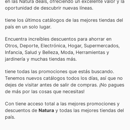
en las Natura deals, ofreciendo un excelente valor y la
oportunidad de descubrir nuevas líneas.
tiene los últimos catálogos de las mejores tiendas del
país en un solo lugar.
Encuentra increíbles descuentos para ahorrar en
Otros, Deporte, Electrónica, Hogar, Supermercados,
Infancia, Salud y Belleza, Moda, Herramientas y
jardinería y muchas tiendas más.
tiene todas las promociones que estás buscando.
Tenemos nuevos catálogos todos los días, así que no
dejes de visitar
antes de salir de compras. ¡No pagues
de más por las cosas que necesitas!
Con
tiene acceso total a las mejores promociones y
descuentos de
Natura
y todas las mejores tiendas del
país.