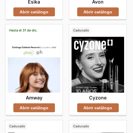
Avon
Ésika
Abrir catálogo
Abrir catálogo
Hasta el 31 de dic.
Caducado
Amway
Cyzone
Abrir catálogo
Abrir catálogo
Caducado
Caducado