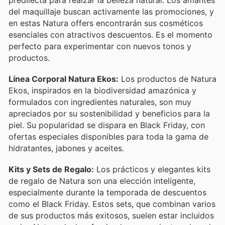
del maquillaje buscan activamente las promociones, y
en estas Natura offers encontrarán sus cosméticos
esenciales con atractivos descuentos. Es el momento
perfecto para experimentar con nuevos tonos y
productos.
Línea Corporal Natura Ekos:
Los productos de Natura
Ekos, inspirados en la biodiversidad amazónica y
formulados con ingredientes naturales, son muy
apreciados por su sostenibilidad y beneficios para la
piel. Su popularidad se dispara en Black Friday, con
ofertas especiales disponibles para toda la gama de
hidratantes, jabones y aceites.
Kits y Sets de Regalo:
Los prácticos y elegantes kits
de regalo de Natura son una elección inteligente,
especialmente durante la temporada de descuentos
como el Black Friday. Estos sets, que combinan varios
de sus productos más exitosos, suelen estar incluidos