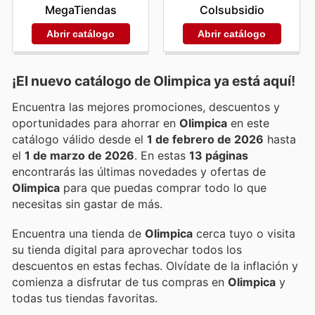
MegaTiendas
Colsubsidio
Abrir catálogo
Abrir catálogo
¡El nuevo catálogo de
Olimpica
ya está aquí!
Encuentra las mejores promociones, descuentos y
oportunidades para ahorrar en
Olimpica
en este
catálogo válido desde el
1 de febrero de 2026
hasta
el
1 de marzo de 2026
. En estas
13 páginas
encontrarás las últimas novedades y ofertas de
Olimpica
para que puedas comprar todo lo que
necesitas sin gastar de más.
Encuentra una tienda de
Olimpica
cerca tuyo o visita
su tienda digital para aprovechar todos los
descuentos en estas fechas. Olvídate de la inflación y
comienza a disfrutar de tus compras en
Olimpica
y
todas tus tiendas favoritas.