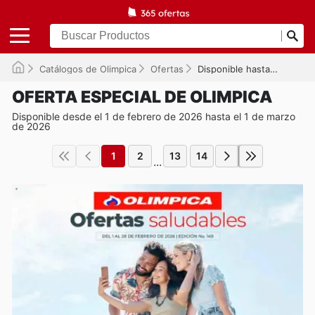
Catálogos de Olimpica
Ofertas
Disponible hasta el 01/03/2026
OFERTA ESPECIAL DE OLIMPICA
Disponible desde el 1 de febrero de 2026 hasta el 1 de marzo
de 2026
1
2
13
14
...