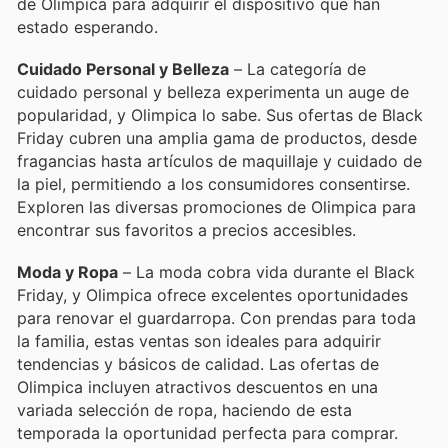
de Olimpica para adquirir el dispositivo que han
estado esperando.
Cuidado Personal y Belleza
– La categoría de
cuidado personal y belleza experimenta un auge de
popularidad, y Olimpica lo sabe. Sus ofertas de Black
Friday cubren una amplia gama de productos, desde
fragancias hasta artículos de maquillaje y cuidado de
la piel, permitiendo a los consumidores consentirse.
Exploren las diversas promociones de Olimpica para
encontrar sus favoritos a precios accesibles.
Moda y Ropa
– La moda cobra vida durante el Black
Friday, y Olimpica ofrece excelentes oportunidades
para renovar el guardarropa. Con prendas para toda
la familia, estas ventas son ideales para adquirir
tendencias y básicos de calidad. Las ofertas de
Olimpica incluyen atractivos descuentos en una
variada selección de ropa, haciendo de esta
temporada la oportunidad perfecta para comprar.