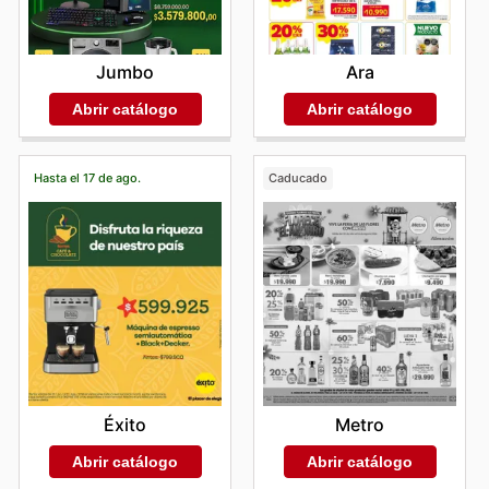
Jumbo
Ara
Abrir catálogo
Abrir catálogo
Hasta el 17 de ago.
Caducado
Éxito
Metro
Abrir catálogo
Abrir catálogo