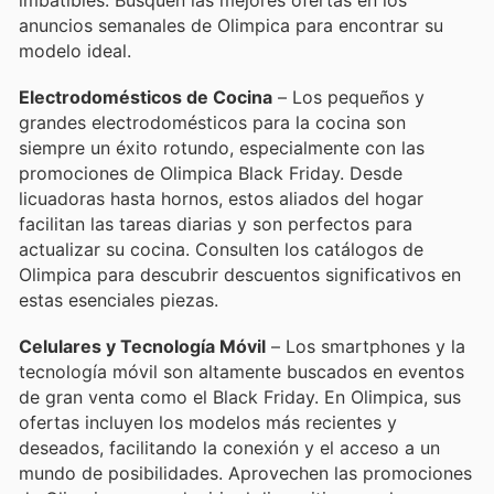
anuncios semanales de Olimpica para encontrar su
modelo ideal.
Electrodomésticos de Cocina
– Los pequeños y
grandes electrodomésticos para la cocina son
siempre un éxito rotundo, especialmente con las
promociones de Olimpica Black Friday. Desde
licuadoras hasta hornos, estos aliados del hogar
facilitan las tareas diarias y son perfectos para
actualizar su cocina. Consulten los catálogos de
Olimpica para descubrir descuentos significativos en
estas esenciales piezas.
Celulares y Tecnología Móvil
– Los smartphones y la
tecnología móvil son altamente buscados en eventos
de gran venta como el Black Friday. En Olimpica, sus
ofertas incluyen los modelos más recientes y
deseados, facilitando la conexión y el acceso a un
mundo de posibilidades. Aprovechen las promociones