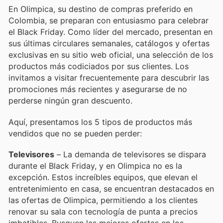
En Olimpica, su destino de compras preferido en
Colombia, se preparan con entusiasmo para celebrar
el Black Friday. Como líder del mercado, presentan en
sus últimas circulares semanales, catálogos y ofertas
exclusivas en su sitio web oficial, una selección de los
productos más codiciados por sus clientes. Los
invitamos a visitar frecuentemente para descubrir las
promociones más recientes y asegurarse de no
perderse ningún gran descuento.
Aquí, presentamos los 5 tipos de productos más
vendidos que no se pueden perder:
Televisores
– La demanda de televisores se dispara
durante el Black Friday, y en Olimpica no es la
excepción. Estos increíbles equipos, que elevan el
entretenimiento en casa, se encuentran destacados en
las ofertas de Olimpica, permitiendo a los clientes
renovar su sala con tecnología de punta a precios
imbatibles. Busquen las mejores ofertas en los