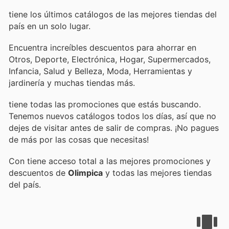
tiene los últimos catálogos de las mejores tiendas del
país en un solo lugar.
Encuentra increíbles descuentos para ahorrar en
Otros, Deporte, Electrónica, Hogar, Supermercados,
Infancia, Salud y Belleza, Moda, Herramientas y
jardinería y muchas tiendas más.
tiene todas las promociones que estás buscando.
Tenemos nuevos catálogos todos los días, así que no
dejes de visitar
antes de salir de compras. ¡No pagues
de más por las cosas que necesitas!
Con
tiene acceso total a las mejores promociones y
descuentos de
Olimpica
y todas las mejores tiendas
del país.