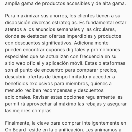
amplia gama de productos accesibles y de alta gama.
Para maximizar sus ahorros, los clientes tienen a su
disposición diversas estrategias. Es fundamental estar
atentos a los anuncios semanales y las circulares,
donde se destacan ofertas imperdibles y productos
con descuentos significativos. Adicionalmente,
pueden encontrar cupones digitales y promociones
especiales que se actualizan con frecuencia en su
sitio web oficial y aplicación móvil. Estas plataformas
son el punto de encuentro para comparar precios,
descubrir ofertas de tiempo limitado y acceder a
beneficios exclusivos para miembros, quienes a
menudo reciben recompensas y descuentos
adicionales. Revisar estas opciones regularmente les
permitirá aprovechar al máximo las rebajas y asegurar
las mejores compras.
Finalmente, la clave para comprar inteligentemente en
On Board reside en la planificación. Les animamos a