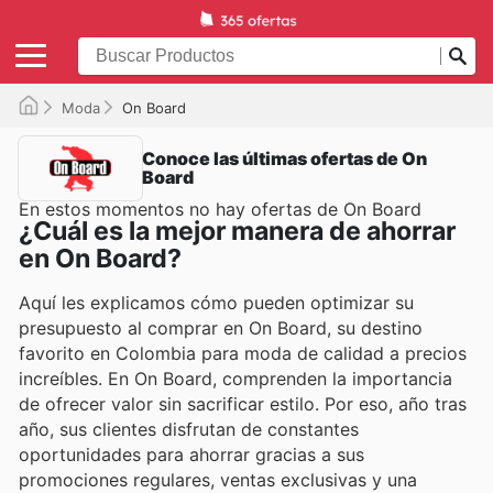
Moda
On Board
Conoce las últimas ofertas de On
Board
En estos momentos no hay ofertas de On Board
¿Cuál es la mejor manera de ahorrar
en On Board?
Aquí les explicamos cómo pueden optimizar su
presupuesto al comprar en On Board, su destino
favorito en Colombia para moda de calidad a precios
increíbles. En On Board, comprenden la importancia
de ofrecer valor sin sacrificar estilo. Por eso, año tras
año, sus clientes disfrutan de constantes
oportunidades para ahorrar gracias a sus
promociones regulares, ventas exclusivas y una