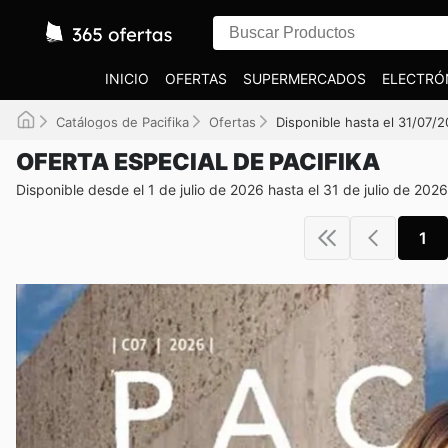
INICIO
OFERTAS
SUPERMERCADOS
ELECTRÓ
Catálogos de Pacifika
Ofertas
Disponible hasta el 31/07/
OFERTA ESPECIAL DE PACIFIKA
Disponible desde el 1 de julio de 2026 hasta el 31 de julio de 2026
1