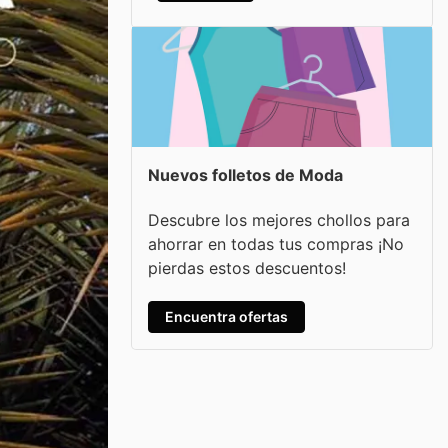
Nuevos folletos de Moda
Descubre los mejores chollos para
ahorrar en todas tus compras ¡No
pierdas estos descuentos!
Encuentra ofertas