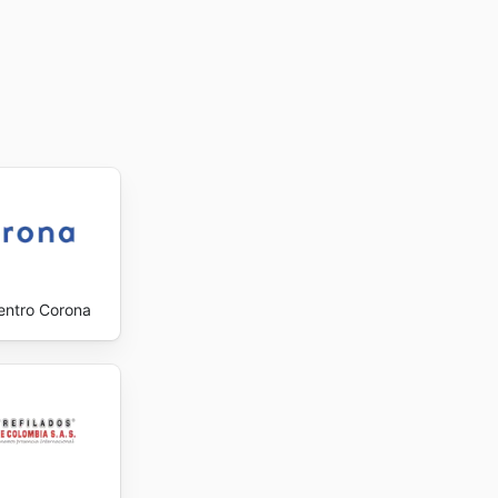
entro Corona