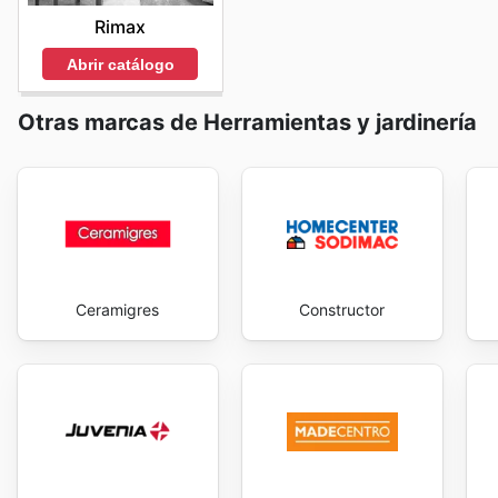
Rimax
Abrir catálogo
Otras marcas de Herramientas y jardinería
Ceramigres
Constructor