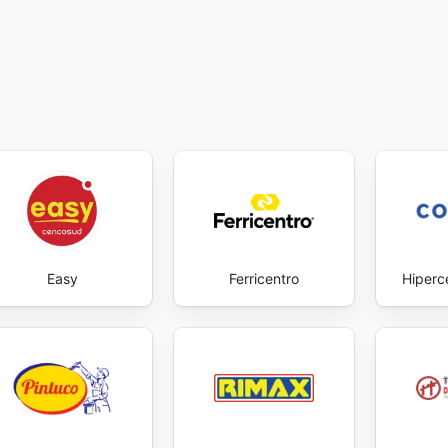
Easy
Ferricentro
Hiperc