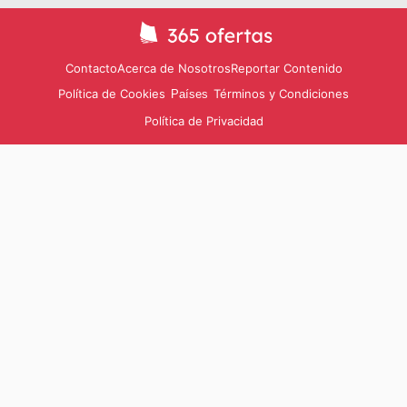
Contacto
Acerca de Nosotros
Reportar Contenido
Política de Cookies
Términos y Condiciones
Países
Política de Privacidad