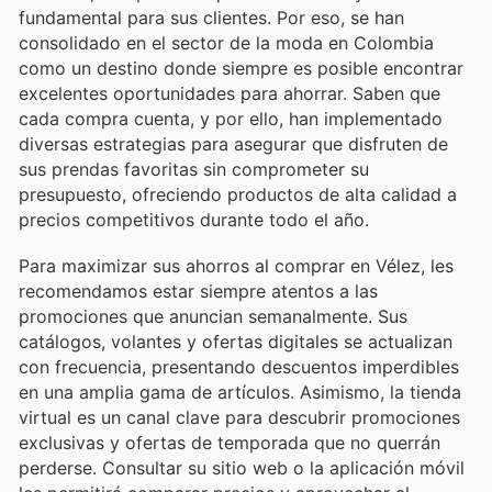
fundamental para sus clientes. Por eso, se han
consolidado en el sector de la moda en Colombia
como un destino donde siempre es posible encontrar
excelentes oportunidades para ahorrar. Saben que
cada compra cuenta, y por ello, han implementado
diversas estrategias para asegurar que disfruten de
sus prendas favoritas sin comprometer su
presupuesto, ofreciendo productos de alta calidad a
precios competitivos durante todo el año.
Para maximizar sus ahorros al comprar en Vélez, les
recomendamos estar siempre atentos a las
promociones que anuncian semanalmente. Sus
catálogos, volantes y ofertas digitales se actualizan
con frecuencia, presentando descuentos imperdibles
en una amplia gama de artículos. Asimismo, la tienda
virtual es un canal clave para descubrir promociones
exclusivas y ofertas de temporada que no querrán
perderse. Consultar su sitio web o la aplicación móvil