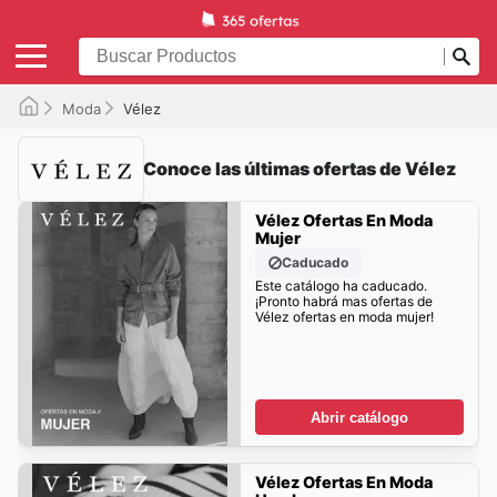
Moda
Vélez
Conoce las últimas ofertas de Vélez
Vélez Ofertas En Moda
Mujer
Caducado
Este catálogo ha caducado.
¡Pronto habrá mas ofertas de
Vélez ofertas en moda mujer!
Abrir catálogo
Vélez Ofertas En Moda