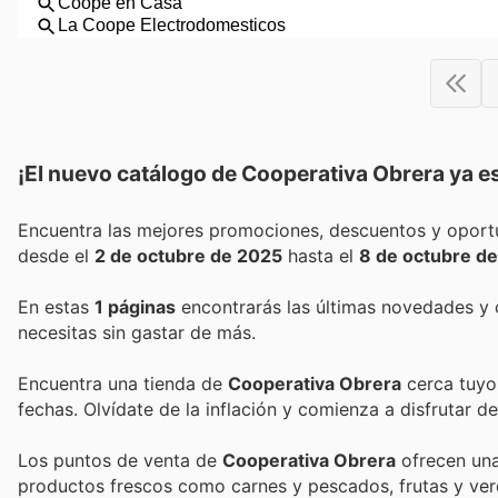
¡El nuevo catálogo de
Cooperativa Obrera
ya es
desde el
2 de octubre de 2025
hasta el
8 de octubre d
En estas
1 páginas
encontrarás las últimas novedades y
necesitas sin gastar de más.
Encuentra una tienda de
Cooperativa Obrera
cerca tuyo 
fechas. Olvídate de la inflación y comienza a disfrutar 
Los puntos de venta de
Cooperativa Obrera
ofrecen una
productos frescos como carnes y pescados, frutas y ver