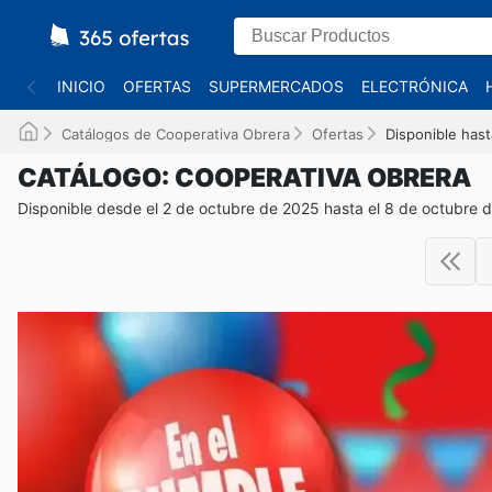
INICIO
OFERTAS
SUPERMERCADOS
ELECTRÓNICA
Catálogos de Cooperativa Obrera
Ofertas
Disponible hast
CATÁLOGO: COOPERATIVA OBRERA
Disponible desde el 2 de octubre de 2025 hasta el 8 de octubre 