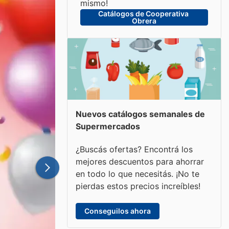
mismo!
Catálogos de Cooperativa 
Obrera
Nuevos catálogos semanales de
Supermercados
¿Buscás ofertas? Encontrá los
mejores descuentos para ahorrar
en todo lo que necesitás. ¡No te
pierdas estos precios increíbles!
Conseguilos ahora