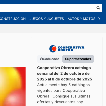
 CONSTRUCCIÓN
JUEGOS Y JUGUETES
AUTOS Y MOTOS
OT
Caducado
Supermercados
Cooperativa Obrera catálogo
semanal del 2 de octubre de
2025 al 8 de octubre de 2025
Actualmente hay 5 catálogos
vigentes para Cooperativa
Obrera. ¡Consigue sus últimas
ofertas y descuentos hoy