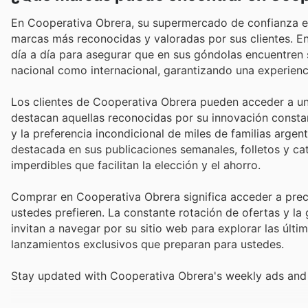
En Cooperativa Obrera, su supermercado de confianza en
marcas más reconocidas y valoradas por sus clientes. Ent
día a día para asegurar que en sus góndolas encuentren 
nacional como internacional, garantizando una experienc
Los clientes de Cooperativa Obrera pueden acceder a un 
destacan aquellas reconocidas por su innovación constant
y la preferencia incondicional de miles de familias arge
destacada en sus publicaciones semanales, folletos y ca
imperdibles que facilitan la elección y el ahorro.
Comprar en Cooperativa Obrera significa acceder a pre
ustedes prefieren. La constante rotación de ofertas y la
invitan a navegar por su sitio web para explorar las últ
lanzamientos exclusivos que preparan para ustedes.
Stay updated with Cooperativa Obrera's weekly ads and 