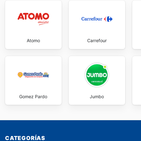
Atomo
Carrefour
Gomez Pardo
Jumbo
CATEGORÍAS