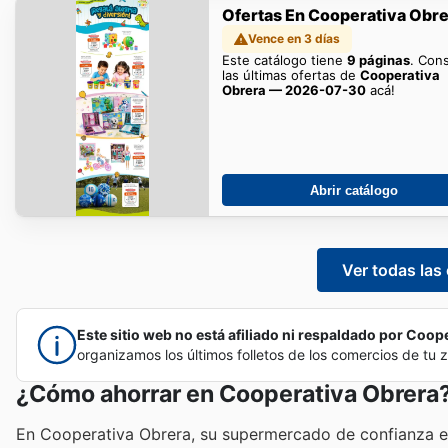
Ofertas En Cooperativa Obr
Vence en 3 días
Este catálogo tiene
9 páginas
. Con
las últimas ofertas de
Cooperativa
Obrera — 2026-07-30
acá!
Abrir catálogo
Ver todas las
Este sitio web no está afiliado ni respaldado por Coope
organizamos los últimos folletos de los comercios de tu
¿Cómo ahorrar en Cooperativa Obrera
En Cooperativa Obrera, su supermercado de confianza en