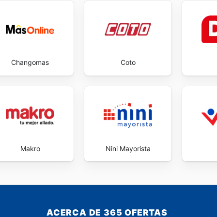
Changomas
Coto
Makro
Nini Mayorista
ACERCA DE 365 OFERTAS