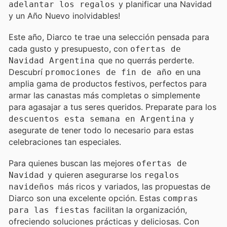
y planificar una Navidad
adelantar los regalos
y un Año Nuevo inolvidables!
Este año, Diarco te trae una selección pensada para
cada gusto y presupuesto, con
ofertas de
que no querrás perderte.
Navidad Argentina
Descubrí
en una
promociones de fin de año
amplia gama de productos festivos, perfectos para
armar las canastas más completas o simplemente
para agasajar a tus seres queridos. Preparate para los
y
descuentos esta semana en Argentina
asegurate de tener todo lo necesario para estas
celebraciones tan especiales.
Para quienes buscan las mejores
ofertas de
y quieren asegurarse los
Navidad
regalos
más ricos y variados, las propuestas de
navideños
Diarco son una excelente opción. Estas
compras
facilitan la organización,
para las fiestas
ofreciendo soluciones prácticas y deliciosas. Con