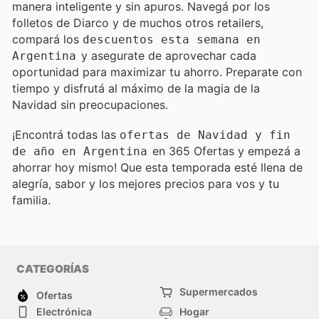
manera inteligente y sin apuros. Navegá por los
folletos de Diarco y de muchos otros retailers,
compará los
descuentos esta semana en
y asegurate de aprovechar cada
Argentina
oportunidad para maximizar tu ahorro. Preparate con
tiempo y disfrutá al máximo de la magia de la
Navidad sin preocupaciones.
¡Encontrá todas las
ofertas de Navidad y fin
en 365 Ofertas y empezá a
de año en Argentina
ahorrar hoy mismo! Que esta temporada esté llena de
alegría, sabor y los mejores precios para vos y tu
familia.
CATEGORÍAS
Supermercados
Ofertas
Electrónica
Hogar