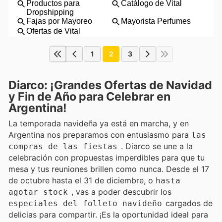
1
2
3
Diarco: ¡Grandes Ofertas de Navidad
y Fin de Año para Celebrar en
Argentina!
La temporada navideña ya está en marcha, y en
Argentina nos preparamos con entusiasmo para
las
. Diarco se une a la
compras de las fiestas
celebración con propuestas imperdibles para que tu
mesa y tus reuniones brillen como nunca. Desde el 17
de octubre hasta el 31 de diciembre, o
hasta
, vas a poder descubrir los
agotar stock
cargados de
especiales del folleto navideño
delicias para compartir. ¡Es la oportunidad ideal para