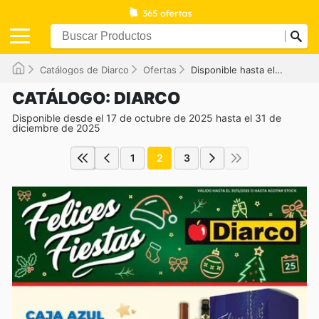
Catálogos de Diarco
Ofertas
Disponible hasta el 31/12/2025
CATÁLOGO: DIARCO
Disponible desde el 17 de octubre de 2025 hasta el 31 de
diciembre de 2025
1
2
3