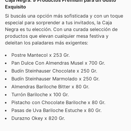
Exquisito
Si buscás una opción más sofisticada y con un toque
especial para sorprender a tus invitados, la Caja
Negra es tu elección. Con una curada selección de
productos que elevan cualquier mesa festiva y
deleitan los paladares más exigentes:
Postre Mantecol x 253 Gr.
Pan Dulce Con Almendras Musel x 700 Gr.
Budín Steinhauser Chocolate x 250 Gr.
Budín Steinhauser Marmolado x 250 Gr.
Almendras Bariloche Bitter x 80 Gr.
Turrón Bariloche x 100 Gr.
Pistacho con Chocolate Bariloche x 80 Gr.
Pasas de Uva Bariloche Estuche x 80 Gr.
Durazno Okey x 820 Gr.