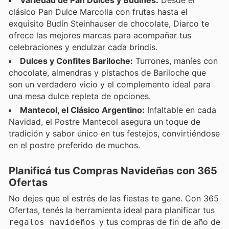
clásico Pan Dulce Marcolla con frutas hasta el
exquisito Budín Steinhauser de chocolate, Diarco te
ofrece las mejores marcas para acompañar tus
celebraciones y endulzar cada brindis.
Dulces y Confites Bariloche:
Turrones, maníes con
chocolate, almendras y pistachos de Bariloche que
son un verdadero vicio y el complemento ideal para
una mesa dulce repleta de opciones.
Mantecol, el Clásico Argentino:
Infaltable en cada
Navidad, el Postre Mantecol asegura un toque de
tradición y sabor único en tus festejos, convirtiéndose
en el postre preferido de muchos.
Planificá tus Compras Navideñas con 365
Ofertas
No dejes que el estrés de las fiestas te gane. Con 365
Ofertas, tenés la herramienta ideal para planificar tus
y tus compras de fin de año de
regalos navideños