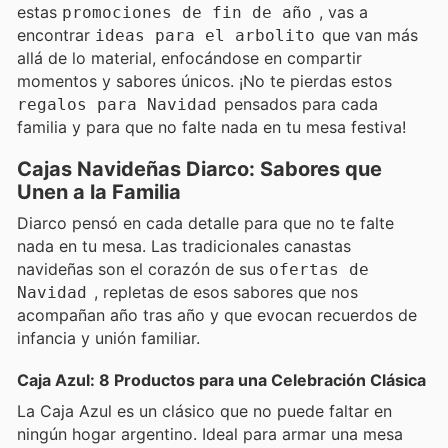
estas
, vas a
promociones de fin de año
encontrar
que van más
ideas para el arbolito
allá de lo material, enfocándose en compartir
momentos y sabores únicos. ¡No te pierdas estos
pensados para cada
regalos para Navidad
familia y para que no falte nada en tu mesa festiva!
Cajas Navideñas Diarco: Sabores que
Unen a la Familia
Diarco pensó en cada detalle para que no te falte
nada en tu mesa. Las tradicionales canastas
navideñas son el corazón de sus
ofertas de
, repletas de esos sabores que nos
Navidad
acompañan año tras año y que evocan recuerdos de
infancia y unión familiar.
Caja Azul: 8 Productos para una Celebración Clásica
La Caja Azul es un clásico que no puede faltar en
ningún hogar argentino. Ideal para armar una mesa