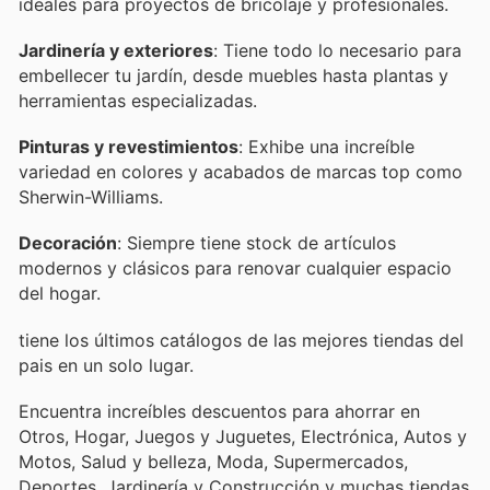
ideales para proyectos de bricolaje y profesionales.
Jardinería y exteriores
: Tiene todo lo necesario para
embellecer tu jardín, desde muebles hasta plantas y
herramientas especializadas.
Pinturas y revestimientos
: Exhibe una increíble
variedad en colores y acabados de marcas top como
Sherwin-Williams.
Decoración
: Siempre tiene stock de artículos
modernos y clásicos para renovar cualquier espacio
del hogar.
tiene los últimos catálogos de las mejores tiendas del
pais en un solo lugar.
Encuentra increíbles descuentos para ahorrar en
Otros, Hogar, Juegos y Juguetes, Electrónica, Autos y
Motos, Salud y belleza, Moda, Supermercados,
Deportes, Jardinería y Construcción y muchas tiendas