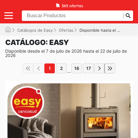
Catálogos de Easy
Ofertas
Disponible hasta el 22/07/2026
CATÁLOGO: EASY
Disponible desde el 7 de julio de 2026 hasta el 22 de julio de
2026
1
2
16
17
...