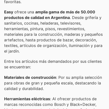
favoritas.
Easy
ofrece una
amplia gama de más de 50.000
productos de calidad en Argentina
. Desde grifería y
sanitarios, cocinas, heladeras, televisores,
herramientas, pintura, pisos, revestimientos,
materiales para la construcción, maderas y pequeños
artefactos, hasta productos de bazar, decoración,
textiles, artículos de organización, iluminación y para
el jardín.
Entre los artículos más demandados por sus clientes
se encuentran:
Materiales de construcción
: Por su amplia selección
para obras de gran y pequeña escala, destacando la
calidad y durabilidad.
Herramientas eléctricas
: Al ofrecer productos de
marcas reconocidas como Bosch y Black+Decker,