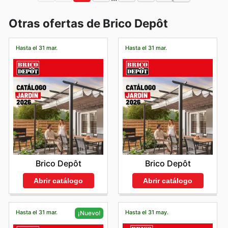
Otras ofertas de Brico Depôt
Hasta el 31 mar.
Hasta el 31 mar.
Brico Depôt
Brico Depôt
Abrir catálogo
Abrir catálogo
Hasta el 31 mar.
Hasta el 31 may.
¡Nuevo!