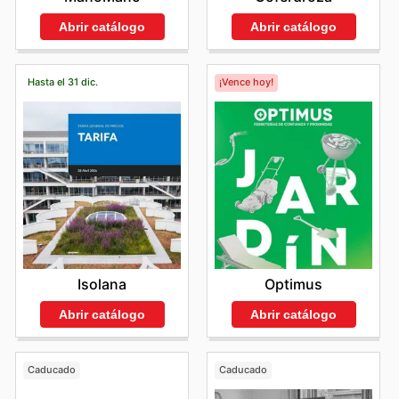
Abrir catálogo
Abrir catálogo
Hasta el 31 dic.
¡Vence hoy!
Isolana
Optimus
Abrir catálogo
Abrir catálogo
Caducado
Caducado