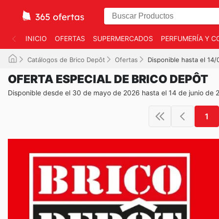
INICIO
OFERTAS
SUPERMERCADOS
PERFUMERÍA Y C
Catálogos de Brico Depôt
Ofertas
Disponible hasta el 14
OFERTA ESPECIAL DE BRICO DEPÔT
Disponible desde el 30 de mayo de 2026 hasta el 14 de junio de 
1