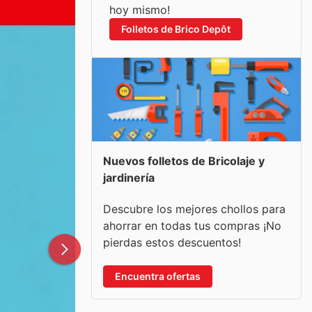
hoy mismo!
Folletos de Brico Depôt
Nuevos folletos de Bricolaje y
jardinería
Descubre los mejores chollos para
ahorrar en todas tus compras ¡No
pierdas estos descuentos!
Encuentra ofertas