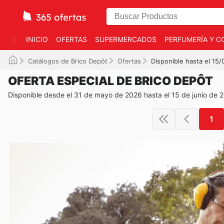
INICIO
OFERTAS
SUPERMERCADOS
PERFUMERÍA Y C
Catálogos de Brico Depôt
Ofertas
Disponible hasta el 15
OFERTA ESPECIAL DE BRICO DEPÔT
Disponible desde el 31 de mayo de 2026 hasta el 15 de junio de 
1