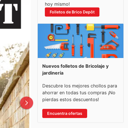
hoy mismo!
Folletos de Brico Depôt
Nuevos folletos de Bricolaje y
jardinería
Descubre los mejores chollos para
ahorrar en todas tus compras ¡No
pierdas estos descuentos!
Encuentra ofertas