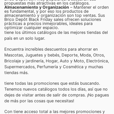
propuestas más atractivas en los catálogos.
Almacenamiento y Organización
– Mantener el orden
es fundamental, y por eso los productos de
almacenamiento y organización son top ventas. Sus
Brico Depôt Black Friday sales ofrecen soluciones
prácticas a precios inmejorables, ideales para
optimizar cualquier espacio.
tiene los últimos catálogos de las mejores tiendas del
país en un solo lugar.
Encuentra increíbles descuentos para ahorrar en
Mascotas, Juguetes y bebés, Deporte, Moda, Otros,
Bricolaje y jardinería, Hogar, Auto y Moto, Electrónica,
Supermercados, Perfumería y Cosmética y muchas
tiendas más.
tiene todas las promociones que estás buscando.
Tenemos nuevos catálogos todos los días, así que no
dejes de visitar
antes de salir de compras. ¡No pagues
de más por las cosas que necesitas!
Con
tiene acceso total a las mejores promociones y