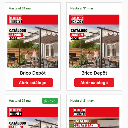
Hasta el 31 mar.
Hasta el 31 mar.
Brico Depôt
Brico Depôt
Abrir catálogo
Abrir catálogo
Hasta el 31 mar.
Hasta el 31 may.
¡Nuevo!