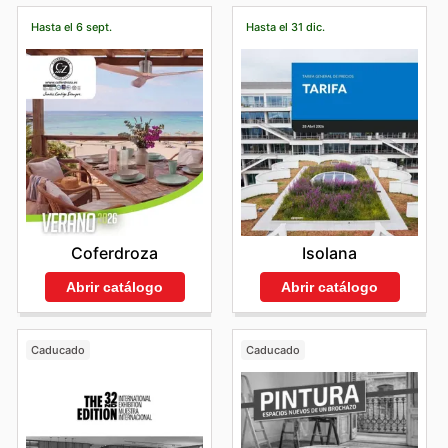
Hasta el 6 sept.
Hasta el 31 dic.
Coferdroza
Isolana
Abrir catálogo
Abrir catálogo
Caducado
Caducado