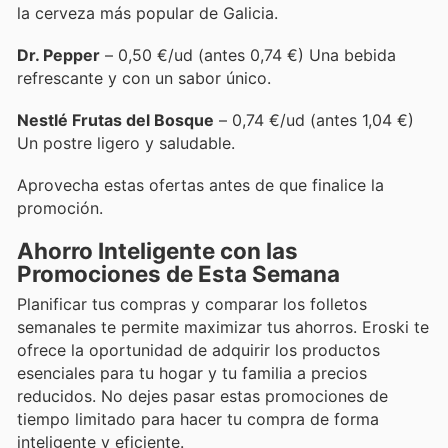
la cerveza más popular de Galicia.
Dr. Pepper
– 0,50 €/ud (antes 0,74 €) Una bebida
refrescante y con un sabor único.
Nestlé Frutas del Bosque
– 0,74 €/ud (antes 1,04 €)
Un postre ligero y saludable.
Aprovecha estas ofertas antes de que finalice la
promoción.
Ahorro Inteligente con las
Promociones de Esta Semana
Planificar tus compras y comparar los folletos
semanales te permite maximizar tus ahorros. Eroski te
ofrece la oportunidad de adquirir los productos
esenciales para tu hogar y tu familia a precios
reducidos. No dejes pasar estas promociones de
tiempo limitado para hacer tu compra de forma
inteligente y eficiente.