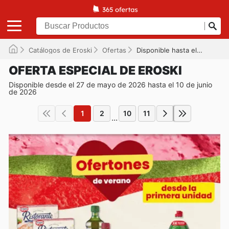
Catálogos de Eroski
Ofertas
Disponible hasta el 10/06/2026
OFERTA ESPECIAL DE EROSKI
Disponible desde el 27 de mayo de 2026 hasta el 10 de junio
de 2026
1
2
10
11
...