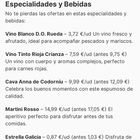
Especialidades y Bebidas
No te pierdas las ofertas en estas especialidades y
bebidas:
Vino Blanco D.O. Rueda
– 3,72 €/ud Un vino fresco y
afrutado, ideal para acompañar pescados y mariscos.
Vino Tinto Rioja Crianza
– 7,59 €/ud (antes 9,75 €)
Un vino con cuerpo y aromas complejos, perfecto
para carnes rojas.
Cava Anna de Codorníu
– 9,99 €/ud (antes 12,09 €)
Celebra los buenos momentos con este espumoso de
calidad.
Martini Rosso
– 14,99 €/ud (antes 17,05 €) El
aperitivo perfecto para disfrutar antes de tus
comidas.
Estrella Galicia
– 0,87 €/ud (antes 1,03 €) Disfruta de