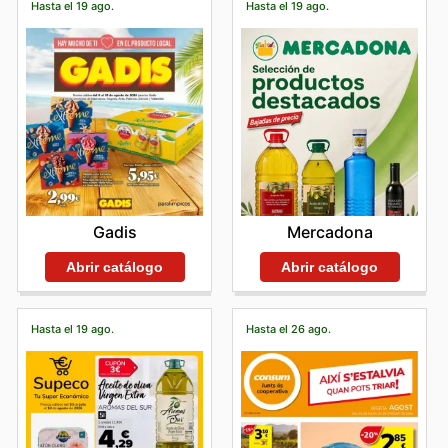
Hasta el 19 ago.
Hasta el 19 ago.
Gadis
Mercadona
Abrir catálogo
Abrir catálogo
Hasta el 19 ago.
Hasta el 26 ago.