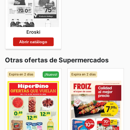
Eroski
Abrir catálogo
Otras ofertas de Supermercados
Expira en 2 días
Expira en 2 días
¡Nuevo!