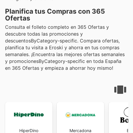
Planifica tus Compras con 365
Ofertas
Consulta el folleto completo en 365 Ofertas y
descubre todas las promociones y
descuentosByCategory-specific. Compara ofertas,
planifica tu visita a Eroski y ahorra en tus compras
semanales. ¡Encuentra las mejores ofertas semanales
y promocionesByCategory-specific en toda España
en 365 Ofertas y empieza a ahorrar hoy mismo!
HiperDino
Mercadona
Bo