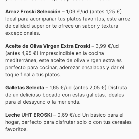
Arroz Eroski Selección
– 1,09 €/ud (antes 1,25 €)
Ideal para acompañar tus platos favoritos, este arroz
de calidad superior te ofrece un sabor y textura
excepcionales.
Aceite de Oliva Virgen Extra Eroski
– 3,99 €/ud
(antes 4,95 €) Imprescindible en la cocina
mediterránea, este aceite de oliva virgen extra es
perfecto para cocinar, aderezar ensaladas y dar el
toque final a tus platos.
Galletas Selecta
– 1,65 €/ud (antes 2,05 €) Disfruta
de un delicioso bocado con estas galletas, ideales
para el desayuno o la merienda.
Leche UHT EROSKI
– 0,69 €/ud Un básico para el
hogar, perfecto para disfrutar solo o con tus cereales
favoritos.