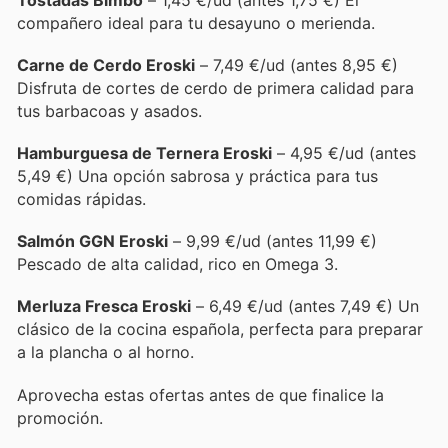
compañero ideal para tu desayuno o merienda.
Carne de Cerdo Eroski
– 7,49 €/ud (antes 8,95 €)
Disfruta de cortes de cerdo de primera calidad para
tus barbacoas y asados.
Hamburguesa de Ternera Eroski
– 4,95 €/ud (antes
5,49 €) Una opción sabrosa y práctica para tus
comidas rápidas.
Salmón GGN Eroski
– 9,99 €/ud (antes 11,99 €)
Pescado de alta calidad, rico en Omega 3.
Merluza Fresca Eroski
– 6,49 €/ud (antes 7,49 €) Un
clásico de la cocina española, perfecta para preparar
a la plancha o al horno.
Aprovecha estas ofertas antes de que finalice la
promoción.