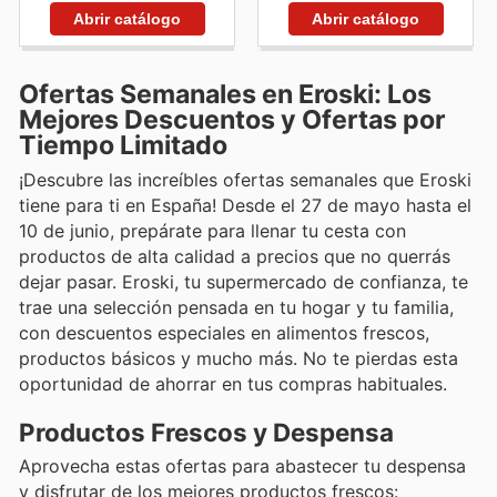
Abrir catálogo
Abrir catálogo
Ofertas Semanales en Eroski: Los
Mejores Descuentos y Ofertas por
Tiempo Limitado
¡Descubre las increíbles ofertas semanales que Eroski
tiene para ti en España! Desde el 27 de mayo hasta el
10 de junio, prepárate para llenar tu cesta con
productos de alta calidad a precios que no querrás
dejar pasar. Eroski, tu supermercado de confianza, te
trae una selección pensada en tu hogar y tu familia,
con descuentos especiales en alimentos frescos,
productos básicos y mucho más. No te pierdas esta
oportunidad de ahorrar en tus compras habituales.
Productos Frescos y Despensa
Aprovecha estas ofertas para abastecer tu despensa
y disfrutar de los mejores productos frescos: