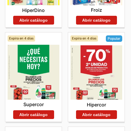
Froiz
HiperDino
Abrir catálogo
Abrir catálogo
Expira en 4 días
Expira en 4 días
Popular
Supercor
Hipercor
Abrir catálogo
Abrir catálogo