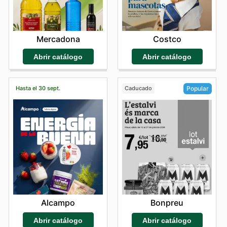
Mercadona
Costco
Abrir catálogo
Abrir catálogo
Hasta el 30 sept.
Caducado
Popular
Alcampo
Bonpreu
Abrir catálogo
Abrir catálogo