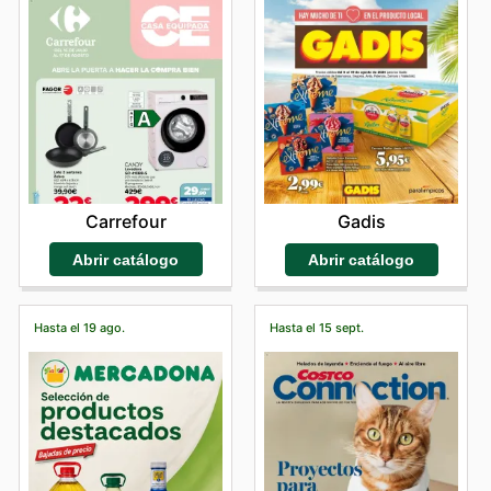
Carrefour
Gadis
Abrir catálogo
Abrir catálogo
Hasta el 19 ago.
Hasta el 15 sept.