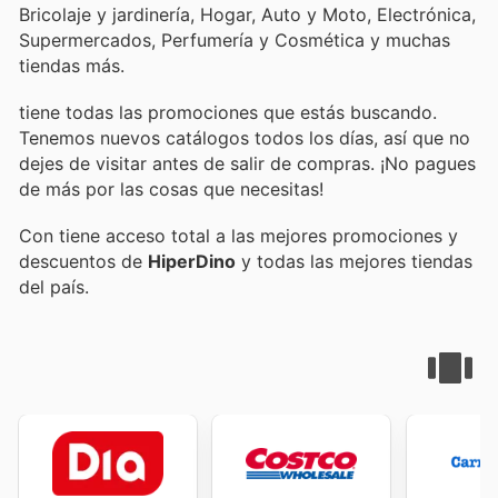
Bricolaje y jardinería, Hogar, Auto y Moto, Electrónica,
Supermercados, Perfumería y Cosmética y muchas
tiendas más.
tiene todas las promociones que estás buscando.
Tenemos nuevos catálogos todos los días, así que no
dejes de visitar
antes de salir de compras. ¡No pagues
de más por las cosas que necesitas!
Con
tiene acceso total a las mejores promociones y
descuentos de
HiperDino
y todas las mejores tiendas
del país.