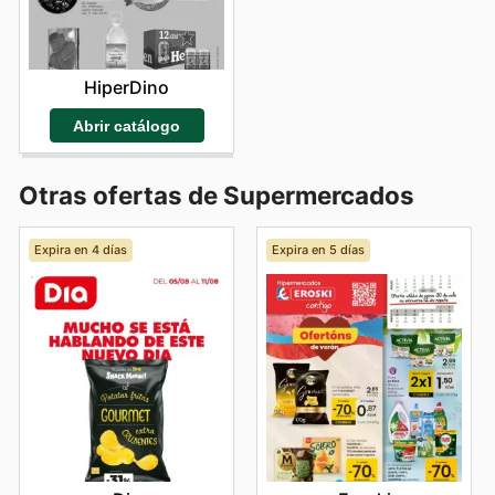
HiperDino
Abrir catálogo
Otras ofertas de Supermercados
Expira en 4 días
Expira en 5 días