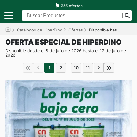
Catálogos de HiperDino
Ofertas
Disponible hasta el 17/07/2026
OFERTA ESPECIAL DE HIPERDINO
Disponible desde el 8 de julio de 2026 hasta el 17 de julio de
2026
1
2
10
11
...