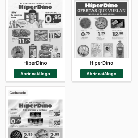
HiperDino
HiperDino
Abrir catálogo
Abrir catálogo
Caducado