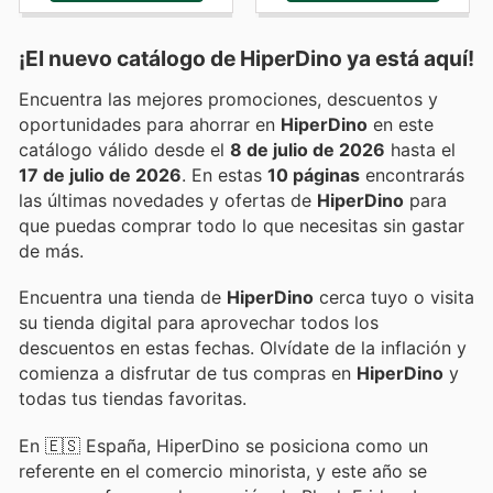
¡El nuevo catálogo de
HiperDino
ya está aquí!
Encuentra las mejores promociones, descuentos y
oportunidades para ahorrar en
HiperDino
en este
catálogo válido desde el
8 de julio de 2026
hasta el
17 de julio de 2026
. En estas
10 páginas
encontrarás
las últimas novedades y ofertas de
HiperDino
para
que puedas comprar todo lo que necesitas sin gastar
de más.
Encuentra una tienda de
HiperDino
cerca tuyo o visita
su tienda digital para aprovechar todos los
descuentos en estas fechas. Olvídate de la inflación y
comienza a disfrutar de tus compras en
HiperDino
y
todas tus tiendas favoritas.
En 🇪🇸 España, HiperDino se posiciona como un
referente en el comercio minorista, y este año se