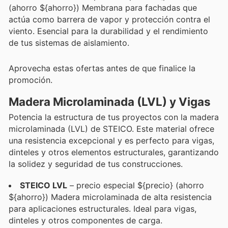
(ahorro ${ahorro}) Membrana para fachadas que
actúa como barrera de vapor y protección contra el
viento. Esencial para la durabilidad y el rendimiento
de tus sistemas de aislamiento.
Aprovecha estas ofertas antes de que finalice la
promoción.
Madera Microlaminada (LVL) y Vigas
Potencia la estructura de tus proyectos con la madera
microlaminada (LVL) de STEICO. Este material ofrece
una resistencia excepcional y es perfecto para vigas,
dinteles y otros elementos estructurales, garantizando
la solidez y seguridad de tus construcciones.
STEICO LVL
– precio especial ${precio} (ahorro
${ahorro}) Madera microlaminada de alta resistencia
para aplicaciones estructurales. Ideal para vigas,
dinteles y otros componentes de carga.