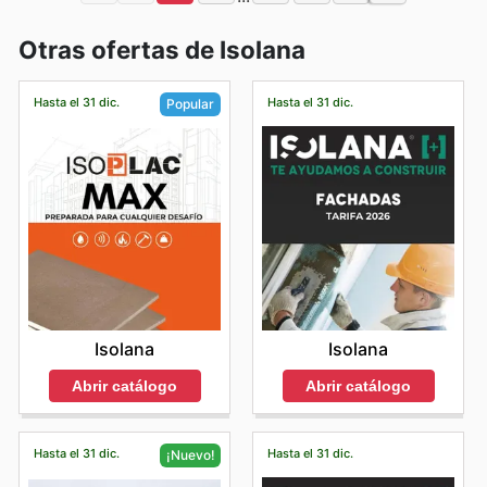
Otras ofertas de Isolana
Hasta el 31 dic.
Hasta el 31 dic.
Popular
Isolana
Isolana
Abrir catálogo
Abrir catálogo
Hasta el 31 dic.
Hasta el 31 dic.
¡Nuevo!