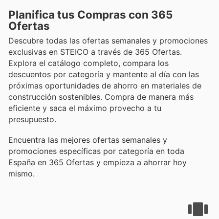
Planifica tus Compras con 365
Ofertas
Descubre todas las ofertas semanales y promociones
exclusivas en STEICO a través de 365 Ofertas.
Explora el catálogo completo, compara los
descuentos por categoría y mantente al día con las
próximas oportunidades de ahorro en materiales de
construcción sostenibles. Compra de manera más
eficiente y saca el máximo provecho a tu
presupuesto.
Encuentra las mejores ofertas semanales y
promociones específicas por categoría en toda
España en 365 Ofertas y empieza a ahorrar hoy
mismo.