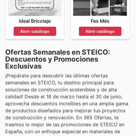
Fes Més
Ideal Bricolaje
Abrir catálogo
Abrir catálogo
Ofertas Semanales en STEICO:
Descuentos y Promociones
Exclusivas
¡Prepárate para descubrir las últimas ofertas
semanales en STEICO, tu destino principal para
soluciones de construcción sostenibles y de alta
calidad! Desde el 18 de marzo hasta el 30 de junio,
aprovecha descuentos increíbles en una amplia gama
de productos diseñados para mejorar tus proyectos
de construcción y renovación. En 365 Ofertas, te
traemos lo mejor de las promociones de STEICO en
España, con un enfoque especial en materiales de