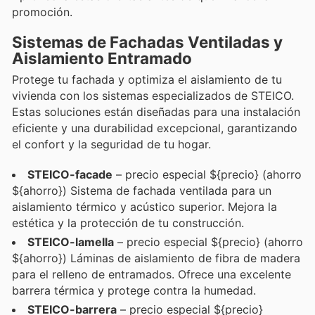
promoción.
Sistemas de Fachadas Ventiladas y
Aislamiento Entramado
Protege tu fachada y optimiza el aislamiento de tu
vivienda con los sistemas especializados de STEICO.
Estas soluciones están diseñadas para una instalación
eficiente y una durabilidad excepcional, garantizando
el confort y la seguridad de tu hogar.
STEICO-facade
– precio especial ${precio} (ahorro
${ahorro}) Sistema de fachada ventilada para un
aislamiento térmico y acústico superior. Mejora la
estética y la protección de tu construcción.
STEICO-lamella
– precio especial ${precio} (ahorro
${ahorro}) Láminas de aislamiento de fibra de madera
para el relleno de entramados. Ofrece una excelente
barrera térmica y protege contra la humedad.
STEICO-barrera
– precio especial ${precio}