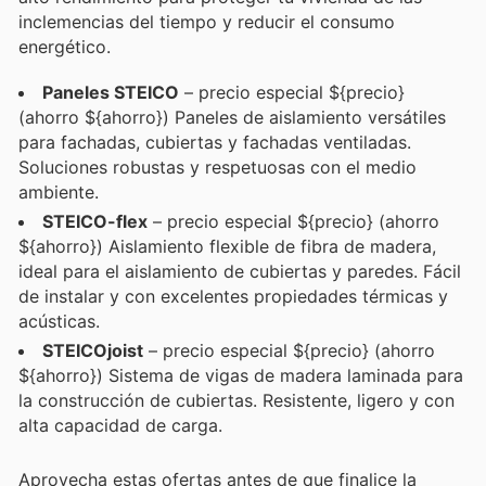
inclemencias del tiempo y reducir el consumo
energético.
Paneles STEICO
– precio especial ${precio}
(ahorro ${ahorro}) Paneles de aislamiento versátiles
para fachadas, cubiertas y fachadas ventiladas.
Soluciones robustas y respetuosas con el medio
ambiente.
STEICO-flex
– precio especial ${precio} (ahorro
${ahorro}) Aislamiento flexible de fibra de madera,
ideal para el aislamiento de cubiertas y paredes. Fácil
de instalar y con excelentes propiedades térmicas y
acústicas.
STEICOjoist
– precio especial ${precio} (ahorro
${ahorro}) Sistema de vigas de madera laminada para
la construcción de cubiertas. Resistente, ligero y con
alta capacidad de carga.
Aprovecha estas ofertas antes de que finalice la