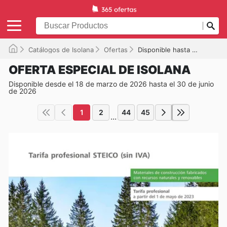
Catálogos de Isolana
Ofertas
Disponible hasta el 30/06/2026
OFERTA ESPECIAL DE ISOLANA
Disponible desde el 18 de marzo de 2026 hasta el 30 de junio
de 2026
1
2
44
45
...