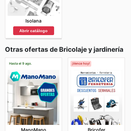
Isolana
Abrir catálogo
Otras ofertas de Bricolaje y jardinería
Hasta el 9 ago.
¡Vence hoy!
ManoMano
Bricofer