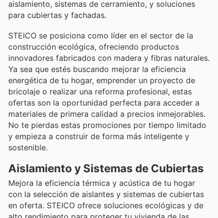
aislamiento, sistemas de cerramiento, y soluciones
para cubiertas y fachadas.
STEICO se posiciona como líder en el sector de la
construcción ecológica, ofreciendo productos
innovadores fabricados con madera y fibras naturales.
Ya sea que estés buscando mejorar la eficiencia
energética de tu hogar, emprender un proyecto de
bricolaje o realizar una reforma profesional, estas
ofertas son la oportunidad perfecta para acceder a
materiales de primera calidad a precios inmejorables.
No te pierdas estas promociones por tiempo limitado
y empieza a construir de forma más inteligente y
sostenible.
Aislamiento y Sistemas de Cubiertas
Mejora la eficiencia térmica y acústica de tu hogar
con la selección de aislantes y sistemas de cubiertas
en oferta. STEICO ofrece soluciones ecológicas y de
alto rendimiento para proteger tu vivienda de las