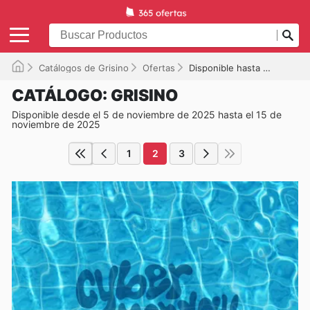
Catálogos de Grisino
Ofertas
Disponible hasta el 15/11/2025
CATÁLOGO: GRISINO
Disponible desde el 5 de noviembre de 2025 hasta el 15 de
noviembre de 2025
1
2
3