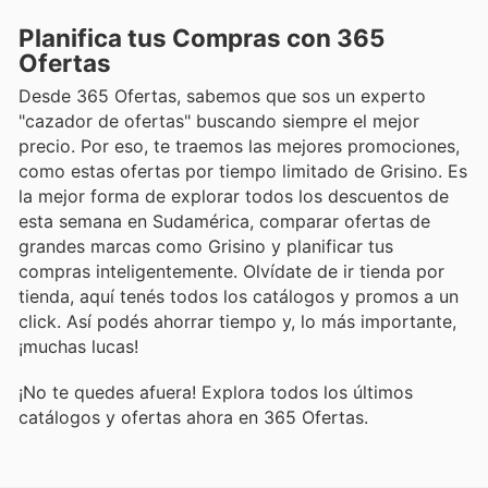
Planifica tus Compras con 365
Ofertas
Desde 365 Ofertas, sabemos que sos un experto
"cazador de ofertas" buscando siempre el mejor
precio. Por eso, te traemos las mejores promociones,
como estas ofertas por tiempo limitado de Grisino. Es
la mejor forma de explorar todos los descuentos de
esta semana en Sudamérica, comparar ofertas de
grandes marcas como Grisino y planificar tus
compras inteligentemente. Olvídate de ir tienda por
tienda, aquí tenés todos los catálogos y promos a un
click. Así podés ahorrar tiempo y, lo más importante,
¡muchas lucas!
¡No te quedes afuera! Explora todos los últimos
catálogos y ofertas ahora en 365 Ofertas.