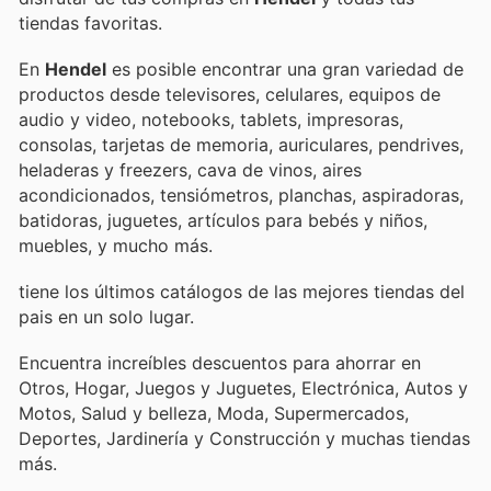
tiendas favoritas.
En
Hendel
es posible encontrar una gran variedad de
productos desde televisores, celulares, equipos de
audio y video, notebooks, tablets, impresoras,
consolas, tarjetas de memoria, auriculares, pendrives,
heladeras y freezers, cava de vinos, aires
acondicionados, tensiómetros, planchas, aspiradoras,
batidoras, juguetes, artículos para bebés y niños,
muebles, y mucho más.
tiene los últimos catálogos de las mejores tiendas del
pais en un solo lugar.
Encuentra increíbles descuentos para ahorrar en
Otros, Hogar, Juegos y Juguetes, Electrónica, Autos y
Motos, Salud y belleza, Moda, Supermercados,
Deportes, Jardinería y Construcción y muchas tiendas
más.