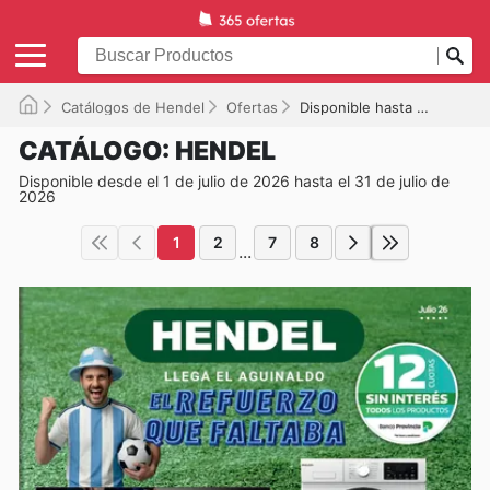
Catálogos de Hendel
Ofertas
Disponible hasta el 31/07/2026
CATÁLOGO: HENDEL
Disponible desde el 1 de julio de 2026 hasta el 31 de julio de
2026
1
2
7
8
...