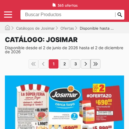
Catálogos de Josimar
Ofertas
Disponible hasta el 02/12/2026
CATÁLOGO: JOSIMAR
Disponible desde el 2 de junio de 2026 hasta el 2 de diciembre
de 2026
1
2
3