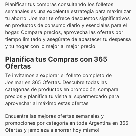
Planificar tus compras consultando los folletos
semanales es una excelente estrategia para maximizar
tu ahorro. Josimar te ofrece descuentos significativos
en productos de consumo diario y esenciales para el
hogar. Compara precios, aprovecha las ofertas por
tiempo limitado y asegúrate de abastecer tu despensa
y tu hogar con lo mejor al mejor precio.
Planifica tus Compras con 365
Ofertas
Te invitamos a explorar el folleto completo de
Josimar en 365 Ofertas. Descubre todas las
categorías de productos en promoción, compara
precios y planifica tu visita al supermercado para
aprovechar al máximo estas ofertas.
Encuentra las mejores ofertas semanales y
promociones por categoría en toda Argentina en 365
Ofertas y ¡empieza a ahorrar hoy mismo!