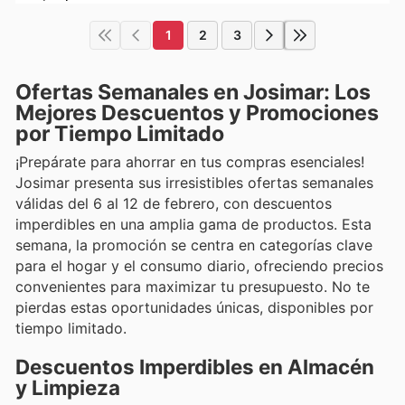
1
2
3
Ofertas Semanales en Josimar: Los
Mejores Descuentos y Promociones
por Tiempo Limitado
¡Prepárate para ahorrar en tus compras esenciales!
Josimar presenta sus irresistibles ofertas semanales
válidas del 6 al 12 de febrero, con descuentos
imperdibles en una amplia gama de productos. Esta
semana, la promoción se centra en categorías clave
para el hogar y el consumo diario, ofreciendo precios
convenientes para maximizar tu presupuesto. No te
pierdas estas oportunidades únicas, disponibles por
tiempo limitado.
Descuentos Imperdibles en Almacén
y Limpieza