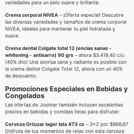
variedades para un pelo suave y brillante.
Crema corporal NIVEA
– ¡Oferta especial! Descubre
las diversas variedades y tamaños de crema corporal
NIVEA, ideales para mantener tu piel hidratada y
suave.
Crema dental Colgate total 12 (encias sanas -
whitening - antisarro) 90 grs
– ahora $3.419,40 c/u
(40% dto) Una sonrisa sana y radiante es posible con
la crema dental Colgate Total 12, ahora con un 40%
de descuento.
Promociones Especiales en Bebidas y
Congelados
Las ofertas de Josimar también incluyen excelentes
precios en bebidas y comidas listas para disfrutar:
Cerveza Ortuzar lager lata 473 cc
– 3x2 por $966,67
Disfruta de tus momentos de relax con esta cerveza