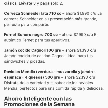
clásica. Llévate 3 y paga solo 2.
Cerveza Schneider lata 710 cc
– ahora $1.990 c/u La
cerveza Schneider en su presentación más grande,
perfecta para compartir.
Fernet Buhero negro 700 cc
– ahora $7.990 c/u El
auténtico Fernet para tus aperitivos.
Jamón cocido Cagnoli 100 grs
– ahora $1.390 c/u
Jamón cocido de calidad Cagnoli, ideal para tus
sándwiches y picadas.
Ravioles Mendía (verdura - muzzarella y jamón -
espinaca - 4 quesos) 500 grs
– ahora $2.190 c/u
Disfruta de la variedad y el sabor de los ravioles
Mendía, perfectos para una comida rápida y deliciosa.
Ahorro Inteligente con las
Promociones de la Semana