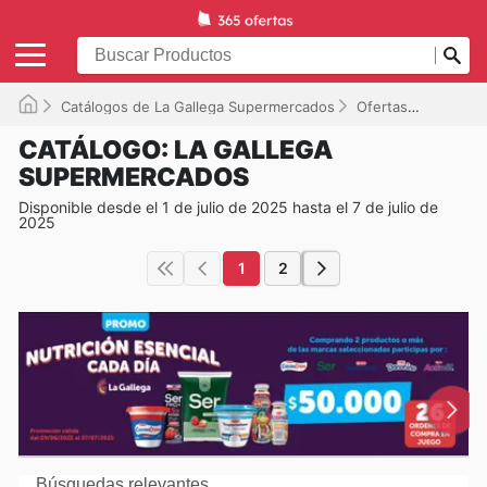
Catálogos de La Gallega Supermercados
Ofertas
Disponib
CATÁLOGO: LA GALLEGA
SUPERMERCADOS
Disponible desde el 1 de julio de 2025 hasta el 7 de julio de
2025
1
2