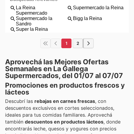
1
2
Aprovechá las Mejores Ofertas
Semanales en La Gallega
Supermercados, del 01/07 al 07/07
Promociones en productos frescos y
lácteos
Descubrí las
rebajas en carnes frescas
, con
descuentos exclusivos en cortes seleccionados,
ideales para tus comidas familiares. Aprovechá
también
descuentos en productos lácteos
, donde
encontrarás leche, quesos y yogures con precios