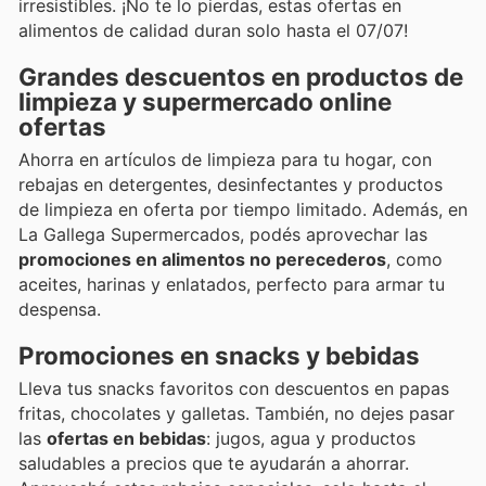
irresistibles. ¡No te lo pierdas, estas ofertas en
alimentos de calidad duran solo hasta el 07/07!
Grandes descuentos en productos de
limpieza y supermercado online
ofertas
Ahorra en artículos de limpieza para tu hogar, con
rebajas en detergentes, desinfectantes y productos
de limpieza en oferta por tiempo limitado. Además, en
La Gallega Supermercados, podés aprovechar las
promociones en alimentos no perecederos
, como
aceites, harinas y enlatados, perfecto para armar tu
despensa.
Promociones en snacks y bebidas
Lleva tus snacks favoritos con descuentos en papas
fritas, chocolates y galletas. También, no dejes pasar
las
ofertas en bebidas
: jugos, agua y productos
saludables a precios que te ayudarán a ahorrar.