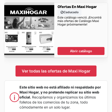
Ofertas En Maxi Hogar
Caducado
Este catálogo venció. ¡Encontrá
más ofertas de Catálogo Maxi
Hogar próximamente!
Abrir catálogo
Ver todas las ofertas de Maxi Hogar
Este sitio web no está afiliado ni respaldado por
Maxi Hogar, y no pretende replicar su sitio web
oficial.
Recopilamos y organizamos los últimos
folletos de los comercios de tu zona, todo
cómodamente en un solo lugar.