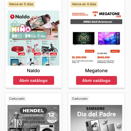
Vence en 5 días
Vence en 4 días
Naldo
Megatone
Abrir catálogo
Abrir catálogo
Caducado
Caducado