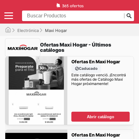
Electrónica
Maxi Hogar
Ofertas Maxi Hogar - Últimos
catálogos
Ofertas En Maxi Hogar
Caducado
Este catálogo venció. ¡Encontrá
más ofertas de Catálogo Maxi
Hogar próximamente!
Abrir catálogo
Ofertas En Maxi Hogar