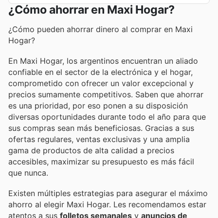
¿Cómo ahorrar en Maxi Hogar?
¿Cómo pueden ahorrar dinero al comprar en Maxi
Hogar?
En Maxi Hogar, los argentinos encuentran un aliado
confiable en el sector de la electrónica y el hogar,
comprometido con ofrecer un valor excepcional y
precios sumamente competitivos. Saben que ahorrar
es una prioridad, por eso ponen a su disposición
diversas oportunidades durante todo el año para que
sus compras sean más beneficiosas. Gracias a sus
ofertas regulares, ventas exclusivas y una amplia
gama de productos de alta calidad a precios
accesibles, maximizar su presupuesto es más fácil
que nunca.
Existen múltiples estrategias para asegurar el máximo
ahorro al elegir Maxi Hogar. Les recomendamos estar
atentos a sus
folletos semanales
y
anuncios de