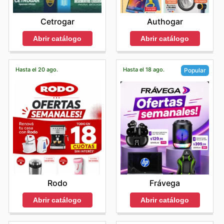
Cetrogar
Authogar
Abrir catálogo
Abrir catálogo
Hasta el 20 ago.
Hasta el 18 ago.
Popular
Rodo
Frávega
Abrir catálogo
Abrir catálogo