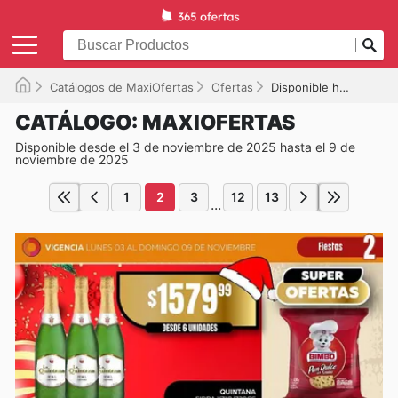
Catálogos de MaxiOfertas
Ofertas
Disponible hasta el 09/11/2025
CATÁLOGO: MAXIOFERTAS
Disponible desde el 3 de noviembre de 2025 hasta el 9 de
noviembre de 2025
1
2
3
12
13
...