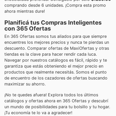
comprando desde 6 unidades. ¡Compra esta promo
ahora mientras dure!
Planificá tus Compras Inteligentes
con 365 Ofertas
En 365 Ofertas somos tus aliados para que siempre
encuentres los mejores precios y nunca te pierdas un
descuento. Comparar ofertas de MaxiOfertas y otras
tiendas es la clave para hacer rendir cada luca.
Navegar por nuestros catálogos es fácil, rápido y te
garantiza que estás obteniendo el mejor precio en
productos que realmente necesitás. Somos el punto
de encuentro de los cazadores de ofertas buscando
maximizar su ahorro.
¡No te quedes afuera! Explora todos los últimos
catálogos y ofertas ahora en 365 Ofertas y descubrí
un mundo de posibilidades para tu bolsillo y tu hogar.
¡Tu economía te lo va a agradecer!